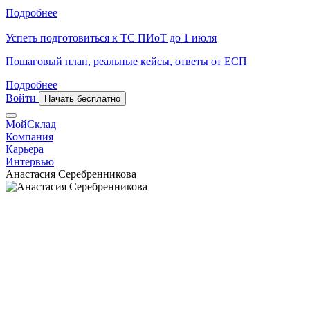
Подробнее
Успеть подготовиться к ТС ПИоТ до 1 июля
Пошаговый план, реальные кейсы, ответы от ЕСП
Подробнее
Войти
Начать бесплатно
МойСклад
Компания
Карьера
Интервью
Анастасия Серебренникова