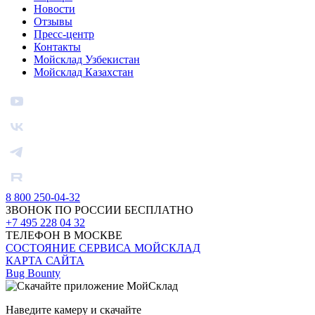
Новости
Отзывы
Пресс-центр
Контакты
Мойсклад Узбекистан
Мойсклад Казахстан
8 800 250-04-32
ЗВОНОК ПО РОССИИ БЕСПЛАТНО
+7 495 228 04 32
ТЕЛЕФОН В МОСКВЕ
СОСТОЯНИЕ СЕРВИСА МОЙСКЛАД
КАРТА САЙТА
Bug Bounty
Наведите камеру и скачайте