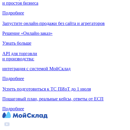
и простоя бизнеса
Подробнее
Запустите онлайн-продажи без сайта и агрегаторов
Решение «Онлайн-заказ»
Узнать больше
API для торговли
и производства:
интеграция с системой МойСклад
Подробнее
Успеть подготовиться к ТС ПИоТ до 1 июля
Пошаговый план, реальные кейсы, ответы от ЕСП
Подробнее