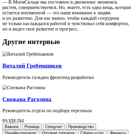
— В МоемСкладе мы постоянно в движении: меняемся,
растем, совершенствуемся. Но, знаете, есть одна вещь, которая
остается неизменной — это наше внимание к людям
и их развитию. Для нас важно, чтобы каждый сотрудник
не только наслаждался работой и чувствовал себя комфортно,
но и видел свое развитие и прогресс.
Другие интервью
Виталий Гребенщиков
Руководитель гильдии фронтенд-разработки
Снежана Рагозина
Руководитель отдела по подбору персонала
РАЗДЕЛЫ
Важное
Розница
Спецучет
Производство
Онлайн-торговля
Оптовая торговля
Сфера услуг
Финансы