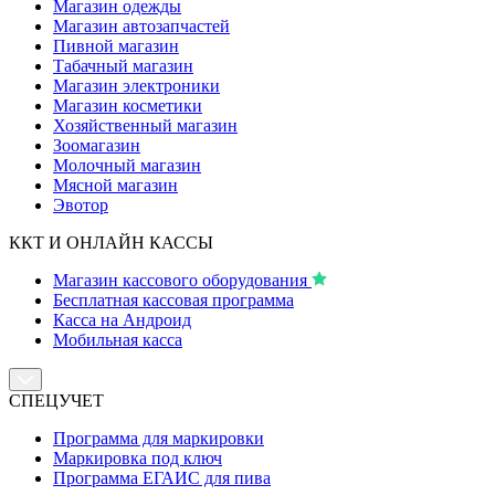
Магазин одежды
Магазин автозапчастей
Пивной магазин
Табачный магазин
Магазин электроники
Магазин косметики
Хозяйственный магазин
Зоомагазин
Молочный магазин
Мясной магазин
Эвотор
ККТ И ОНЛАЙН КАССЫ
Магазин кассового оборудования
Бесплатная кассовая программа
Касса на Андроид
Мобильная касса
СПЕЦУЧЕТ
Программа для маркировки
Маркировка под ключ
Программа ЕГАИС для пива