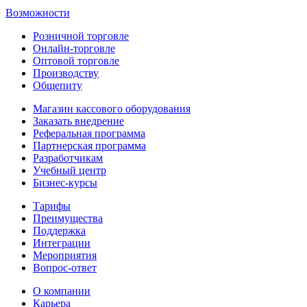
Возможности
Розничной торговле
Онлайн-торговле
Оптовой торговле
Производству
Общепиту
Магазин кассового оборудования
Заказать внедрение
Реферальная программа
Партнерская программа
Разработчикам
Учебный центр
Бизнес‑курсы
Тарифы
Преимущества
Поддержка
Интеграции
Мероприятия
Вопрос-ответ
О компании
Карьера