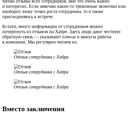
читаю отзывы всех сотрудников, мне это очень важно
и интересно. Если замечаю какие-то тревожные звоночки или,
наоборот, вижу точки роста сотрудника, то я также
присоединяюсь к встрече.
Кстати, много информации от сотрудников можно
почерпнуть из отзывов на Хабре. Здесь люди дают честную
обратную связь — указывают плюсы и минусы работы
в компании. Мы регулярно читаем их.
Отзыв сотрудника с Хабра
Отзыв сотрудника с Хабра
Отзыв сотрудника с Хабра
Вместо заключения