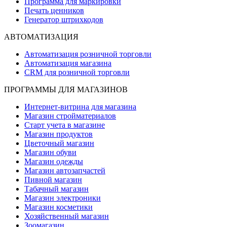
Программа для маркировки
Печать ценников
Генератор штрихкодов
АВТОМАТИЗАЦИЯ
Автоматизация розничной торговли
Автоматизация магазина
CRM для розничной торговли
ПРОГРАММЫ ДЛЯ МАГАЗИНОВ
Интернет-витрина для магазина
Магазин стройматериалов
Старт учета в магазине
Магазин продуктов
Цветочный магазин
Магазин обуви
Магазин одежды
Магазин автозапчастей
Пивной магазин
Табачный магазин
Магазин электроники
Магазин косметики
Хозяйственный магазин
Зоомагазин