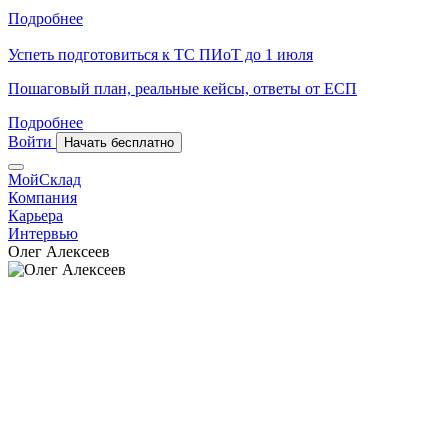
Подробнее
Успеть подготовиться к ТС ПИоТ до 1 июля
Пошаговый план, реальные кейсы, ответы от ЕСП
Подробнее
Войти
Начать бесплатно
МойСклад
Компания
Карьера
Интервью
Олег Алексеев