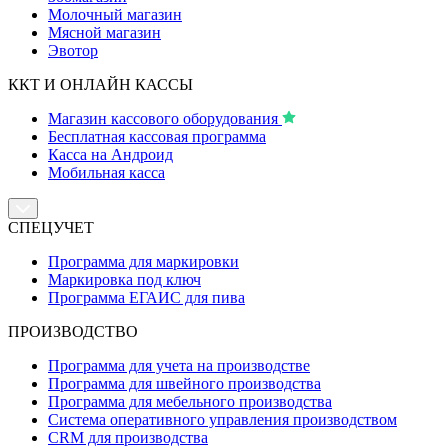
Молочный магазин
Мясной магазин
Эвотор
ККТ И ОНЛАЙН КАССЫ
Магазин кассового оборудования
Бесплатная кассовая программа
Касса на Андроид
Мобильная касса
СПЕЦУЧЕТ
Программа для маркировки
Маркировка под ключ
Программа ЕГАИС для пива
ПРОИЗВОДСТВО
Программа для учета на производстве
Программа для швейного производства
Программа для мебельного производства
Система оперативного управления производством
CRM для производства