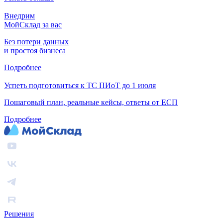
Внедрим
МойСклад за вас
Без потери данных
и простоя бизнеса
Подробнее
Успеть подготовиться к ТС ПИоТ до 1 июля
Пошаговый план, реальные кейсы, ответы от ЕСП
Подробнее
Решения