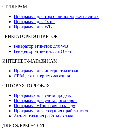
СЕЛЛЕРАМ
Программа для торговли на маркетплейсах
Программа для Ozon
Программа для WB
ГЕНЕРАТОРЫ ЭТИКЕТОК
Генератор этикеток для WB
Генератор этикеток для Ozon
ИНТЕРНЕТ-МАГАЗИНАМ
Программа для интернет-магазина
CRM для интернет-магазина
ОПТОВАЯ ТОРГОВЛЯ
Программа для учета продаж
Программа для учета договоров
Программа «Торговля и склад»
Программа для создания прайс‑листов
Автоматизация работы склада
ДЛЯ СФЕРЫ УСЛУГ