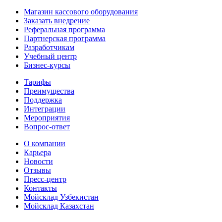
Магазин кассового оборудования
Заказать внедрение
Реферальная программа
Партнерская программа
Разработчикам
Учебный центр
Бизнес‑курсы
Тарифы
Преимущества
Поддержка
Интеграции
Мероприятия
Вопрос-ответ
О компании
Карьера
Новости
Отзывы
Пресс-центр
Контакты
Мойсклад Узбекистан
Мойсклад Казахстан