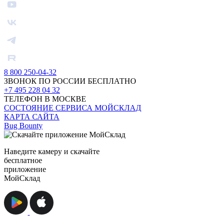
8 800 250-04-32
ЗВОНОК ПО РОССИИ БЕСПЛАТНО
+7 495 228 04 32
ТЕЛЕФОН В МОСКВЕ
СОСТОЯНИЕ СЕРВИСА МОЙСКЛАД
КАРТА САЙТА
Bug Bounty
Наведите камеру и скачайте
бесплатное
приложение
МойСклад