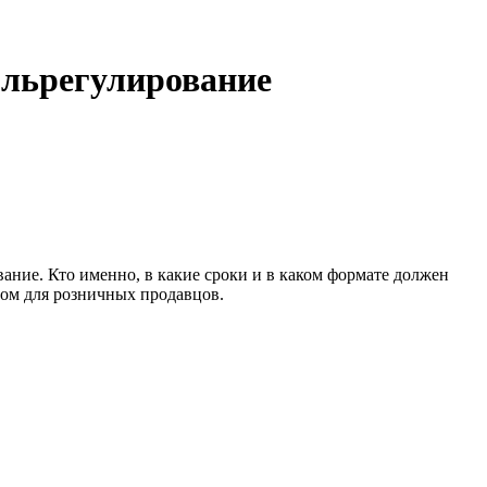
ольрегулирование
ание. Кто именно, в какие сроки и в каком формате должен
ном для розничных продавцов.