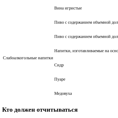
Вина игристые
Пиво с содержанием объемной дол
Пиво с содержанием объемной дол
Напитки, изготавливаемые на осн
Слабоалкогольные напитки
Сидр
Пуаре
Медовуха
Кто должен отчитываться