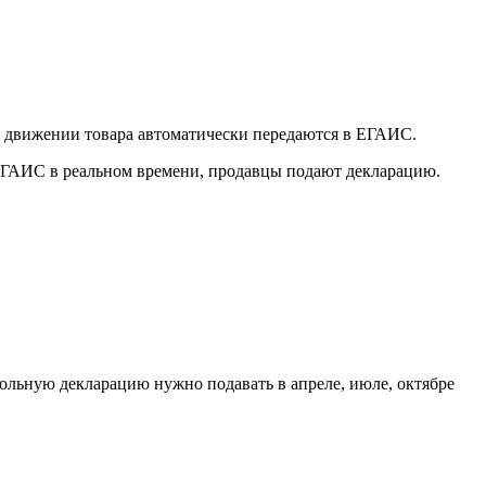
 о движении товара автоматически передаются в ЕГАИС.
ЕГАИС в реальном времени, продавцы подают декларацию.
гольную декларацию нужно подавать в апреле, июле, октябре