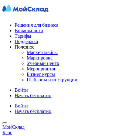
Решения для бизнеса
Возможности
Тарифы
Поддержка
Полезное
Маркетплейсы
Маркировка
Учебный центр
Мероприятия
Бизнес курсы
Шаблоны и инструкции
Войти
Начать бесплатно
Войти
Начать бесплатно
МойСклад
Блог