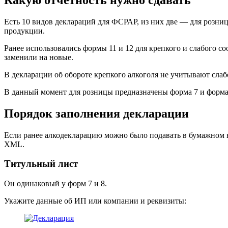
Есть 10 видов деклараций для ФСРАР, из них две — для розни
продукции.
Ранее использовались формы 11 и 12 для крепкого и слабого со
заменили на новые.
В декларации об обороте крепкого алкоголя не учитывают сла
В данный момент для розницы предназначены форма 7 и форма 
Порядок заполнения декларации
Если ранее алкодекларацию можно было подавать в бумажном в
XML.
Титульный лист
Он одинаковый у форм 7 и 8.
Укажите данные об ИП или компании и реквизиты: