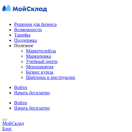
Решения для бизнеса
Возможности
Тарифы
Поддержка
Полезное
Маркетплейсы
Маркировка
Учебный центр
Мероприятия
Бизнес курсы
Шаблоны и инструкции
Войти
Начать бесплатно
Войти
Начать бесплатно
МойСклад
Блог