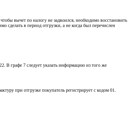
 чтобы вычет по налогу не задвоился, необходимо восстановить
мо сделать в период отгрузки, а не когда был перечислен
22. В графе 7 следует указать информацию из того же
актуру при отгрузке покупатель регистрирует с кодом 01.