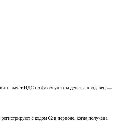
явить вычет НДС по факту уплаты денег, а продавец —
регистрируют с кодом 02 в периоде, когда получена