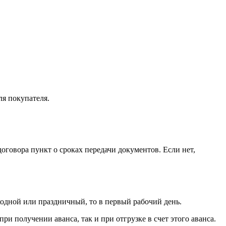
ля покупателя.
договора пункт о сроках передачи документов. Если нет,
ходной или праздничный, то в первый рабочий день.
при получении аванса, так и при отгрузке в счет этого аванса.