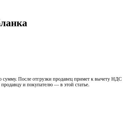
бланка
ую сумму. После отгрузки продавец примет к вычету НДС
 продавцу и покупателю — в этой статье.