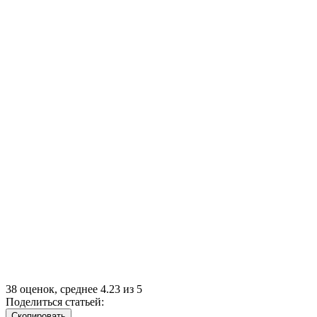
38
оценок, среднее
4.23
из
5
Поделиться статьей:
Cкопировать