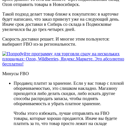
Ozon отправить товары в Новосибирск.
Такой подход делает товар ближе к покупателю: в карточке
будет написано, что заказ привезут уже на следующий день.
Иначе срок доставки в Сибирь со склада в Подмосковье
увеличился бы до трех-четырех дней.
Скорость доставки решает. И многие этим пользуются:
выбирают FBO из-за региональности.
Минусы FBO
Продавец платит за хранение. Если у вас товар с плохой
оборачиваемостью, это слишком накладно. Магазину
приходится либо делать скидки, либо искать другие
способы распродать запасы, чтобы поднять
оборачиваемость и убрать платное хранение.
Чтобы этого избежать, лучше отправлять на FBO
товары, которые хорошо продаются. Иначе вы будете
платить за то, что товар просто лежит на складе