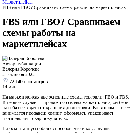
Маркетплейсы
FBS или FBO? Сравниваем схемы работы на маркетплейсах
FBS или FBO? Сравниваем
схемы работы на
маркетплейсах
Автор публикации
Валерия Королева
21 октября 2022
72 140
просмотров
14 мин.
На маркетплейсах две основные схемы торговли: FBO и FBS.
В первом случае — продажи со склада маркетплейса, он берет
на себя все задачи от хранения до доставки. Во втором — всем
занимается продавец: хранит, оформляет, упаковывает
и отправляет товар покупателю.
Плюсы и минусы обоих способов, что и когда лучше