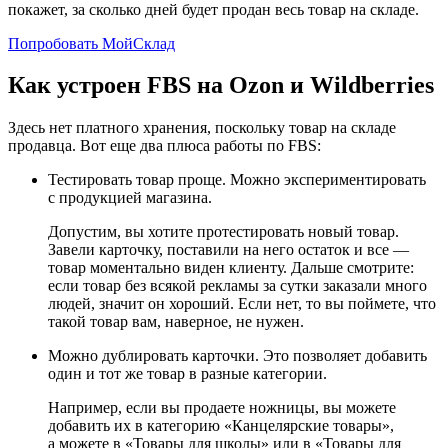
покажет, за сколько дней будет продан весь товар на складе.
Попробовать МойСклад
Как устроен FBS на Ozon и Wildberries
Здесь нет платного хранения, поскольку товар на складе
продавца. Вот еще два плюса работы по FBS:
Тестировать товар проще. Можно экспериментировать
с продукцией магазина.
Допустим, вы хотите протестировать новый товар.
Завели карточку, поставили на него остаток и все —
товар моментально виден клиенту. Дальше смотрите:
если товар без всякой рекламы за сутки заказали много
людей, значит он хороший. Если нет, то вы поймете, что
такой товар вам, наверное, не нужен.
Можно дублировать карточки. Это позволяет добавить
один и тот же товар в разные категории.
Например, если вы продаете ножницы, вы можете
добавить их в категорию «Канцелярские товары»,
а можете в «Товары для школы» или в «Товары для