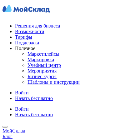
Решения для бизнеса
Возможности
Тарифы
Поддержка
Полезное
Маркетплейсы
Маркировка
Учебный центр
Мероприятия
Бизнес курсы
Шаблоны и инструкции
Войти
Начать бесплатно
Войти
Начать бесплатно
МойСклад
Блог