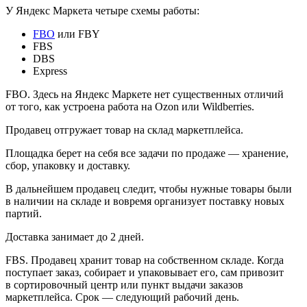
У Яндекс Маркета четыре схемы работы:
FBO
или FBY
FBS
DBS
Express
FBO.
Здесь на Яндекс Маркете нет существенных отличий
от того, как устроена работа на Ozon или Wildberries.
Продавец отгружает товар на склад маркетплейса.
Площадка берет на себя все задачи по продаже — хранение,
сбор, упаковку и доставку.
В дальнейшем продавец следит, чтобы нужные товары были
в наличии на складе и вовремя организует поставку новых
партий.
Доставка занимает до 2 дней.
FBS.
Продавец хранит товар на собственном складе. Когда
поступает заказ, собирает и упаковывает его, сам привозит
в сортировочный центр или пункт выдачи заказов
маркетплейса. Срок — следующий рабочий день.