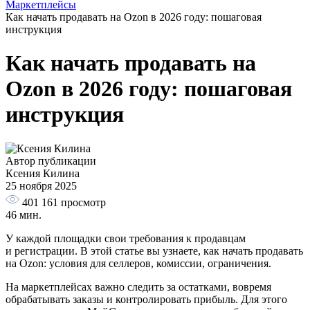
Маркетплейсы
Как начать продавать на Ozon в 2026 году: пошаговая
инструкция
Как начать продавать на
Ozon в 2026 году: пошаговая
инструкция
Автор публикации
Ксения Килина
25 ноября 2025
401 161
просмотр
46 мин.
У каждой площадки свои требования к продавцам
и регистрации. В этой статье вы узнаете, как начать продавать
на Ozon: условия для селлеров, комиссии, ограничения.
На маркетплейсах важно следить за остатками, вовремя
обрабатывать заказы и контролировать прибыль. Для этого