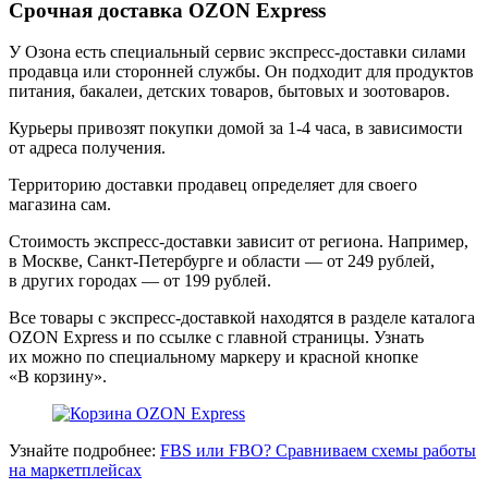
Срочная доставка OZON Express
У Озона есть специальный сервис экспресс‑доставки силами
продавца или сторонней службы. Он подходит для продуктов
питания, бакалеи, детских товаров, бытовых и зоотоваров.
Курьеры привозят покупки домой за 1‑4 часа, в зависимости
от адреса получения.
Территорию доставки продавец определяет для своего
магазина сам.
Стоимость экспресс‑доставки зависит от региона. Например,
в Москве, Санкт‑Петербурге и области — от 249 рублей,
в других городах — от 199 рублей.
Все товары с экспресс‑доставкой находятся в разделе каталога
OZON Express и по ссылке с главной страницы. Узнать
их можно по специальному маркеру и красной кнопке
«В корзину».
Узнайте подробнее:
FBS или FBO? Сравниваем схемы работы
на маркетплейсах