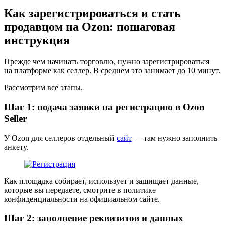
Как зарегистрироваться и стать
продавцом на Ozon: пошаговая
инструкция
Прежде чем начинать торговлю, нужно зарегистрироваться
на платформе как селлер. В среднем это занимает до 10 минут.
Рассмотрим все этапы.
Шаг 1: подача заявки на регистрацию в Ozon
Seller
У Ozon для селлеров отдельный
сайт
— там нужно заполнить
анкету.
Как площадка собирает, использует и защищает данные,
которые вы передаете, смотрите в политике
конфиденциальности на официальном сайте.
Шаг 2: заполнение реквизитов и данных