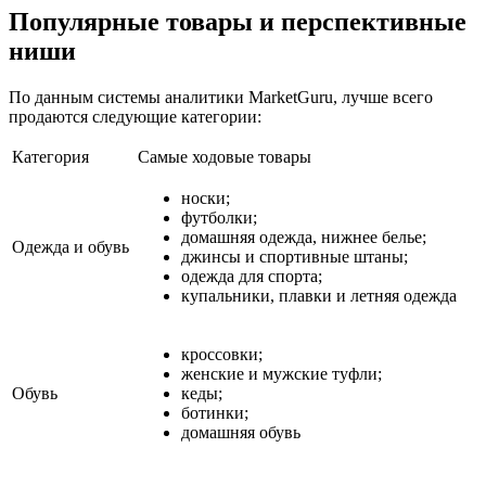
Популярные товары и перспективные
ниши
По данным системы аналитики MarketGuru, лучше всего
продаются следующие категории:
Категория
Самые ходовые товары
носки;
футболки;
домашняя одежда, нижнее белье;
Одежда и обувь
джинсы и спортивные штаны;
одежда для спорта;
купальники, плавки и летняя одежда
кроссовки;
женские и мужские туфли;
Обувь
кеды;
ботинки;
домашняя обувь