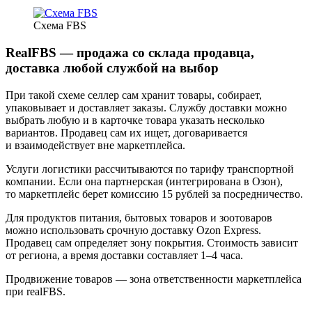
Схема FBS
RealFBS — продажа со склада продавца,
доставка любой службой на выбор
При такой схеме селлер сам хранит товары, собирает,
упаковывает и доставляет заказы. Службу доставки можно
выбрать любую и в карточке товара указать несколько
вариантов. Продавец сам их ищет, договаривается
и взаимодействует вне маркетплейса.
Услуги логистики рассчитываются по тарифу транспортной
компании. Если она партнерская (интегрирована в Озон),
то маркетплейс берет комиссию 15 рублей за посредничество.
Для продуктов питания, бытовых товаров и зоотоваров
можно использовать срочную доставку Ozon Express.
Продавец сам определяет зону покрытия. Стоимость зависит
от региона, а время доставки составляет 1–4 часа.
Продвижение товаров — зона ответственности маркетплейса
при realFBS.