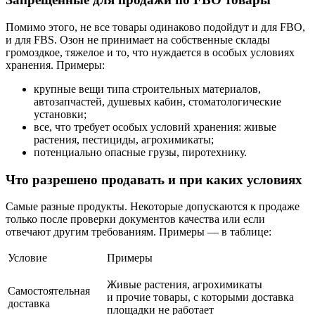
Помимо этого, не все товары одинаково подойдут и для FBO,
и для FBS. Озон не принимает на собственные склады
громоздкое, тяжелое и то, что нуждается в особых условиях
хранения. Примеры:
крупные вещи типа строительных материалов,
автозапчастей, душевых кабин, стоматологические
установки;
все, что требует особых условий хранения: живые
растения, пестициды, агрохимикаты;
потенциально опасные грузы, пиротехнику.
Что разрешено продавать и при каких условиях
Самые разные продукты. Некоторые допускаются к продаже
только после проверки документов качества или если
отвечают другим требованиям. Примеры — в таблице:
Условие
Примеры
Живые растения, агрохимикаты
Самостоятельная
и прочие товары, с которыми доставка
доставка
площадки не работает