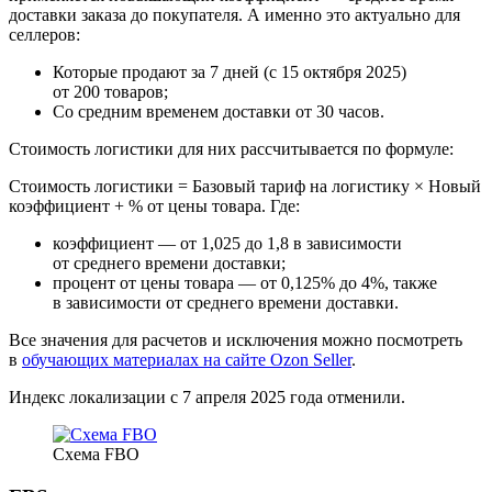
доставки заказа до покупателя. А именно это актуально для
селлеров:
Которые продают за 7 дней (с 15 октября 2025)
от 200 товаров;
Со средним временем доставки от 30 часов.
Стоимость логистики для них рассчитывается по формуле:
Стоимость логистики = Базовый тариф на логистику × Новый
коэффициент + % от цены товара. Где:
коэффициент — от 1,025 до 1,8 в зависимости
от среднего времени доставки;
процент от цены товара — от 0,125% до 4%, также
в зависимости от среднего времени доставки.
Все значения для расчетов и исключения можно посмотреть
в
обучающих материалах на сайте Ozon Seller
.
Индекс локализации с 7 апреля 2025 года отменили.
Схема FBO