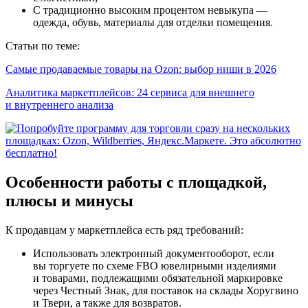
С традиционно высоким процентом невыкупа —
одежда, обувь, материалы для отделки помещения.
Статьи по теме:
Самые продаваемые товары на Ozon: выбор ниши в 2026
Аналитика маркетплейсов: 24 сервиса для внешнего
и внутреннего анализа
Особенности работы с площадкой,
плюсы и минусы
К продавцам у маркетплейса есть ряд требований:
Использовать электронный документооборот, если
вы торгуете по схеме FBO ювелирными изделиями
и товарами, подлежащими обязательной маркировке
через Честный Знак, для поставок на склады Хоругвино
и Твери, а также для возвратов.