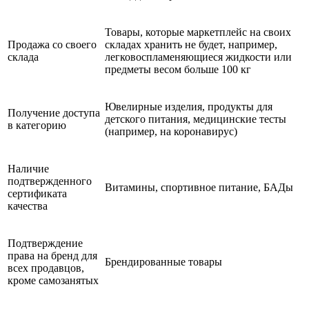
Товары, которые маркетплейс на своих
Продажа со своего
складах хранить не будет, например,
склада
легковоспламеняющиеся жидкости или
предметы весом больше 100 кг
Ювелирные изделия, продукты для
Получение доступа
детского питания, медицинские тесты
в категорию
(например, на коронавирус)
Наличие
подтвержденного
Витамины, спортивное питание, БАДы
сертификата
качества
Подтверждение
права на бренд для
Брендированные товары
всех продавцов,
кроме самозанятых