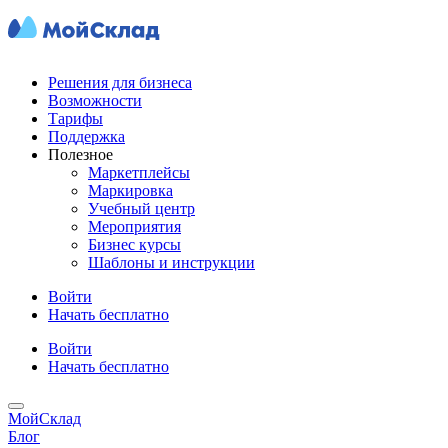
Решения для бизнеса
Возможности
Тарифы
Поддержка
Полезное
Маркетплейсы
Маркировка
Учебный центр
Мероприятия
Бизнес курсы
Шаблоны и инструкции
Войти
Начать бесплатно
Войти
Начать бесплатно
МойСклад
Блог