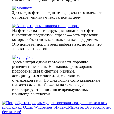
Здесь одно фото — один тезис, цвета не отвлекают
от товара, минимум текста, все по делу
На фото слева — инструкция пошаговая с фото
и краткими подписями, справа — есть стрелочки,
которые объясняют, как пользоваться предметом.
Это помогает покупателю выбрать вас, потому что
«понятно = просто»
Здесь внутри одной карточки есть хорошие
решения и не очень. На главном фото хорошо
подобраны цвета: светлые, нежные,
ассоциируются с чистотой, сочетаются
с упаковкой геля. Но следующие фото квадратные,
низкого качества. Сюжеты на фото вроде
иллюстрируют написанные преимущества,
но иногда с натяжкой