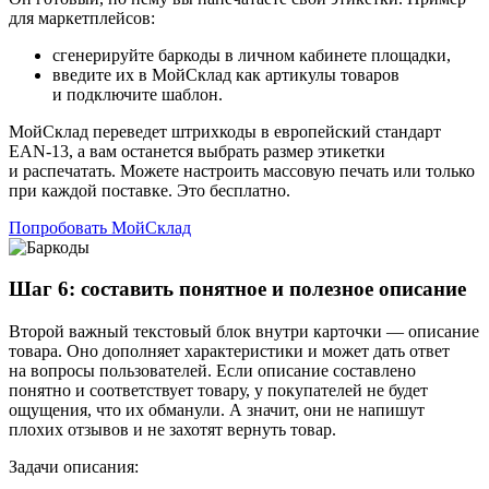
для маркетплейсов:
сгенерируйте баркоды в личном кабинете площадки,
введите их в МойСклад как артикулы товаров
и подключите шаблон.
МойСклад переведет штрихкоды в европейский стандарт
EAN‑13, а вам останется выбрать размер этикетки
и распечатать. Можете настроить массовую печать или только
при каждой поставке. Это бесплатно.
Попробовать МойСклад
Шаг 6: составить понятное и полезное описание
Второй важный текстовый блок внутри карточки — описание
товара. Оно дополняет характеристики и может дать ответ
на вопросы пользователей. Если описание составлено
понятно и соответствует товару, у покупателей не будет
ощущения, что их обманули. А значит, они не напишут
плохих отзывов и не захотят вернуть товар.
Задачи описания: