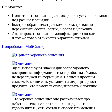
Вы можете:
Подготовить описание для товара или услуги в каталоге
под разные площадки.
Быстро собрать текст для комплекта, где важно
перечислить состав, логику набора и упаковку.
Адаптировать описание модификации, если один
и тот же товар отличается характеристиками.
Попробовать МойСклад
Здесь используют значки для более удобного
восприятия информации, текст разбит на абзацы,
не перегружен информацией. Написан простым
языком. В конце есть указание на дефицитарность
продукта, что помогает стимулировать к покупке
Это хорошее описание: оно рассказывает про
действие геля и его основных ингредиентов,
удобно читать, есть состав и способ применения