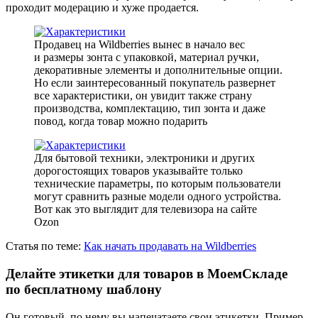
проходит модерацию и хуже продается.
Продавец на Wildberries вынес в начало вес
и размеры зонта с упаковкой, материал ручки,
декоративные элементы и дополнительные опции.
Но если заинтересованный покупатель развернет
все характеристики, он увидит также страну
производства, комплектацию, тип зонта и даже
повод, когда товар можно подарить
Для бытовой техники, электроники и других
дорогостоящих товаров указывайте только
технические параметры, по которым пользователи
могут сравнить разные модели одного устройства.
Вот как это выглядит для телевизора на сайте
Ozon
Статья по теме:
Как начать продавать на Wildberries
Делайте этикетки для товаров в МоемСкладе
по бесплатному шаблону
Он готовый, по нему вы напечатаете свои этикетки. Пример