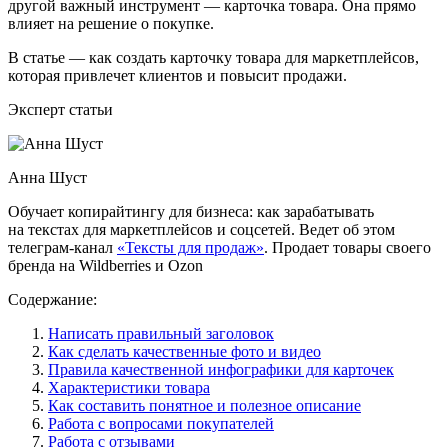
другой важный инструмент — карточка товара. Она прямо
влияет на решение о покупке.
В статье — как создать карточку товара для маркетплейсов,
которая привлечет клиентов и повысит продажи.
Эксперт статьи
Анна Шуст
Обучает копирайтингу для бизнеса: как зарабатывать
на текстах для маркетплейсов и соцсетей. Ведет об этом
телеграм‑канал
«Тексты для продаж»
. Продает товары своего
бренда на Wildberries и Ozon
Содержание:
Написать правильный заголовок
Как сделать качественные фото и видео
Правила качественной инфографики для карточек
Характеристики товара
Как составить понятное и полезное описание
Работа с вопросами покупателей
Работа с отзывами