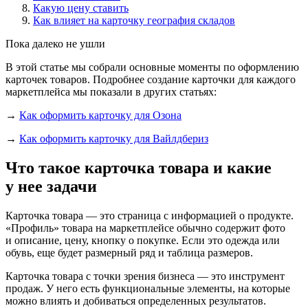
Какую цену ставить
Как влияет на карточку география складов
Пока далеко не ушли
В этой статье мы собрали основные моменты по оформлению
карточек товаров. Подробнее создание карточки для каждого
маркетплейса мы показали в других статьях:
→
Как оформить карточку для Озона
→
Как оформить карточку для Вайлдбериз
Что такое карточка товара и какие
у нее задачи
Карточка товара
— это страница с информацией о продукте.
«Профиль» товара на маркетплейсе обычно содержит фото
и описание, цену, кнопку о покупке. Если это одежда или
обувь, еще будет размерный ряд и таблица размеров.
Карточка товара с точки зрения бизнеса
— это инструмент
продаж. У него есть функциональные элементы, на которые
можно влиять и добиваться определенных результатов.