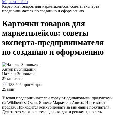
Маркетплейсы
Карточки товаров для маркетплейсов: советы эксперта-
предпринимателя по созданию и оформлению
Карточки товаров для
маркетплейсов: советы
эксперта-предпринимателя
по созданию и оформлению
Автор публикации
Наталья Зиновьева
27 мая 2026
188 595
просмотров
25 мин.
Тысячи предпринимателей торгуют одинаковыми продуктами
на Wildberries, Ozon, Яндекс Маркете и Авито. И все хотят
продаж. Приходится конкурировать за внимание покупателя.
Делать это можно с помощью скидок и рекламы, но есть