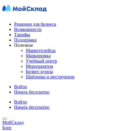
Решения для бизнеса
Возможности
Тарифы
Поддержка
Полезное
Маркетплейсы
Маркировка
Учебный центр
Мероприятия
Бизнес курсы
Шаблоны и инструкции
Войти
Начать бесплатно
Войти
Начать бесплатно
МойСклад
Блог