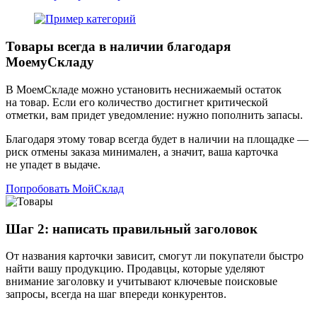
Товары всегда в наличии благодаря
МоемуСкладу
В МоемСкладе можно установить неснижаемый остаток
на товар. Если его количество достигнет критической
отметки, вам придет уведомление: нужно пополнить запасы.
Благодаря этому товар всегда будет в наличии на площадке —
риск отмены заказа минимален, а значит, ваша карточка
не упадет в выдаче.
Попробовать МойСклад
Шаг 2: написать правильный заголовок
От названия карточки зависит, смогут ли покупатели быстро
найти вашу продукцию. Продавцы, которые уделяют
внимание заголовку и учитывают ключевые поисковые
запросы, всегда на шаг впереди конкурентов.