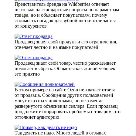
Представитель бренда на Wildberries отвечает
не только на стандартные вопросы по параметрам
товара, но и объясняет покупателям, почему
стоимость насадок для зубной щетки отличается
от конкурентов
Продавец знает свой продукт и его ограничения,
отвечает честно и на языке покупателей
Продавец знает свой товар, честно рассказывает,
помогает выбрать. Общается как живой человек —
это приятно
В этом примере на сайте Ozon не хватает ответа
от продавца. Сообщения других пользователей
могут оказаться полезными, но не заменят
развернутого объяснения селлера. Если продавец
продолжит игнорировать проблемы с товаром, это
оттолкнет аудиторию
Так делать не надо. Много людей в отзывах