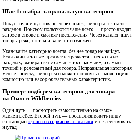
Шаг 1: выбрать правильную категорию
Покупатели ищут товары через поиск, фильтры и каталог
разделов. Поиском пользуются чаще всего — просто вводят
запрос в строке и смотрят предложения. Через каталог ищут
товары реже, но такой вариант возможен.
Указывайте категорию всегда: без нее товар не найдут.
Если один и тот же предмет встречается в нескольких
разделах, выбирайте не самый «посещаемый», а самый
точный и релевантный для товара. Неправильная категория
мешает поиску, фильтрам и может повлиять на модерацию,
комиссию или набор обязательных характеристик.
Пример: подберем категорию для товара
на Ozon и Wildberries
Один путь — посмотреть самостоятельно на самом
маркетплейсе. Второй путь — проанализировать нишу
с помощью
одного из сервисов аналитики
и не действовать
наугад.