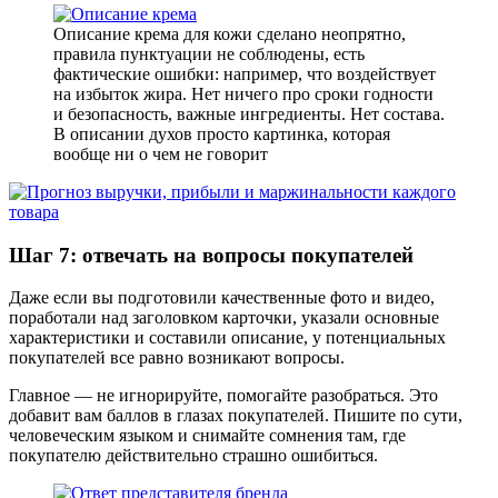
Описание крема для кожи сделано неопрятно,
правила пунктуации не соблюдены, есть
фактические ошибки: например, что воздействует
на избыток жира. Нет ничего про сроки годности
и безопасность, важные ингредиенты. Нет состава.
В описании духов просто картинка, которая
вообще ни о чем не говорит
Шаг 7: отвечать на вопросы покупателей
Даже если вы подготовили качественные фото и видео,
поработали над заголовком карточки, указали основные
характеристики и составили описание, у потенциальных
покупателей все равно возникают вопросы.
Главное — не игнорируйте, помогайте разобраться. Это
добавит вам баллов в глазах покупателей. Пишите по сути,
человеческим языком и снимайте сомнения там, где
покупателю действительно страшно ошибиться.