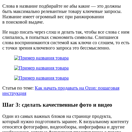
Слова в название подбирайте не абы какие — это должны
быть максимально релевантные товару ключевые запросы.
Название имеет огромный вес при ранжировании
в поисковой выдаче.
Не надо писать через слэш и делать так, чтобы все слова с ним
слипались, в попытках сэкономить символы. Слипшиеся
слова воспринимаются системой как ключи со слэшем, то есть
с точки зрения ключевого запроса это бессмысленно.
Статья по теме:
Как начать продавать на Ozon: пошаговая
инструкция
Шаг 3: сделать качественные фото и видео
Один из самых важных блоков на странице продукта,
который нужно подготовить заранее. К визуальному контенту
относятся фотографии, видеообзоры, инфографика и другие