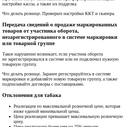
настройке кассы, а также их подделка.
Что делать рознице.
Проверьте настройки ККТ и сканера.
Передача сведений о продаже маркированных
товаров от участника оборота,
незарегистрированного в системе маркировки
или товарной группе
Такое нарушение возникает, если участник оборота
не зарегистрировался в системе или не подключил нужную
товарную группу.
Что делать рознице.
Заранее регистрируйтесь в системе
маркировки и добавляйте новую товарную группу, а также
подписывайте договоры с поставщиками.
Отклонения для табака
Реализация по максимальной розничной цене, которая
ниже единой минимальной цены.
Цена реализации превышает максимальную розничную
цену.
Цена реализации более чем на 25% меньше