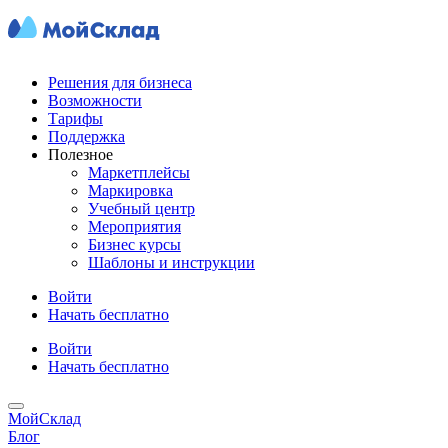
Решения для бизнеса
Возможности
Тарифы
Поддержка
Полезное
Маркетплейсы
Маркировка
Учебный центр
Мероприятия
Бизнес курсы
Шаблоны и инструкции
Войти
Начать бесплатно
Войти
Начать бесплатно
МойСклад
Блог