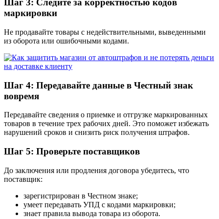
Шаг 3: Следите за корректностью кодов
маркировки
Не продавайте товары с недействительными, выведенными
из оборота или ошибочными кодами.
Шаг 4: Передавайте данные в Честный знак
вовремя
Передавайте сведения о приемке и отгрузке маркированных
товаров в течение трех рабочих дней. Это поможет избежать
нарушений сроков и снизить риск получения штрафов.
Шаг 5: Проверьте поставщиков
До заключения или продления договора убедитесь, что
поставщик:
зарегистрирован в Честном знаке;
умеет передавать УПД с кодами маркировки;
знает правила вывода товара из оборота.