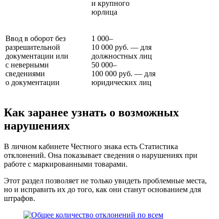
и крупного
юрлица
Ввод в оборот без
1 000–
разрешительной
10 000 руб. — для
документации или
должностных лиц
с неверными
50 000–
сведениями
100 000 руб. — для
о документации
юридических лиц
Как заранее узнать о возможных
нарушениях
В личном кабинете Честного знака есть Статистика
отклонений. Она показывает сведения о нарушениях при
работе с маркированными товарами.
Этот раздел позволяет не только увидеть проблемные места,
но и исправить их до того, как они станут основанием для
штрафов.