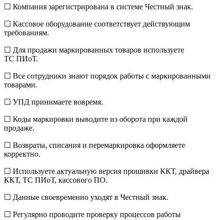
☐ Компания зарегистрирована в системе Честный знак.
☐ Кассовое оборудование соответствует действующим
требованиям.
☐ Для продажи маркированных товаров используете
ТС ПИоТ.
☐ Все сотрудники знают порядок работы с маркированными
товарами.
☐ УПД принимаете вовремя.
☐ Коды маркировки выводите из оборота при каждой
продаже.
☐ Возвраты, списания и перемаркировка оформляете
корректно.
☐ Используете актуальную версия прошивки ККТ, драйвера
ККТ, ТС ПИоТ, кассового ПО.
☐ Данные своевременно уходят в Честный знак.
☐ Регулярно проводите проверку процессов работы