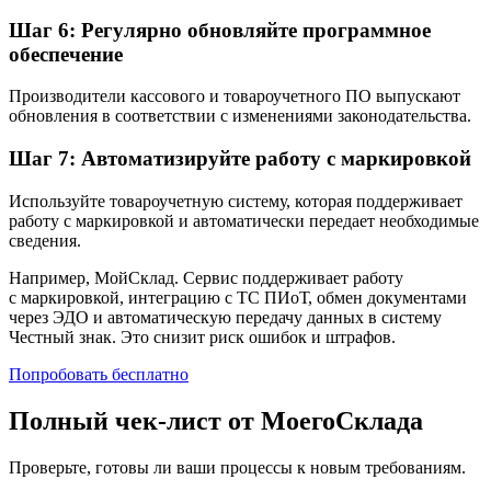
Шаг 6: Регулярно обновляйте программное
обеспечение
Производители кассового и товароучетного ПО выпускают
обновления в соответствии с изменениями законодательства.
Шаг 7: Автоматизируйте работу с маркировкой
Используйте товароучетную систему, которая поддерживает
работу с маркировкой и автоматически передает необходимые
сведения.
Например, МойСклад. Сервис поддерживает работу
с маркировкой, интеграцию с ТС ПИоТ, обмен документами
через ЭДО и автоматическую передачу данных в систему
Честный знак. Это снизит риск ошибок и штрафов.
Попробовать бесплатно
Полный чек-лист от МоегоСклада
Проверьте, готовы ли ваши процессы к новым требованиям.