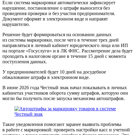
Если система маркировки автоматически зафиксирует
нарушение, постановление о штрафе выносится без
проведения проверки и без участия предпринимателя.
Документ оформят в электронном виде и направят
нарушителю.
Решение будет формироваться на основании данных
из системы маркировки, после чего в течение трех дней
направляться в личный кабинет юридического лица или ИП
на портале «Госуслуги» и в ЛК ФНС. Рассмотрение дела будет
проходить в налоговом органе в течение 15 дней с момента
поступления данных.
У предпринимателей будет 10 дней на досудебное
обжалование штрафа в электронном виде.
В июне 2026 года Честный знак начал показывать в личных
кабинетах участников оборота сумму штрафов, которую они
могли бы получить после запуска механизма автоштрафов.
Такие уведомления помогают заранее выявить проблемы
в работе с маркировкой: проверить настройки касс и учетной