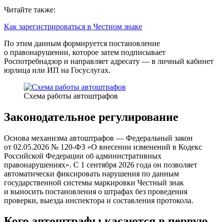
Читайте также:
Как зарегистрироваться в Честном знаке
По этим данным формируется постановление
о правонарушении, которое затем подписывает
Роспотребнадзор и направляет адресату — в личный кабинет
юрлица или ИП на Госуслугах.
Схема работы автоштрафов
Законодательное регулирование
Основа механизма автоштрафов — Федеральный закон
от 02.05.2026 № 120-ФЗ «О внесении изменений в Кодекс
Российской Федерации об административных
правонарушениях». С 1 сентября 2026 года он позволяет
автоматически фиксировать нарушения по данным
государственной системы маркировки Честный знак
и выносить постановления о штрафах без проведения
проверки, выезда инспектора и составления протокола.
Кого автоштрафы касаются в первую