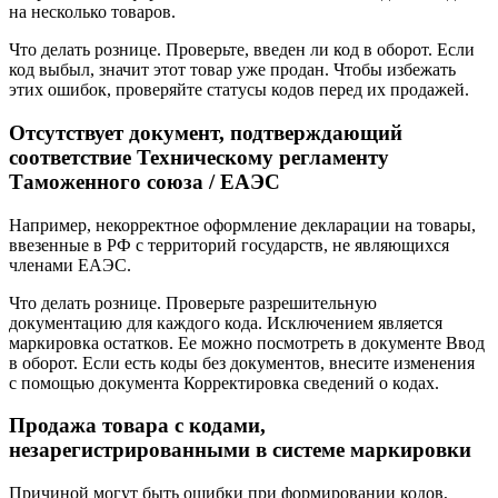
на несколько товаров.
Что делать рознице.
Проверьте, введен ли код в оборот. Если
код выбыл, значит этот товар уже продан. Чтобы избежать
этих ошибок, проверяйте статусы кодов перед их продажей.
Отсутствует документ, подтверждающий
соответствие Техническому регламенту
Таможенного союза / ЕАЭС
Например, некорректное оформление декларации на товары,
ввезенные в РФ с территорий государств, не являющихся
членами ЕАЭС.
Что делать рознице.
Проверьте разрешительную
документацию для каждого кода. Исключением является
маркировка остатков. Ее можно посмотреть в документе Ввод
в оборот. Если есть коды без документов, внесите изменения
с помощью документа Корректировка сведений о кодах.
Продажа товара с кодами,
незарегистрированными в системе маркировки
Причиной могут быть ошибки при формировании кодов,