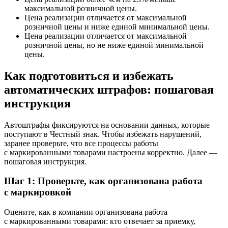
максимальной розничной цены.
Цена реализации отличается от максимальной
розничной цены и ниже единой минимальной цены.
Цена реализации отличается от максимальной
розничной цены, но не ниже единой минимальной
цены.
Как подготовиться и избежать
автоматических штрафов: пошаговая
инструкция
Автоштрафы фиксируются на основании данных, которые
поступают в Честный знак. Чтобы избежать нарушений,
заранее проверьте, что все процессы работы
с маркированными товарами настроены корректно. Далее —
пошаговая инструкция.
Шаг 1: Проверьте, как организована работа
с маркировкой
Оцените, как в компании организована работа
с маркированными товарами: кто отвечает за приемку,