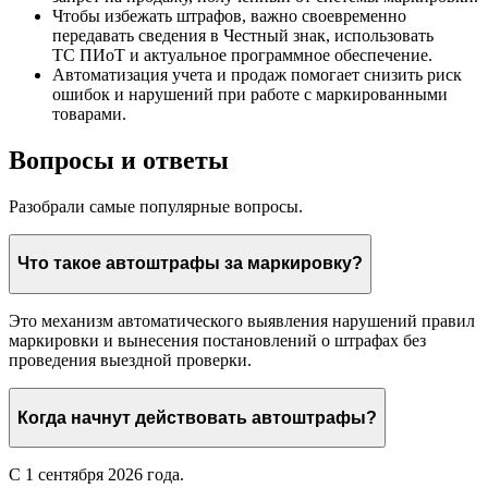
Чтобы избежать штрафов, важно своевременно
передавать сведения в Честный знак, использовать
ТС ПИоТ и актуальное программное обеспечение.
Автоматизация учета и продаж помогает снизить риск
ошибок и нарушений при работе с маркированными
товарами.
Вопросы и ответы
Разобрали самые популярные вопросы.
Что такое автоштрафы за маркировку?
Это механизм автоматического выявления нарушений правил
маркировки и вынесения постановлений о штрафах без
проведения выездной проверки.
Когда начнут действовать автоштрафы?
С 1 сентября 2026 года.