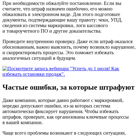
При необходимости обжалуйте постановление.
Если вы
считаете, что штраф назначен ошибочно, его можно
обжаловать в электронном виде. Для этого подготовьте
документы, подтверждающие вашу правоту: чеки, УПД,
сведения из системы маркировки, логи кассового
и товароучетного ПО и другие доказательства.
Проведите внутреннюю проверку.
Даже если штраф оказался
обоснованным, важно выяснить, почему возникло нарушение,
и скорректировать процессы. Это поможет избежать
аналогичных ситуаций в будущем.
Частые ошибки, за которые штрафуют
Даже компании, которые давно работают с маркировкой,
нередко допускают ошибки, из‑за которых система
автоматически фиксирует нарушения. Чтобы избежать
штрафов, проверьте, как организованы ключевые процессы
в вашей компании.
Чаще всего проблемы возникают в следующих ситуациях.