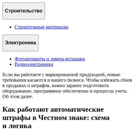
Строительство
Строительные материалы
Электроника
Фотоаппараты и лампы-вспышки
Радиоэлектроника
Если вы работаете с маркированной продукцией, новые
требования касаются и вашего бизнеса. Чтобы избежать сбоев
в продажах и штрафов, важно заранее подготовить
оборудование, программное обеспечение и процессы учета.
Об этом далее.
Как работают автоматические
штрафы в Честном знаке: схема
и логика