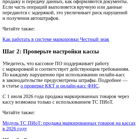
продажу и передачу данных, как оформляются документы.
Если часть операций выполняется вручную или данные
передаются с задержкой, это увеличивает риск нарушений
и получения автоштрафов.
Читайте также:
Как работать в системе маркировки Честный знак
Шаг 2: Проверьте настройки кассы
Убедитесь, что кассовое ПО поддерживает работу
с маркировкой и соответствует действующим требованиям.
По каждому нарушению при использовании онлайн-касс
в законодательстве предусмотрены штрафы. Подробнее —
в статье
о проверке ККТ и онлайн-касс ФНС
.
С 1 июля 2026 года продажа маркированных товаров через
кассу возможна только с использованием ТС ПИоТ.
Читайте также:
Модуль ТС ПИоТ: продажа маркированных товаров на кассах
в 2026 году