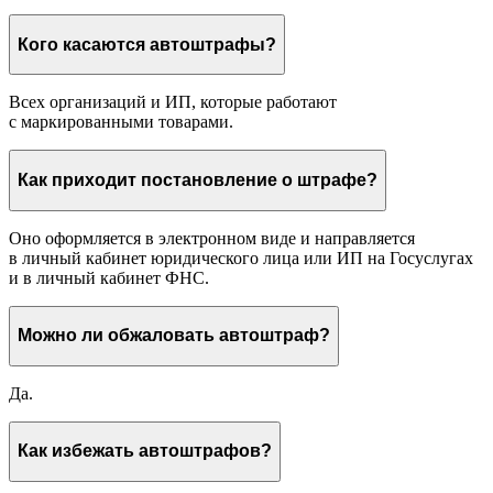
Кого касаются автоштрафы?
Всех организаций и ИП, которые работают
с маркированными товарами.
Как приходит постановление о штрафе?
Оно оформляется в электронном виде и направляется
в личный кабинет юридического лица или ИП на Госуслугах
и в личный кабинет ФНС.
Можно ли обжаловать автоштраф?
Да.
Как избежать автоштрафов?