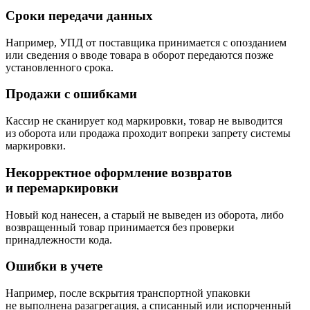
Сроки передачи данных
Например, УПД от поставщика принимается с опозданием
или сведения о вводе товара в оборот передаются позже
установленного срока.
Продажи с ошибками
Кассир не сканирует код маркировки, товар не выводится
из оборота или продажа проходит вопреки запрету системы
маркировки.
Некорректное оформление возвратов
и перемаркировки
Новый код нанесен, а старый не выведен из оборота, либо
возвращенный товар принимается без проверки
принадлежности кода.
Ошибки в учете
Например, после вскрытия транспортной упаковки
не выполнена разагрегация, а списанный или испорченный