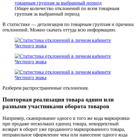
Общее количество отклонений по всем товарным
группам за выбранный период
В статистике — детализация по товарным группам и причина
отклонений. Можно скачать оттуда всю информацию.
Разберем распространенные отклонения.
Повторная реализация товара одним или
разными участниками оборота товаров
Например, сканирование одного и того же кода маркировки
при продаже нескольких единиц товара, некорректный
возврат в оборот уже проданного маркированного товара,
неправильное оформление чека или нанесение одного кода