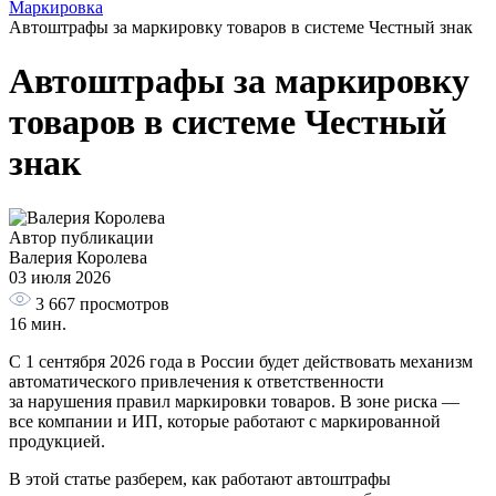
Маркировка
Автоштрафы за маркировку товаров в системе Честный знак
Автоштрафы за маркировку
товаров в системе Честный
знак
Автор публикации
Валерия Королева
03 июля 2026
3 667
просмотров
16 мин.
С 1 сентября 2026 года в России будет действовать механизм
автоматического привлечения к ответственности
за нарушения правил маркировки товаров. В зоне риска —
все компании и ИП, которые работают с маркированной
продукцией.
В этой статье разберем, как работают автоштрафы