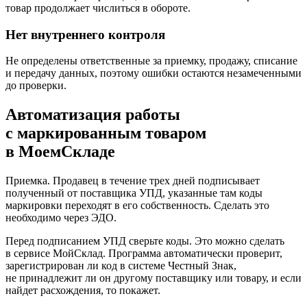
товар продолжает числиться в обороте.
Нет внутреннего контроля
Не определены ответственные за приемку, продажу, списание
и передачу данных, поэтому ошибки остаются незамеченными
до проверки.
Автоматизация работы
с маркированным товаром
в МоемСкладе
Приемка.
Продавец в течение трех дней подписывает
полученный от поставщика УПД, указанные там коды
маркировки переходят в его собственность. Сделать это
необходимо через ЭДО.
Перед подписанием УПД сверьте коды. Это можно сделать
в сервисе МойСклад. Программа автоматически проверит,
зарегистрирован ли код в системе Честный Знак,
не принадлежит ли он другому поставщику или товару, и если
найдет расхождения, то покажет.