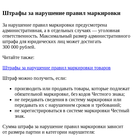
Штрафы за нарушение правил маркировки
За нарушение правил маркировки предусмотрена
административная, а в отдельных случаях — уголовная
ответственность. Максимальный размер административного
штрафа для юридических лиц может достигать
300 000 рублей.
Читайте также:
Штрафы за нарушение правил маркировки товаров
Штраф можно получить, если:
производить или продавать товары, которые подлежат
обязательной маркировке, без кодов Честного знака;
не передавать сведения в систему маркировки или
передавать их с нарушением сроков и требований;
не зарегистрироваться в системе маркировки Честный
знак.
Сумма штрафа за нарушение правил маркировки зависит
от размера партии и категории нарушителя: