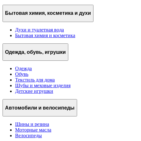
Бытовая химия, косметика и духи
Духи и туалетная вода
Бытовая химия и косметика
Одежда, обувь, игрушки
Одежда
Обувь
Текстиль для дома
Шубы и меховые изделия
Детские игрушки
Автомобили и велосипеды
Шины и резина
Моторные масла
Велосипеды