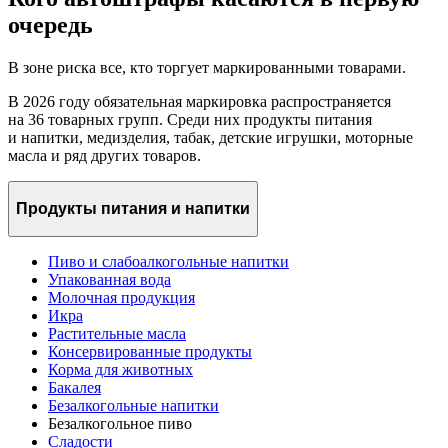
очередь
В зоне риска все, кто торгует маркированными товарами.
В 2026 году обязательная маркировка распространяется
на 36 товарных групп. Среди них продукты питания
и напитки, медизделия, табак, детские игрушки, моторные
масла и ряд других товаров.
Продукты питания и напитки
Пиво и слабоалкогольные напитки
Упакованная вода
Молочная продукция
Икра
Растительные масла
Консервированные продукты
Корма для животных
Бакалея
Безалкогольные напитки
Безалкогольное пиво
Сладости