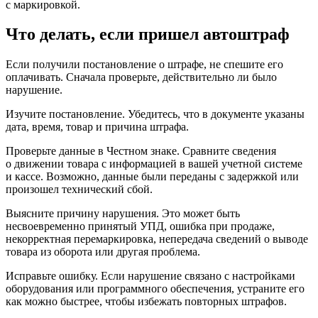
с маркировкой.
Что делать, если пришел автоштраф
Если получили постановление о штрафе, не спешите его
оплачивать. Сначала проверьте, действительно ли было
нарушение.
Изучите постановление.
Убедитесь, что в документе указаны
дата, время, товар и причина штрафа.
Проверьте данные в Честном знаке.
Сравните сведения
о движении товара с информацией в вашей учетной системе
и кассе. Возможно, данные были переданы с задержкой или
произошел технический сбой.
Выясните причину нарушения.
Это может быть
несвоевременно принятый УПД, ошибка при продаже,
некорректная перемаркировка, непередача сведений о выводе
товара из оборота или другая проблема.
Исправьте ошибку.
Если нарушение связано с настройками
оборудования или программного обеспечения, устраните его
как можно быстрее, чтобы избежать повторных штрафов.