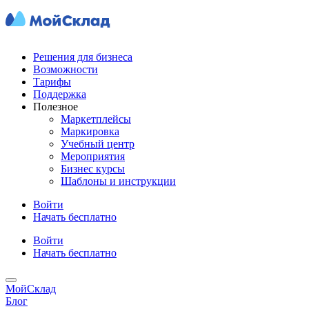
Решения для бизнеса
Возможности
Тарифы
Поддержка
Полезное
Маркетплейсы
Маркировка
Учебный центр
Мероприятия
Бизнес курсы
Шаблоны и инструкции
Войти
Начать бесплатно
Войти
Начать бесплатно
МойСклад
Блог