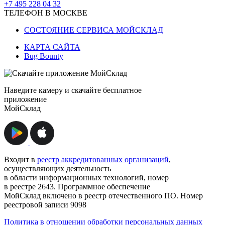
+7 495 228 04 32
ТЕЛЕФОН В МОСКВЕ
СОСТОЯНИЕ СЕРВИСА МОЙСКЛАД
КАРТА САЙТА
Bug Bounty
Наведите камеру и скачайте бесплатное
приложение
МойСклад
Входит в
реестр аккредитованных организаций
,
осуществляющих деятельность
в области информационных технологий, номер
в реестре 2643. Программное обеспечение
МойСклад включено в реестр отечественного ПО. Номер
реестровой записи 9098
Политика в отношении обработки персональных данных