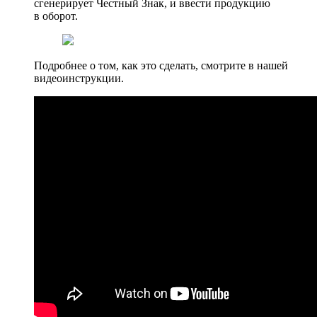
сгенерирует Честный Знак, и ввести продукцию
в оборот.
Подробнее о том, как это сделать, смотрите в нашей
видеоинструкции.