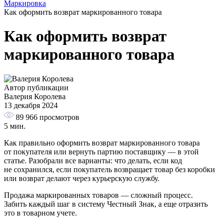
Маркировка
Как оформить возврат маркированного товара
Как оформить возврат
маркированного товара
Автор публикации
Валерия Королева
13 декабря 2024
89 966
просмотров
5 мин.
Как правильно оформить возврат маркированного товара
от покупателя или вернуть партию поставщику — в этой
статье. Разобрали все варианты: что делать, если код
не сохранился, если покупатель возвращает товар без коробки
или возврат делают через курьерскую службу.
Продажа маркированных товаров — сложный процесс.
Забить каждый шаг в систему Честный Знак, а еще отразить
это в товарном учете.