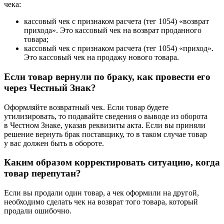
чека:
кассовый чек с признаком расчета (тег 1054) «возврат
прихода». Это кассовый чек на возврат проданного
товара;
кассовый чек с признаком расчета (тег 1054) «приход».
Это кассовый чек на продажу нового товара.
Если товар вернули по браку, как провести его
через Честный Знак?
Оформляйте возвратный чек. Если товар будете
утилизировать, то подавайте сведения о выводе из оборота
в Честном Знаке, указав реквизиты акта. Если вы приняли
решение вернуть брак поставщику, то в таком случае товар
у вас должен быть в обороте.
Каким образом корректировать ситуацию, когда
товар перепутан?
Если вы продали один товар, а чек оформили на другой,
необходимо сделать чек на возврат того товара, который
продали ошибочно.