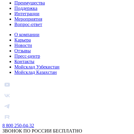
Преимущества
Поддержка
Интеграции
Мероприятия
Вопрос-ответ
О компании
Карьера
Новости
Отзывы
Пресс-центр
Контакты
Мойсклад Узбекистан
Мойсклад Казахстан
8 800 250-04-32
ЗВОНОК ПО РОССИИ БЕСПЛАТНО