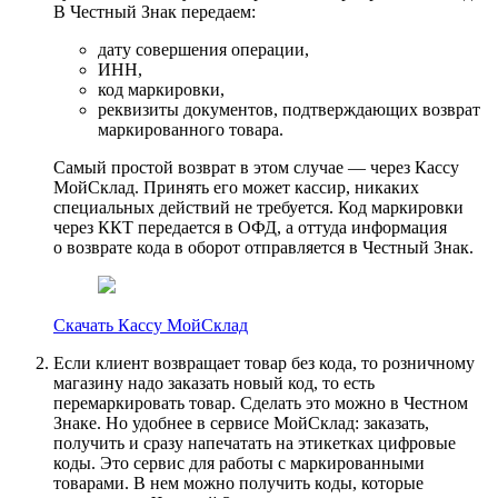
В Честный Знак передаем:
дату совершения операции,
ИНН,
код маркировки,
реквизиты документов, подтверждающих возврат
маркированного товара.
Самый простой возврат в этом случае — через Кассу
МойСклад. Принять его может кассир, никаких
специальных действий не требуется. Код маркировки
через ККТ передается в ОФД, а оттуда информация
о возврате кода в оборот отправляется в Честный Знак.
Скачать Кассу МойСклад
Если клиент возвращает товар без кода, то розничному
магазину надо заказать новый код, то есть
перемаркировать товар. Сделать это можно в Честном
Знаке. Но удобнее в сервисе МойСклад: заказать,
получить и сразу напечатать на этикетках цифровые
коды. Это сервис для работы с маркированными
товарами. В нем можно получить коды, которые