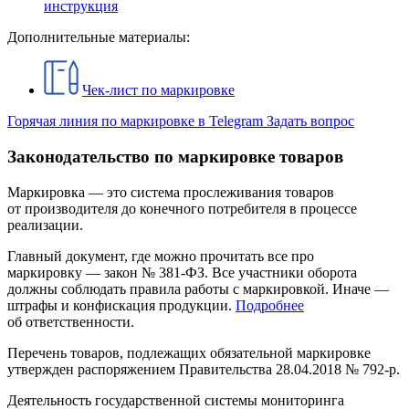
инструкция
Дополнительные материалы:
Чек-лист по маркировке
Горячая линия по маркировке в Telegram
Задать вопрос
Законодательство по маркировке товаров
Маркировка — это система прослеживания товаров
от производителя до конечного потребителя в процессе
реализации.
Главный документ, где можно прочитать все про
маркировку — закон № 381-ФЗ. Все участники оборота
должны соблюдать правила работы с маркировкой. Иначе —
штрафы и конфискация продукции.
Подробнее
об ответственности.
Перечень товаров, подлежащих обязательной маркировке
утвержден распоряжением Правительства 28.04.2018 № 792-р.
Деятельность государственной системы мониторинга