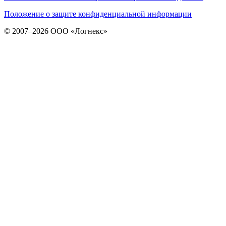
Положение о защите конфиденциальной информации
© 2007–2026 ООО «Логнекс»