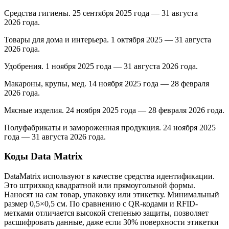
Средства гигиены. 25 сентября 2025 года — 31 августа
2026 года.
Товары для дома и интерьера. 1 октября 2025 — 31 августа
2026 года.
Удобрения. 1 ноября 2025 года — 31 августа 2026 года.
Макароны, крупы, мед. 14 ноября 2025 года — 28 февраля
2026 года.
Мясные изделия. 24 ноября 2025 года — 28 февраля 2026 года.
Полуфабрикаты и замороженная продукция. 24 ноября 2025
года — 31 августа 2026 года.
Коды Data Matrix
DataMatrix используют в качестве средства идентификации.
Это штрихкод квадратной или прямоугольной формы.
Наносят на сам товар, упаковку или этикетку. Минимальный
размер 0,5×0,5 см. По сравнению с QR-кодами и RFID-
метками отличается высокой степенью защиты, позволяет
расшифровать данные, даже если 30% поверхности этикетки