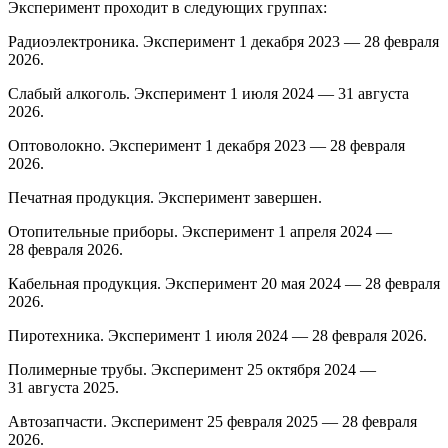
Эксперимент проходит в следующих группах:
Радиоэлектроника. Эксперимент 1 декабря 2023 — 28 февраля
2026.
Слабый алкоголь. Эксперимент 1 июля 2024 — 31 августа
2026.
Оптоволокно. Эксперимент 1 декабря 2023 — 28 февраля
2026.
Печатная продукция. Эксперимент завершен.
Отопительные приборы. Эксперимент 1 апреля 2024 —
28 февраля 2026.
Кабельная продукция. Эксперимент 20 мая 2024 — 28 февраля
2026.
Пиротехника. Эксперимент 1 июля 2024 — 28 февраля 2026.
Полимерные трубы. Эксперимент 25 октября 2024 —
31 августа 2025.
Автозапчасти. Эксперимент 25 февраля 2025 — 28 февраля
2026.