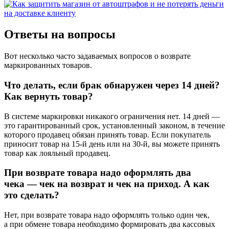
Ответы на вопросы
Вот несколько часто задаваемых вопросов о возврате
маркированных товаров.
Что делать, если брак обнаружен через 14 дней?
Как вернуть товар?
В системе маркировки никакого ограничения нет. 14 дней —
это гарантированный срок, установленный законом, в течение
которого продавец обязан принять товар. Если покупатель
приносит товар на 15-й день или на 30-й, вы можете принять
товар как лояльный продавец.
При возврате товара надо оформлять два
чека — чек на возврат и чек на приход. А как
это сделать?
Нет, при возврате товара надо оформлять только один чек,
а при обмене товара необходимо формировать два кассовых