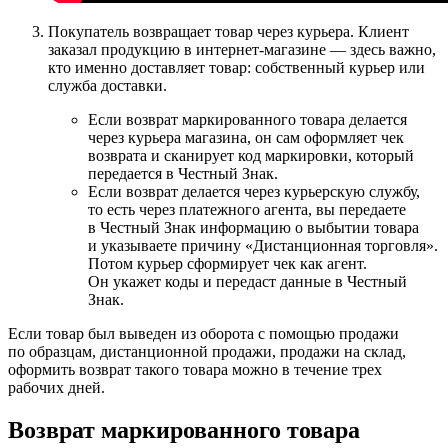
Покупатель возвращает товар через курьера. Клиент
заказал продукцию в интернет-магазине — здесь важно,
кто именно доставляет товар: собственный курьер или
служба доставки.
Если возврат маркированного товара делается
через курьера магазина, он сам оформляет чек
возврата и сканирует код маркировки, который
передается в Честный Знак.
Если возврат делается через курьерскую службу,
то есть через платежного агента, вы передаете
в Честный Знак информацию о выбытии товара
и указываете причину «Дистанционная торговля».
Потом курьер сформирует чек как агент.
Он укажет коды и передаст данные в Честный
Знак.
Если товар был выведен из оборота с помощью продажи
по образцам, дистанционной продажи, продажи на склад,
оформить возврат такого товара можно в течение трех
рабочих дней.
Возврат маркированного товара