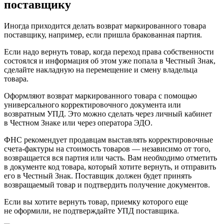
поставщику
Иногда приходится делать возврат маркированного товара
поставщику, например, если пришла бракованная партия.
Если надо вернуть товар, когда переход права собственности
состоялся и информация об этом уже попала в Честный Знак,
сделайте накладную на перемещение и смену владельца
товара.
Оформляют возврат маркированного товара с помощью
универсального корректировочного документа или
возвратным УПД. Это можно сделать через личный кабинет
в Честном Знаке или через оператора ЭДО.
ФНС рекомендует продавцам выставлять корректировочные
счета-фактуры на стоимость товаров — независимо от того,
возвращается вся партия или часть. Вам необходимо отметить
в документе код товара, который хотите вернуть, и отправить
его в Честный Знак. Поставщик должен будет принять
возвращаемый товар и подтвердить получение документов.
Если вы хотите вернуть товар, приемку которого еще
не оформили, не подтверждайте УПД поставщика.