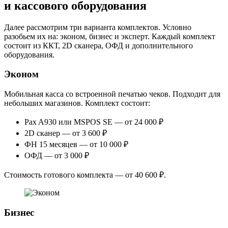
и кассового оборудования
Далее рассмотрим три варианта комплектов. Условно
разобьем их на: эконом, бизнес и эксперт. Каждый комплект
состоит из ККТ, 2D сканера, ОФД и дополнительного
оборудования.
Эконом
Мобильная касса со встроенной печатью чеков. Подходит для
небольших магазинов. Комплект состоит:
Pax A930 или MSPOS SE — от 24 000 ₽
2D сканер — от 3 600 ₽
ФН 15 месяцев — от 10 000 ₽
ОФД — от 3 000 ₽
Стоимость готового комплекта — от 40 600 ₽.
Бизнес