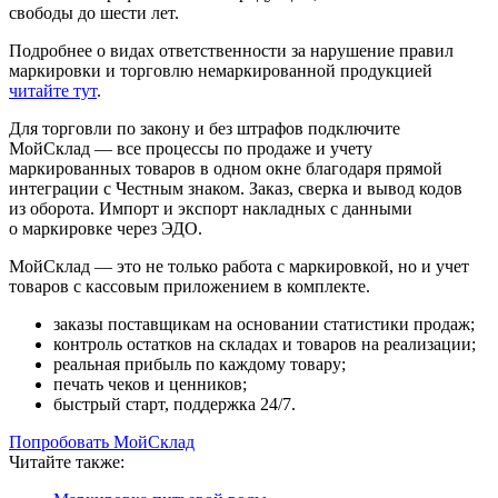
свободы до шести лет.
Подробнее о видах ответственности за нарушение правил
маркировки и торговлю немаркированной продукцией
читайте тут
.
Для торговли по закону и без штрафов подключите
МойСклад — все процессы по продаже и учету
маркированных товаров в одном окне благодаря прямой
интеграции с Честным знаком. Заказ, сверка и вывод кодов
из оборота. Импорт и экспорт накладных с данными
о маркировке через ЭДО.
МойСклад — это не только работа с маркировкой, но и учет
товаров с кассовым приложением в комплекте.
заказы поставщикам на основании статистики продаж;
контроль остатков на складах и товаров на реализации;
реальная прибыль по каждому товару;
печать чеков и ценников;
быстрый старт, поддержка 24/7.
Попробовать МойСклад
Читайте также: