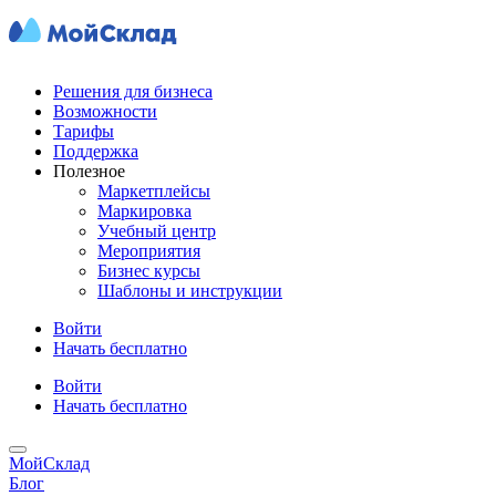
Решения для бизнеса
Возможности
Тарифы
Поддержка
Полезное
Маркетплейсы
Маркировка
Учебный центр
Мероприятия
Бизнес курсы
Шаблоны и инструкции
Войти
Начать бесплатно
Войти
Начать бесплатно
МойСклад
Блог