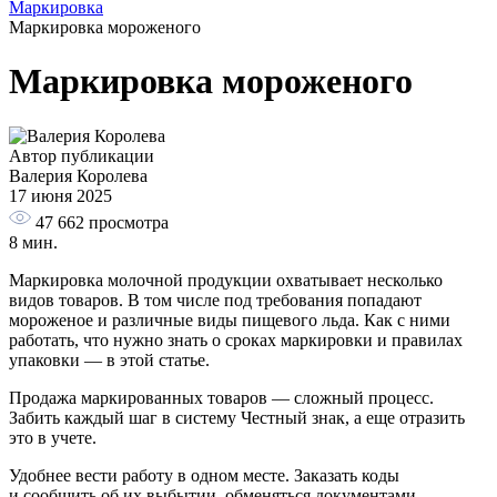
Маркировка
Маркировка мороженого
Маркировка мороженого
Автор публикации
Валерия Королева
17 июня 2025
47 662
просмотра
8 мин.
Маркировка молочной продукции охватывает несколько
видов товаров. В том числе под требования попадают
мороженое и различные виды пищевого льда. Как с ними
работать, что нужно знать о сроках маркировки и правилах
упаковки — в этой статье.
Продажа маркированных товаров — сложный процесс.
Забить каждый шаг в систему Честный знак, а еще отразить
это в учете.
Удобнее вести работу в одном месте. Заказать коды
и сообщить об их выбытии, обменяться документами