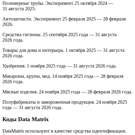
Полимерные трубы. Эксперимент 25 октября 2024 —
31 августа 2025.
Автозапчасти. Эксперимент 25 февраля 2025 — 28 февраля
2026.
Средства гигиены. 25 сентября 2025 года — 31 августа
2026 года.
Товары для дома и интерьера. 1 октября 2025 — 31 августа
2026 года.
Удобрения. 1 ноября 2025 года — 31 августа 2026 года.
Макароны, крупы, мед. 14 ноября 2025 года — 28 февраля
2026 года.
Мясные изделия. 24 ноября 2025 года — 28 февраля 2026 года.
Полуфабрикаты и замороженная продукция. 24 ноября 2025
года — 31 августа 2026 года.
Коды Data Matrix
DataMatrix используют в качестве средства идентификации.