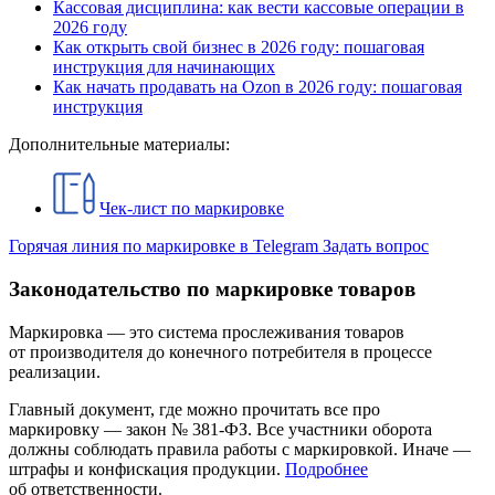
Кассовая дисциплина: как вести кассовые операции в
2026 году
Как открыть свой бизнес в 2026 году: пошаговая
инструкция для начинающих
Как начать продавать на Ozon в 2026 году: пошаговая
инструкция
Дополнительные материалы:
Чек-лист по маркировке
Горячая линия по маркировке в Telegram
Задать вопрос
Законодательство по маркировке товаров
Маркировка — это система прослеживания товаров
от производителя до конечного потребителя в процессе
реализации.
Главный документ, где можно прочитать все про
маркировку — закон № 381-ФЗ. Все участники оборота
должны соблюдать правила работы с маркировкой. Иначе —
штрафы и конфискация продукции.
Подробнее
об ответственности.