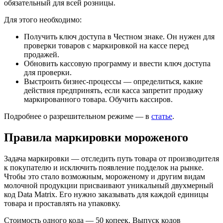
обязательный для всей розницы.
Для этого необходимо:
Получить ключ доступа в Честном знаке. Он нужен для
проверки товаров с маркировкой на кассе перед
продажей.
Обновить кассовую программу и ввести ключ доступа
для проверки.
Выстроить бизнес-процессы — определиться, какие
действия предпринять, если касса запретит продажу
маркированного товара. Обучить кассиров.
Подробнее о разрешительном режиме — в
статье
.
Правила маркировки мороженого
Задача маркировки — отследить путь товара от производителя
к покупателю и исключить появление подделок на рынке.
Чтобы это стало возможным, мороженому и другим видам
молочной продукции присваивают уникальный двухмерный
код Data Matrix. Его нужно заказывать для каждой единицы
товара и проставлять на упаковку.
Стоимость одного кода — 50 копеек. Выпуск кодов