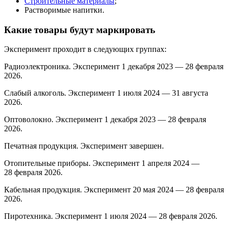
Строительные материалы
;
Растворимые напитки.
Какие товары будут маркировать
Эксперимент проходит в следующих группах:
Радиоэлектроника. Эксперимент 1 декабря 2023 — 28 февраля
2026.
Слабый алкоголь. Эксперимент 1 июля 2024 — 31 августа
2026.
Оптоволокно. Эксперимент 1 декабря 2023 — 28 февраля
2026.
Печатная продукция. Эксперимент завершен.
Отопительные приборы. Эксперимент 1 апреля 2024 —
28 февраля 2026.
Кабельная продукция. Эксперимент 20 мая 2024 — 28 февраля
2026.
Пиротехника. Эксперимент 1 июля 2024 — 28 февраля 2026.