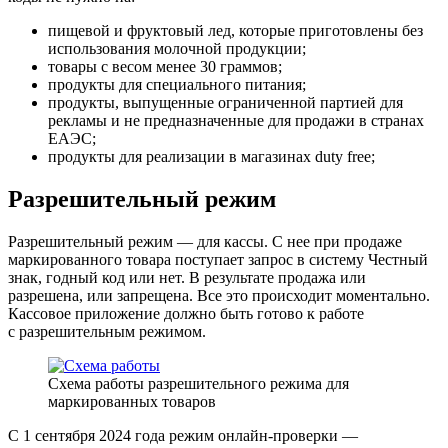
пищевой и фруктовый лед, которые приготовлены без
использования молочной продукции;
товары с весом менее 30 граммов;
продукты для специального питания;
продукты, выпущенные ограниченной партией для
рекламы и не предназначенные для продажи в странах
ЕАЭС;
продукты для реализации в магазинах duty free;
Разрешительный режим
Разрешительный режим — для кассы. С нее при продаже
маркированного товара поступает запрос в систему Честный
знак, годный код или нет. В результате продажа или
разрешена, или запрещена. Все это происходит моментально.
Кассовое приложение должно быть готово к работе
с разрешительным режимом.
Схема работы разрешительного режима для
маркированных товаров
С 1 сентября 2024 года режим онлайн-проверки —