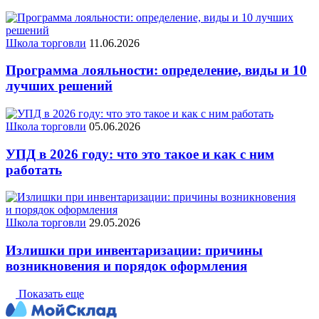
Школа торговли
11.06.2026
Программа лояльности: определение, виды и 10
лучших решений
Школа торговли
05.06.2026
УПД в 2026 году: что это такое и как с ним
работать
Школа торговли
29.05.2026
Излишки при инвентаризации: причины
возникновения и порядок оформления
Показать еще