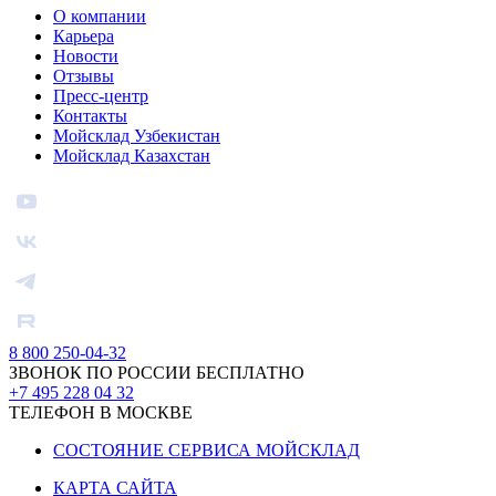
О компании
Карьера
Новости
Отзывы
Пресс-центр
Контакты
Мойсклад Узбекистан
Мойсклад Казахстан
8 800 250-04-32
ЗВОНОК ПО РОССИИ БЕСПЛАТНО
+7 495 228 04 32
ТЕЛЕФОН В МОСКВЕ
СОСТОЯНИЕ СЕРВИСА МОЙСКЛАД
КАРТА САЙТА