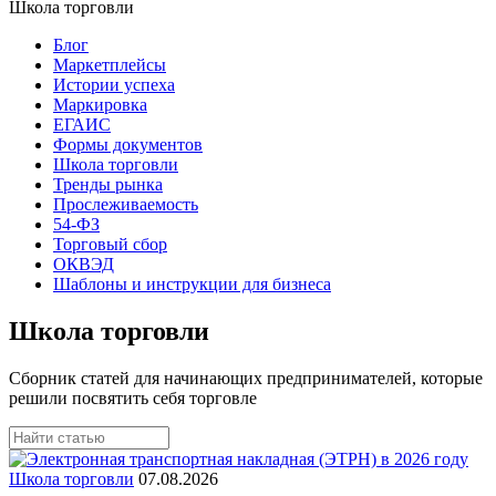
Школа торговли
Блог
Маркетплейсы
Истории успеха
Маркировка
ЕГАИС
Формы документов
Школа торговли
Тренды рынка
Прослеживаемость
54-ФЗ
Торговый сбор
ОКВЭД
Шаблоны и инструкции для бизнеса
Школа торговли
Сборник статей для начинающих предпринимателей, которые
решили посвятить себя торговле
Школа торговли
07.08.2026