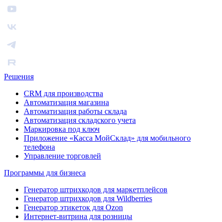
Решения
CRM для производства
Автоматизация магазина
Автоматизация работы склада
Автоматизация складского учета
Маркировка под ключ
Приложение «Касса МойСклад» для мобильного
телефона
Управление торговлей
Программы для бизнеса
Генератор штрихкодов для маркетплейсов
Генератор штрихкодов для Wildberries
Генератор этикеток для Ozon
Интернет-витрина для розницы