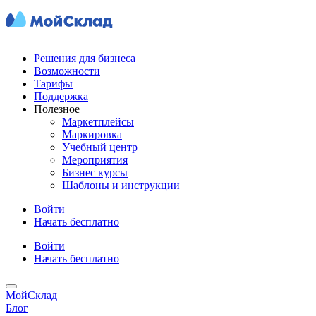
Решения для бизнеса
Возможности
Тарифы
Поддержка
Полезное
Маркетплейсы
Маркировка
Учебный центр
Мероприятия
Бизнес курсы
Шаблоны и инструкции
Войти
Начать бесплатно
Войти
Начать бесплатно
МойСклад
Блог