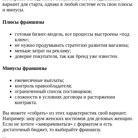
вариант для старта, однако в любой системе есть свои плюсы
и минусы.
Плюсы франшизы
готовая бизнес-модель, все процессы выстроены «под
ключ»;
не нужно продумывать стратегию развития магазина;
меньше затрат на рекламу;
доверие покупателя, так как бренд уже известен.
Минусы франшизы
ежемесячные выплаты;
контроль правообладателя;
ограниченный список поставщиков;
сложности в условиях договора и расторжении
контракта.
Вы можете «собрать» из этих характеристик свой вариант.
Например: шоу-рум женских костюмов для деловых женщин.
Если не хотите «заморачиваться» с форматом и есть
достаточный бюджет, то выбирайте франшизу.