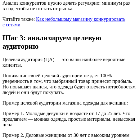
Анализ конкурентов нужно делать регулярно: минимум раз
в год, чтобы не отстать от рынка.
Читайте также:
Как небольшому магазину конкурировать
с сетями
Шаг 3: анализируем целевую
аудиторию
Целевая аудитория (ЦА) — это ваши наиболее вероятные
клиенты.
Понимание своей целевой аудитории не дает 100%
уверенность в том, что выбранный товар принесет прибыль.
Но повышает шансы, что одежда будет отвечать потребностям
людей и они будут покупать.
Пример целевой аудитории магазина одежды для женщин:
Пример 1.
Молодые девушки в возрасте от 17 до 25 лет. Что
предлагаем — модная одежда, простые материалы, невысокая
цена.
Пример 2.
Деловые женщины от 30 лет с высоким уровнем