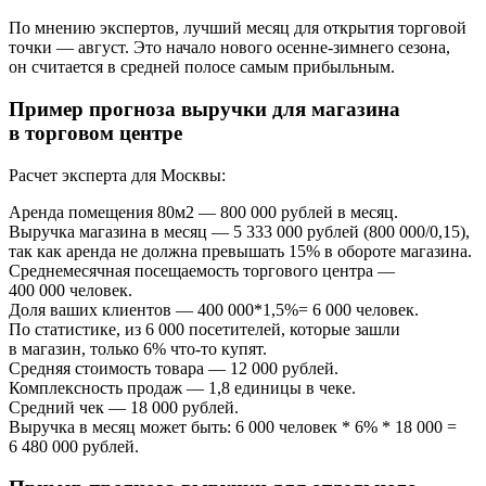
По мнению экспертов, лучший месяц для открытия торговой
точки — август. Это начало нового осенне-зимнего сезона,
он считается в средней полосе самым прибыльным.
Пример прогноза выручки для магазина
в торговом центре
Расчет эксперта для Москвы:
Аренда помещения 80м2 — 800 000 рублей в месяц.
Выручка магазина в месяц — 5 333 000 рублей (800 000/0,15),
так как аренда не должна превышать 15% в обороте магазина.
Среднемесячная посещаемость торгового центра —
400 000 человек.
Доля ваших клиентов — 400 000*1,5%= 6 000 человек.
По статистике, из 6 000 посетителей, которые зашли
в магазин, только 6% что-то купят.
Средняя стоимость товара — 12 000 рублей.
Комплексность продаж — 1,8 единицы в чеке.
Средний чек — 18 000 рублей.
Выручка в месяц может быть: 6 000 человек * 6% * 18 000 =
6 480 000 рублей.