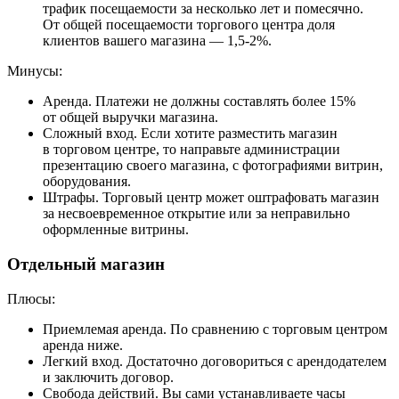
трафик посещаемости за несколько лет и помесячно.
От общей посещаемости торгового центра доля
клиентов вашего магазина — 1,5-2%.
Минусы:
Аренда.
Платежи не должны составлять более 15%
от общей выручки магазина.
Сложный вход.
Если хотите разместить магазин
в торговом центре, то направьте администрации
презентацию своего магазина, с фотографиями витрин,
оборудования.
Штрафы.
Торговый центр может оштрафовать магазин
за несвоевременное открытие или за неправильно
оформленные витрины.
Отдельный магазин
Плюсы:
Приемлемая аренда.
По сравнению с торговым центром
аренда ниже.
Легкий вход.
Достаточно договориться с арендодателем
и заключить договор.
Свобода действий.
Вы сами устанавливаете часы