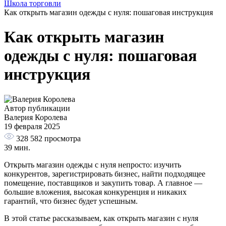
Школа торговли
Как открыть магазин одежды с нуля: пошаговая инструкция
Как открыть магазин
одежды с нуля: пошаговая
инструкция
Автор публикации
Валерия Королева
19 февраля 2025
328 582
просмотра
39 мин.
Открыть магазин одежды с нуля непросто: изучить
конкурентов, зарегистрировать бизнес, найти подходящее
помещение, поставщиков и закупить товар. А главное —
большие вложения, высокая конкуренция и никаких
гарантий, что бизнес будет успешным.
В этой статье рассказываем, как открыть магазин с нуля