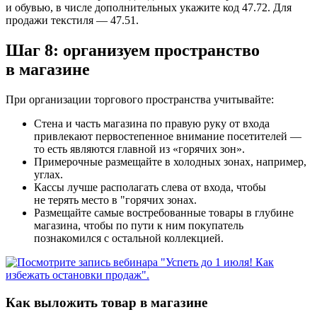
и обувью, в числе дополнительных укажите код 47.72. Для
продажи текстиля — 47.51.
Шаг 8: организуем пространство
в магазине
При организации торгового пространства учитывайте:
Стена и часть магазина по правую руку от входа
привлекают первостепенное внимание посетителей —
то есть являются главной из «горячих зон».
Примерочные размещайте в холодных зонах, например,
углах.
Кассы лучше располагать слева от входа, чтобы
не терять место в "горячих зонах.
Размещайте самые востребованные товары в глубине
магазина, чтобы по пути к ним покупатель
познакомился с остальной коллекцией.
Как выложить товар в магазине