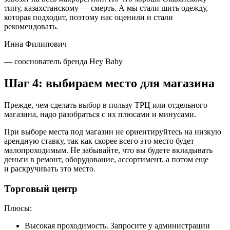
типу, казахстанскому — смерть. А мы стали шить одежду,
которая подходит, поэтому нас оценили и стали
рекомендовать.
Инна Филипович
— сооснователь бренда Hey Baby
Шаг 4: выбираем место для магазина
Прежде, чем сделать выбор в пользу ТРЦ или отдельного
магазина, надо разобраться с их плюсами и минусами.
При выборе места под магазин не ориентируйтесь на низкую
арендную ставку, так как скорее всего это место будет
малопроходимым. Не забывайте, что вы будете вкладывать
деньги в ремонт, оборудование, ассортимент, а потом еще
и раскручивать это место.
Торговый центр
Плюсы:
Высокая проходимость.
Запросите у администрации