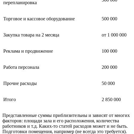
перепланировка
Торговое и кассовое оборудование
500 000
Закупка товара на 2 месяца
от 1 000 000
Реклама и продвижение
100 000
Работа персонала
200 000
Прочие расходы
50 000
Итого
2 850 000
Представленные суммы приблизительны и зависят от многих
факторов: площади зала и его расположения, количества
работников и т.д. Каких-то статей расходов может и не быть.
Подготовки помещения, например (не всегда это требуется).