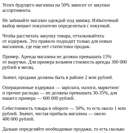
Успех будущего магазина на 50% зависит от закупки
ассортимента.
Не забивайте магазин одеждой под завязку. Избыточный
выбор мешает покупателю определиться с покупкой.
Чтобы рассчитать закупку товара, отталкивайтесь
от издержек. Это правило подходит только для новых
магазинов, где еще нет статистики продаж.
Пример.
Аренда магазина не должна превышать 15%
от выручки. Для примера возьмем стоимость аренды 300 000
рублей в месяц.
Значит, продажи должны быть в районе 2 млн рублей.
Операционные издержки — зарплата, налоги, маркетинг
и прочие расходы — не должны превышать 30-35%, для
нашего примера — 600 000 рублей.
Себестоимость товара в обороте — 50%, то есть около 1 млн
рублей. Значит, чистая прибыль магазина — около
400 000 рублей.
Дальше определяйте необходимые продажи, то есть сколько