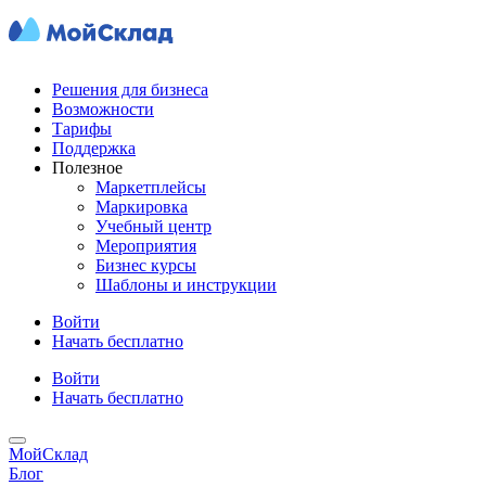
Решения для бизнеса
Возможности
Тарифы
Поддержка
Полезное
Маркетплейсы
Маркировка
Учебный центр
Мероприятия
Бизнес курсы
Шаблоны и инструкции
Войти
Начать бесплатно
Войти
Начать бесплатно
МойСклад
Блог