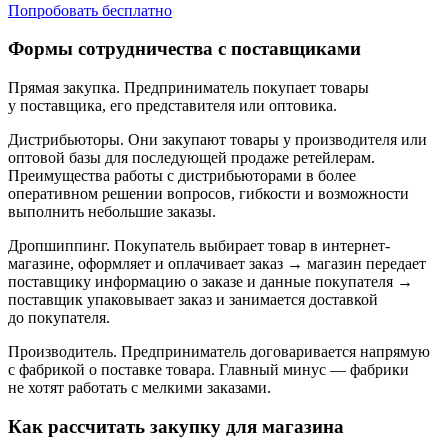
Попробовать бесплатно
Формы сотрудничества с поставщиками
Прямая закупка.
Предприниматель покупает товары
у поставщика, его представителя или оптовика.
Дистрибьюторы.
Они закупают товары у производителя или
оптовой базы для последующей продаже ретейлерам.
Преимущества работы с дистрибьюторами в более
оперативном решении вопросов, гибкости и возможности
выполнить небольшие заказы.
Дропшиппинг.
Покупатель выбирает товар в интернет-
магазине, оформляет и оплачивает заказ → магазин передает
поставщику информацию о заказе и данные покупателя →
поставщик упаковывает заказ и занимается доставкой
до покупателя.
Производитель.
Предприниматель договаривается напрямую
с фабрикой о поставке товара. Главный минус — фабрики
не хотят работать с мелкими заказами.
Как рассчитать закупку для магазина