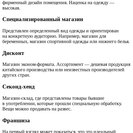
фирменный дизайн помещения. Наценка на одежду —
высокая.
Специализированный магазин
Представлен определенный вид одежды и ориентирован
на конкретную аудиторию. Например, магазин для
беременных, магазин спортивной одежды или нижнего белья.
Дисконт
Магазин эконом-формата. Ассортимент — дешевая продукция
китайского производства или неизвестных производителей
других стран.
Секонд-хенд
Магазин-склад, где представлены товары бывшие
в употреблении, которые прошли специальную обработку.
Вещи можно продавать на развес.
Франшиза
На первый взгляд может показаться, что это идеальный