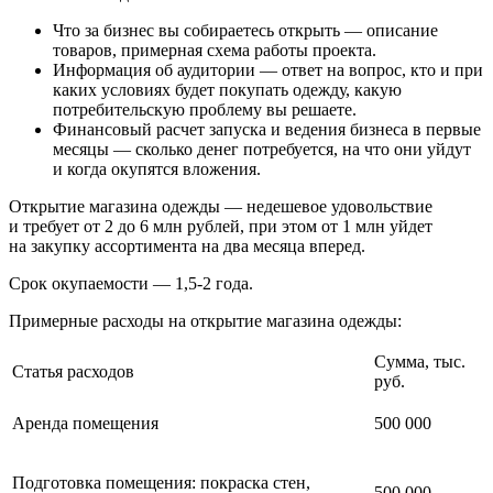
Что за бизнес вы собираетесь открыть — описание
товаров, примерная схема работы проекта.
Информация об аудитории — ответ на вопрос, кто и при
каких условиях будет покупать одежду, какую
потребительскую проблему вы решаете.
Финансовый расчет запуска и ведения бизнеса в первые
месяцы — сколько денег потребуется, на что они уйдут
и когда окупятся вложения.
Открытие магазина одежды — недешевое удовольствие
и требует от 2 до 6 млн рублей, при этом от 1 млн уйдет
на закупку ассортимента на два месяца вперед.
Срок окупаемости — 1,5-2 года.
Примерные расходы на открытие магазина одежды:
Сумма, тыс.
Статья расходов
руб.
Аренда помещения
500 000
Подготовка помещения: покраска стен,
500 000