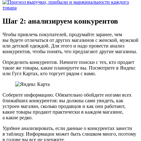
Шаг 2: анализируем конкурентов
Чтобы привлечь покупателей, продумайте заранее, чем
вы будете отличаться от других магазинов с женской, мужской
или детской одеждой. Для этого и надо провести анализ
конкурентов, чтобы понять, что предлагают другие магазины.
Определить конкурентов.
Начните поиски с тех, кто продает
такие же товары, какие планируете вы. Посмотрите в Яндекс
или Гугл Картах, кто торгует рядом с вами.
Соберите информацию.
Обязательно обойдите ногами всех
ближайших конкурентов: вы должны сами увидеть, как
устроен магазин, сколько продавцов и как они работают,
какие товары продают практически в каждом магазине,
а какие редко.
Удобнее анализировать, если данные о конкурентах занести
в таблицу. Информации может быть слишком много, поэтому
в голове вы все не удержите.