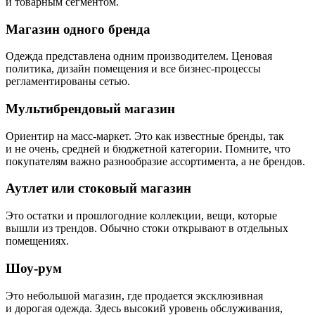
и товарным сегментом.
Магазин одного бренда
Одежда представлена одним производителем. Ценовая
политика, дизайн помещения и все бизнес-процессы
регламентированы сетью.
Мультибрендовый магазин
Ориентир на масс-маркет. Это как известные бренды, так
и не очень, средней и бюджетной категории. Помните, что
покупателям важно разнообразие ассортимента, а не брендов.
Аутлет или стоковый магазин
Это остатки и прошлогодние коллекции, вещи, которые
вышли из трендов. Обычно стоки открывают в отдельных
помещениях.
Шоу-рум
Это небольшой магазин, где продается эксклюзивная
и дорогая одежда. Здесь высокий уровень обслуживания,