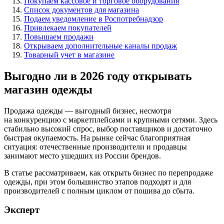
Покупаем кассовое и торговое оборудования
Список документов для магазина
Подаем уведомление в Роспотребнадзор
Привлекаем покупателей
Повышаем продажи
Открываем дополнительные каналы продаж
Товарный учет в магазине
Выгодно ли в 2026 году открывать
магазин одежды
Продажа одежды — выгодный бизнес, несмотря
на конкуренцию с маркетплейсами и крупными сетями. Здесь
стабильно высокий спрос, выбор поставщиков и достаточно
быстрая окупаемость. На рынке сейчас благоприятная
ситуация: отечественные производители и продавцы
занимают место ушедших из России брендов.
В статье рассматриваем, как открыть бизнес по перепродаже
одежды, при этом большинство этапов подходят и для
производителей с полным циклом от пошива до сбыта.
Эксперт