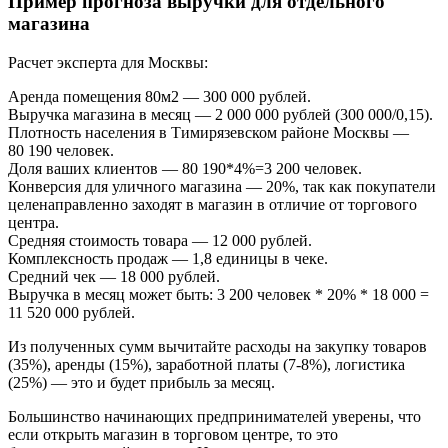
Пример прогноза выручки для отдельного
магазина
Расчет эксперта для Москвы:
Аренда помещения 80м2 — 300 000 рублей.
Выручка магазина в месяц — 2 000 000 рублей (300 000/0,15).
Плотность населения в Тимирязевском районе Москвы —
80 190 человек.
Доля ваших клиентов — 80 190*4%=3 200 человек.
Конверсия для уличного магазина — 20%, так как покупатели
целенаправленно заходят в магазин в отличие от торгового
центра.
Средняя стоимость товара — 12 000 рублей.
Комплексность продаж — 1,8 единицы в чеке.
Средний чек — 18 000 рублей.
Выручка в месяц может быть: 3 200 человек * 20% * 18 000 =
11 520 000 рублей.
Из полученных сумм вычитайте расходы на закупку товаров
(35%), аренды (15%), заработной платы (7-8%), логистика
(25%) — это и будет прибыль за месяц.
Большинство начинающих предпринимателей уверены, что
если открыть магазин в торговом центре, то это