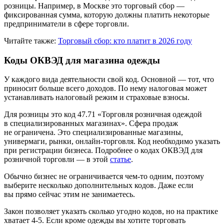
розницы. Например, в Москве это торговый сбор —
фиксированная сумма, которую должны платить некоторые
предприниматели в сфере торговли.
Читайте также:
Торговый сбор: кто платит в 2026 году
Коды ОКВЭД для магазина одежды
У каждого вида деятельности свой код. Основной — тот, что
приносит больше всего доходов. По нему налоговая может
устанавливать налоговый режим и страховые взносы.
Для розницы это код 47.71 «Торговля розничная одеждой
в специализированных магазинах». Сфера продаж
не ограничена. Это специализированные магазины,
универмаги, рынки, онлайн-торговля. Код необходимо указать
при регистрации бизнеса. Подробнее о кодах ОКВЭД для
розничной торговли — в этой
статье
.
Обычно бизнес не ограничивается чем-то одним, поэтому
выберите несколько дополнительных кодов. Даже если
вы прямо сейчас этим не занимаетесь.
Закон позволяет указать сколько угодно кодов, но на практике
хватает 4-5. Если кроме одежды вы хотите торговать