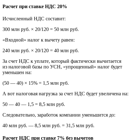
Расчет при ставке НДС 20%
Исчисленный НДС составит:
300 млн руб. × 20/120 = 50 млн руб.
«Входной» налог к вычету равен:
240 млн руб. × 20/120 = 40 млн руб.
За счет НДС к уплате, который фактически вычитается
из налоговой базы по УСН, «упрощенный» налог будет
уменьшен на:
(50 — 40) × 15% = 1,5 млн руб.
А вот налоговая нагрузка за счет НДС будет увеличена на:
50 — 40 — 1,5 = 8,5 млн руб.
Следовательно, заработок компании уменьшится до:
40 млн руб. — 8,5 млн руб. = 31,5 млн руб.
Расчет НДС при ставке 7% без вычетов