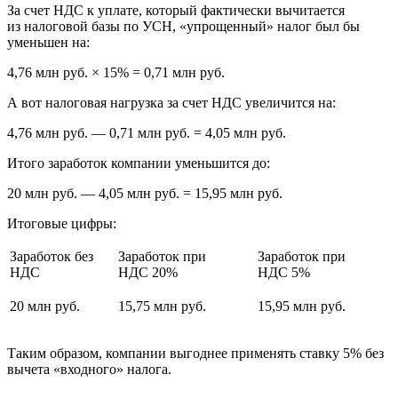
За счет НДС к уплате, который фактически вычитается
из налоговой базы по УСН, «упрощенный» налог был бы
уменьшен на:
4,76 млн руб. × 15% = 0,71 млн руб.
А вот налоговая нагрузка за счет НДС увеличится на:
4,76 млн руб. — 0,71 млн руб. = 4,05 млн руб.
Итого заработок компании уменьшится до:
20 млн руб. — 4,05 млн руб. = 15,95 млн руб.
Итоговые цифры:
Заработок без
Заработок при
Заработок при
НДС
НДС 20%
НДС 5%
20 млн руб.
15,75 млн руб.
15,95 млн руб.
Таким образом, компании выгоднее применять ставку 5% без
вычета «входного» налога.