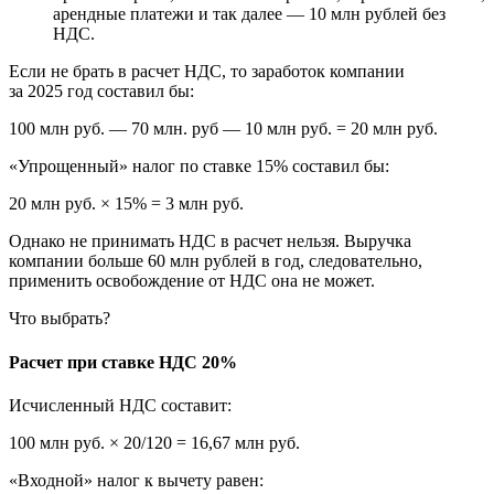
арендные платежи и так далее — 10 млн рублей без
НДС.
Если не брать в расчет НДС, то заработок компании
за 2025 год составил бы:
100 млн руб. — 70 млн. руб — 10 млн руб. = 20 млн руб.
«Упрощенный» налог по ставке 15% составил бы:
20 млн руб. × 15% = 3 млн руб.
Однако не принимать НДС в расчет нельзя. Выручка
компании больше 60 млн рублей в год, следовательно,
применить освобождение от НДС она не может.
Что выбрать?
Расчет при ставке НДС 20%
Исчисленный НДС составит:
100 млн руб. × 20/120 = 16,67 млн руб.
«Входной» налог к вычету равен: