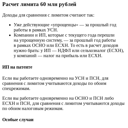
Расчет лимита 60 млн рублей
Доходы для сравнения с лимитом считают так:
Уже действующие «упрощенцы» — за прошлый год
работы в рамках УСН.
Компании и ИП, которые с текущего года перешли
на упрощенную систему, — за прошлый год работы
в рамках ОСНО или ЕСХН. То есть в расчет доходов
нужно брать: у ИП — НДФЛ или сельхозналог (ЕСХН),
у компаний — налог на прибыль или ЕСХН.
ИП на патенте
Если вы работаете одновременно на УСН и ПСН, для
сравнения с лимитом учитываются доходы по обоим
спецрежимам.
Если вы работаете одновременно на ОСНО и ПСН либо
ЕСХН и ПСН, для сравнения с лимитом учитываются доходы
по обоим налоговым режимам.
Особые случаи