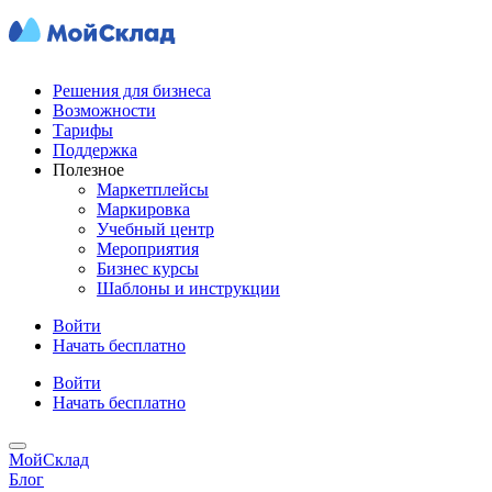
Решения для бизнеса
Возможности
Тарифы
Поддержка
Полезное
Маркетплейсы
Маркировка
Учебный центр
Мероприятия
Бизнес курсы
Шаблоны и инструкции
Войти
Начать бесплатно
Войти
Начать бесплатно
МойСклад
Блог