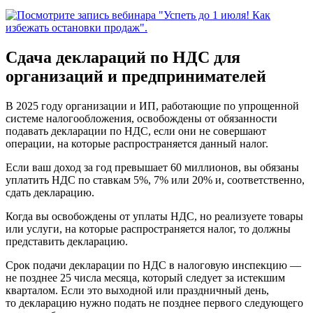
Сдача деклараций по НДС для
организаций и предпринимателей
В 2025 году организации и ИП, работающие по упрощенной
системе налогообложения, освобождены от обязанности
подавать декларации по НДС, если они не совершают
операции, на которые распространяется данный налог.
Если ваш доход за год превышает 60 миллионов, вы обязаны
уплатить НДС по ставкам 5%, 7% или 20% и, соответственно,
сдать декларацию.
Когда вы освобождены от уплаты НДС, но реализуете товары
или услуги, на которые распространяется налог, то должны
представить декларацию.
Срок подачи декларации по НДС в налоговую инспекцию —
не позднее 25 числа месяца, который следует за истекшим
кварталом. Если это выходной или праздничный день,
то декларацию нужно подать не позднее первого следующего