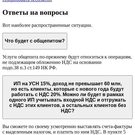
Ответы на вопросы
Вот наиболее распространенные ситуации.
Что будет с общепитом?
Услуги общепита по-прежнему будут относиться к операциям,
не подлежащим обложению НДС на основании
подп.38 п.3 ст.149 НК РФ.
ИП на УСН 15%, доход не превышает 60 млн,
но есть клиенты, которые с нового года будут
работать с НДС 20%. Можно ли будет в рамках
одного ИП учитывать входной НДС и отгружать
с НДС этих клиентов, а остальных клиентов без
НДС?
Вы сможете по своему усмотрению выставлять счета-фактуры
с выделенным налогом, и платить по ним НДС. В пункте 5