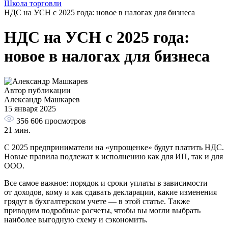
Школа торговли
НДС на УСН с 2025 года: новое в налогах для бизнеса
НДС на УСН с 2025 года:
новое в налогах для бизнеса
Автор публикации
Александр Машкарев
15 января 2025
356 606
просмотров
21 мин.
C 2025 предприниматели на «упрощенке» будут платить НДС.
Новые правила подлежат к исполнению как для ИП, так и для
ООО.
Все самое важное: порядок и сроки уплаты в зависимости
от доходов, кому и как сдавать декларации, какие изменения
грядут в бухгалтерском учете — в этой статье. Также
приводим подробные расчеты, чтобы вы могли выбрать
наиболее выгодную схему и сэкономить.