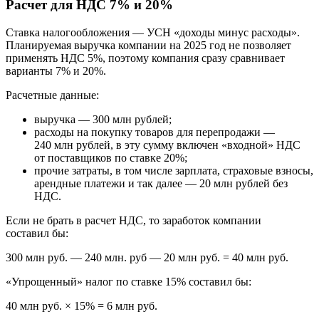
Расчет для НДС 7% и 20%
Ставка налогообложения — УСН «доходы минус расходы».
Планируемая выручка компании на 2025 год не позволяет
применять НДС 5%, поэтому компания сразу сравнивает
варианты 7% и 20%.
Расчетные данные:
выручка — 300 млн рублей;
расходы на покупку товаров для перепродажи —
240 млн рублей, в эту сумму включен «входной» НДС
от поставщиков по ставке 20%;
прочие затраты, в том числе зарплата, страховые взносы,
арендные платежи и так далее — 20 млн рублей без
НДС.
Если не брать в расчет НДС, то заработок компании
составил бы:
300 млн руб. — 240 млн. руб — 20 млн руб. = 40 млн руб.
«Упрощенный» налог по ставке 15% составил бы:
40 млн руб. × 15% = 6 млн руб.