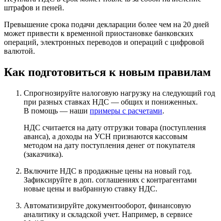
штрафов и пеней.
Превышение срока подачи декларации более чем на 20 дней
может привести к временной приостановке банковских
операций, электронных переводов и операций с цифровой
валютой.
Как подготовиться к новым правилам
Спрогнозируйте налоговую нагрузку на следующий год
при разных ставках НДС — общих и пониженных.
В помощь — наши
примеры с расчетами
.
НДС считается на дату отгрузки товара (поступления
аванса), а доходы на УСН признаются кассовым
методом на дату поступления денег от покупателя
(заказчика).
Включите НДС в продажные цены на новый год.
Зафиксируйте в доп. соглашениях с контрагентами
новые цены и выбранную ставку НДС.
Автоматизируйте документооборот, финансовую
аналитику и складской учет. Например, в сервисе