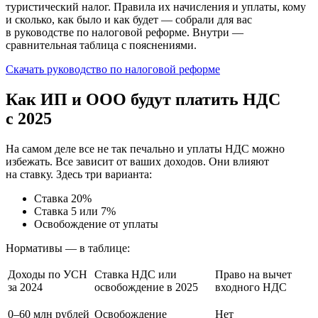
туристический налог. Правила их начисления и уплаты, кому
и сколько, как было и как будет — собрали для вас
в руководстве по налоговой реформе. Внутри —
сравнительная таблица с пояснениями.
Скачать руководство по налоговой реформе
Как ИП и ООО будут платить НДС
с 2025
На самом деле все не так печально и уплаты НДС можно
избежать. Все зависит от ваших доходов. Они влияют
на ставку. Здесь три варианта:
Ставка 20%
Ставка 5 или 7%
Освобождение от уплаты
Нормативы — в таблице:
Доходы по УСН
Ставка НДС или
Право на вычет
за 2024
освобождение в 2025
входного НДС
0–60 млн рублей
Освобождение
Нет