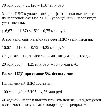
70 млн руб. × 20/120 = 11,67 млн руб.
За счет НДС к уплате, который фактически вычитается
из налоговой базы по УСН, «упрощенный» налог будет
уменьшен на:
(16,67 — 11,67) × 15% = 0,75 млн руб.
А вот налоговая нагрузка за счет НДС увеличится на:
16,67 — 11,67 — 0,75 = 4,25 млн руб.
Следовательно, заработок компании уменьшится до:
20 млн руб. — 4,25 млн руб. = 15,75 млн руб.
Расчет НДС при ставке 5% без вычетов
Исчисленный НДС составит:
100 млн руб. × 5/105 = 4,76 млн руб.
«Входной» налог к вычету принять нельзя. Он будет учтен
в стоимости покупаемых товаров для перепродажи.