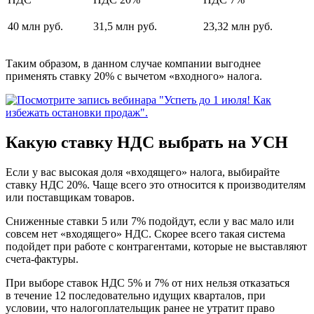
40 млн руб.
31,5 млн руб.
23,32 млн руб.
Таким образом, в данном случае компании выгоднее
применять ставку 20% с вычетом «входного» налога.
Какую ставку НДС выбрать на УСН
Если у вас высокая доля «входящего» налога, выбирайте
ставку НДС 20%. Чаще всего это относится к производителям
или поставщикам товаров.
Сниженные ставки 5 или 7% подойдут, если у вас мало или
совсем нет «входящего» НДС. Скорее всего такая система
подойдет при работе с контрагентами, которые не выставляют
счета-фактуры.
При выборе ставок НДС 5% и 7% от них нельзя отказаться
в течение 12 последовательно идущих кварталов, при
условии, что налогоплательщик ранее не утратит право