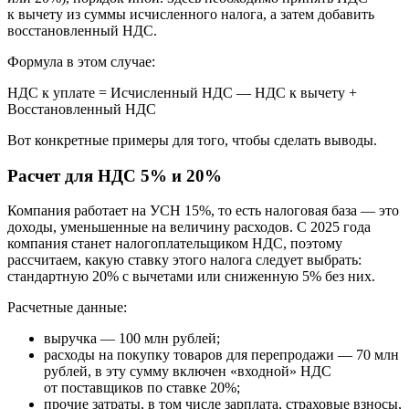
к вычету из суммы исчисленного налога, а затем добавить
восстановленный НДС.
Формула в этом случае:
НДС к уплате = Исчисленный НДС — НДС к вычету +
Восстановленный НДС
Вот конкретные примеры для того, чтобы сделать выводы.
Расчет для НДС 5% и 20%
Компания работает на УСН 15%, то есть налоговая база — это
доходы, уменьшенные на величину расходов. С 2025 года
компания станет налогоплательщиком НДС, поэтому
рассчитаем, какую ставку этого налога следует выбрать:
стандартную 20% с вычетами или сниженную 5% без них.
Расчетные данные:
выручка — 100 млн рублей;
расходы на покупку товаров для перепродажи — 70 млн
рублей, в эту сумму включен «входной» НДС
от поставщиков по ставке 20%;
прочие затраты, в том числе зарплата, страховые взносы,