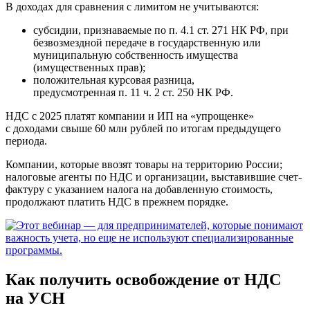
В доходах для сравнения с лимитом не учитываются:
субсидии, признаваемые по п. 4.1 ст. 271 НК РФ, при
безвозмездной передаче в государственную или
муниципальную собственность имущества
(имущественных прав);
положительная курсовая разница,
предусмотренная п. 11 ч. 2 ст. 250 НК РФ.
НДС с 2025 платят компании и ИП на «упрощенке»
с доходами свыше 60 млн рублей по итогам предыдущего
периода.
Компании, которые ввозят товары на территорию России;
налоговые агенты по НДС и организации, выставившие счет-
фактуру с указанием налога на добавленную стоимость,
продолжают платить НДС в прежнем порядке.
Как получить освобождение от НДС
на УСН