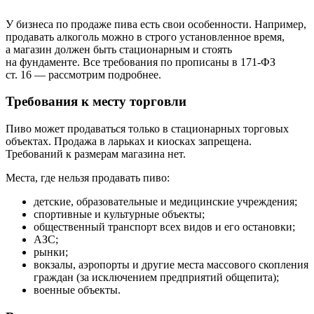
У бизнеса по продаже пива есть свои особенности. Например,
продавать алкоголь можно в строго установленное время,
а магазин должен быть стационарным и стоять
на фундаменте. Все требования по прописаны в 171-ФЗ
ст. 16 — рассмотрим подробнее.
Требования к месту торговли
Пиво может продаваться только в стационарных торговых
объектах. Продажа в ларьках и киосках запрещена.
Требований к размерам магазина нет.
Места, где нельзя продавать пиво:
детские, образовательные и медицинские учреждения;
спортивные и культурные объекты;
общественный транспорт всех видов и его остановки;
АЗС;
рынки;
вокзалы, аэропорты и другие места массового скопления
граждан (за исключением предприятий общепита);
военные объекты.