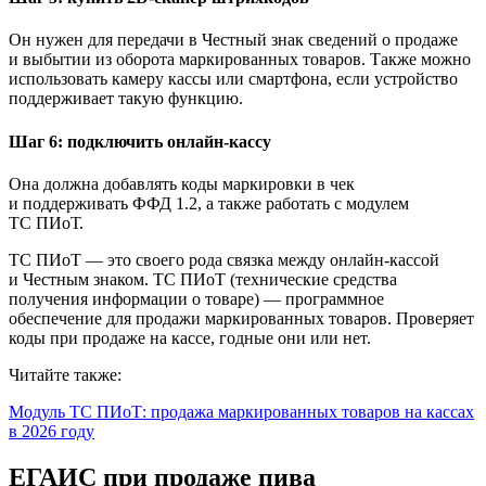
Он нужен для передачи в Честный знак сведений о продаже
и выбытии из оборота маркированных товаров. Также можно
использовать камеру кассы или смартфона, если устройство
поддерживает такую функцию.
Шаг 6: подключить онлайн-кассу
Она должна добавлять коды маркировки в чек
и поддерживать ФФД 1.2, а также работать с модулем
ТС ПИоТ.
ТС ПИоТ — это своего рода связка между онлайн-кассой
и Честным знаком. ТС ПИоТ (технические средства
получения информации о товаре) — программное
обеспечение для продажи маркированных товаров. Проверяет
коды при продаже на кассе, годные они или нет.
Читайте также:
Модуль ТС ПИоТ: продажа маркированных товаров на кассах
в 2026 году
ЕГАИС при продаже пива