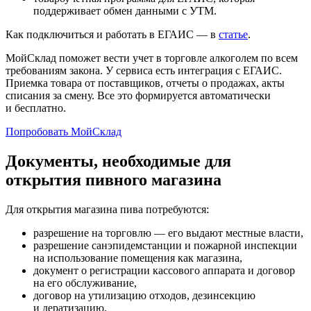
поддерживает обмен данными с УТМ.
Как подключиться и работать в ЕГАИС — в
статье
.
МойСклад поможет вести учет в торговле алкоголем по всем
требованиям закона. У сервиса есть интеграция с ЕГАИС.
Приемка товара от поставщиков, отчеты о продажах, акты
списания за смену. Все это формируется автоматически
и бесплатно.
Попробовать МойСклад
Документы, необходимые для
открытия пивного магазина
Для открытия магазина пива потребуются:
разрешение на торговлю — его выдают местные власти,
разрешение санэпидемстанции и пожарной инспекции
на использование помещения как магазина,
документ о регистрации кассового аппарата и договор
на его обслуживание,
договор на утилизацию отходов, дезинсекцию
и дератизацию,