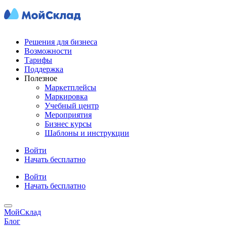
Решения для бизнеса
Возможности
Тарифы
Поддержка
Полезное
Маркетплейсы
Маркировка
Учебный центр
Мероприятия
Бизнес курсы
Шаблоны и инструкции
Войти
Начать бесплатно
Войти
Начать бесплатно
МойСклад
Блог