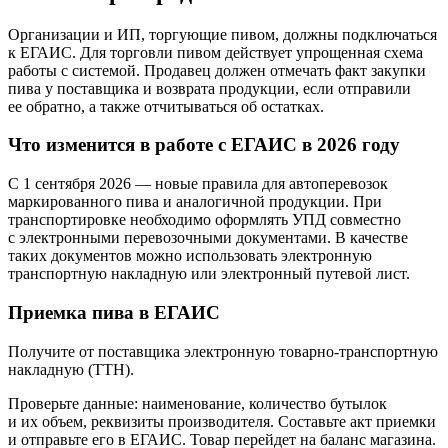
Организации и ИП, торгующие пивом, должны подключаться
к ЕГАИС. Для торговли пивом действует упрощенная схема
работы с системой. Продавец должен отмечать факт закупки
пива у поставщика и возврата продукции, если отправили
ее обратно, а также отчитываться об остатках.
Что изменится в работе с ЕГАИС в 2026 году
С 1 сентября 2026 — новые правила для автоперевозок
маркированного пива и аналогичной продукции. При
транспортировке необходимо оформлять УПД совместно
с электронными перевозочными документами. В качестве
таких документов можно использовать электронную
транспортную накладную или электронный путевой лист.
Приемка пива в ЕГАИС
Получите от поставщика электронную товарно-транспортную
накладную (ТТН).
Проверьте данные: наименование, количество бутылок
и их объем, реквизиты производителя. Составьте акт приемки
и отправьте его в ЕГАИС. Товар перейдет на баланс магазина.