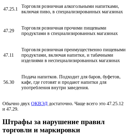
Торговля розничная алкогольными напитками,
47.25.1
включая пиво, в специализированных магазинах
Торговля розничная прочими пищевыми
47.29
продуктами в специализированных магазинах
Торговля розничная преимущественно пищевыми
47.11
продуктами, включая напитки, и табачными
изделиями в неспециализированных магазинах
Подача напитков. Подходит для баров, буфетов,
56.30
кафе, где готовят и продают напитки для
употребления внутри заведения.
Обычно двух
ОКВЭД
достаточно. Чаще всего это 47.25.12
и 47.29.
Штрафы за нарушение правил
торговли и маркировки