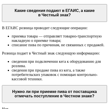
Какие сведения подают в ЕГАИС, а какие
в Честный знак?
В ЕГАИС розница проводит следующие операции:
приемка товара — отправляет товарно-транспортную
накладную о приемке товара;
списание пива по причинам, не связанных с продажей.
Розница подает в Честный знак следующую информацию:
сведения при подключении кега к оборудованию для
розлива.
сведения при продаже пива из кега, а также
потребительских упаковок с помощью контрольно-
кассовой техники.
Нужно ли при приемке пива от поставщика
отмечать поступление в Честном знаке?
Нет.