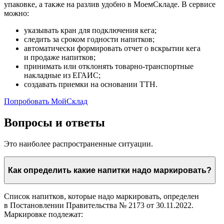
упаковке, а также на разлив удобно в МоемСкладе. В сервисе
можно:
указывать кран для подключения кега;
следить за сроком годности напитков;
автоматически формировать отчет о вскрытии кега
и продаже напитков;
принимать или отклонять товарно-транспортные
накладные из ЕГАИС;
создавать приемки на основании ТТН.
Попробовать МойСклад
Вопросы и ответы
Это наиболее распространенные ситуации.
Как определить какие напитки надо маркировать?
Список напитков, которые надо маркировать, определен
в Постановлении Правительства № 2173 от 30.11.2022.
Маркировке подлежат: