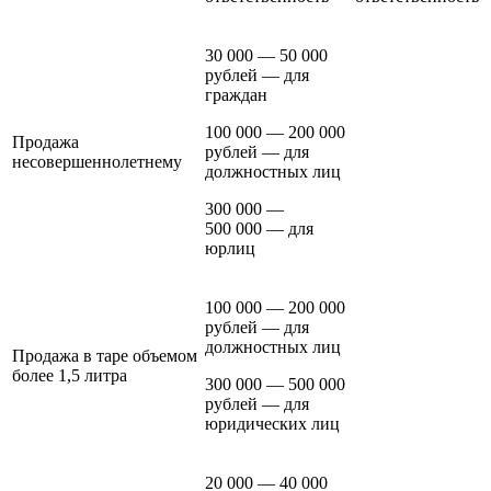
30 000 — 50 000
рублей — для
граждан
100 000 — 200 000
Продажа
рублей — для
несовершеннолетнему
должностных лиц
300 000 —
500 000 — для
юрлиц
100 000 — 200 000
рублей — для
должностных лиц
Продажа в таре объемом
более 1,5 литра
300 000 — 500 000
рублей — для
юридических лиц
20 000 — 40 000