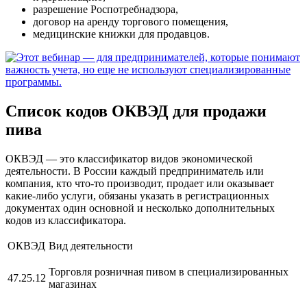
разрешение Роспотребнадзора,
договор на аренду торгового помещения,
медицинские книжки для продавцов.
Список кодов ОКВЭД для продажи
пива
ОКВЭД — это классификатор видов экономической
деятельности. В России каждый предприниматель или
компания, кто что-то производит, продает или оказывает
какие-либо услуги, обязаны указать в регистрационных
документах один основной и несколько дополнительных
кодов из классификатора.
ОКВЭД
Вид деятельности
Торговля розничная пивом в специализированных
47.25.12
магазинах