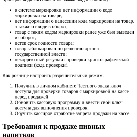
в системе маркировки нет информации о коде
маркировки на товаре;
нет информации о нанесении кода маркировки на товар,
а также о вводе в оборот;
товар с таким кодом маркировки ранее уже был выведен
из оборот;
истек срок годности товара;
товар заблокирован по решению органа
государственной власти;
некорректный результат проверки криптографической
подписи (кода проверки).
Как рознице настроить разрешительный режим:
Получить в личном кабинете Честного знака ключ
доступа для проверки товаров с маркировкой на кассе
перед продажей.
Обновить кассовую программу и ввести свой ключ
доступа для выполнения проверок.
Обучить кассиров отработке запрета продажи на кассе.
Требования к продаже пивных
напитков