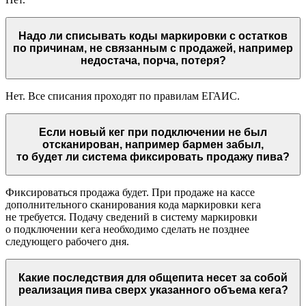
Надо ли списывать коды маркировки с остатков
по причинам, не связанным с продажей, например
недостача, порча, потеря?
Нет. Все списания проходят по правилам ЕГАИС.
Если новый кег при подключении не был
отсканирован, например бармен забыл,
то будет ли система фиксировать продажу пива?
Фиксироваться продажа будет. При продаже на кассе
дополнительного сканирования кода маркировки кега
не требуется. Подачу сведений в систему маркировки
о подключении кега необходимо сделать не позднее
следующего рабочего дня.
Какие последствия для общепита несет за собой
реализация пива сверх указанного объема кега?