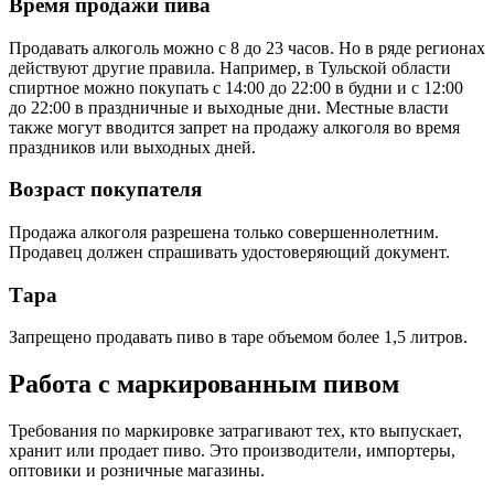
Время продажи пива
Продавать алкоголь можно с 8 до 23 часов. Но в ряде регионах
действуют другие правила. Например, в Тульской области
спиртное можно покупать с 14:00 до 22:00 в будни и с 12:00
до 22:00 в праздничные и выходные дни. Местные власти
также могут вводится запрет на продажу алкоголя во время
праздников или выходных дней.
Возраст покупателя
Продажа алкоголя разрешена только совершеннолетним.
Продавец должен спрашивать удостоверяющий документ.
Тара
Запрещено продавать пиво в таре объемом более 1,5 литров.
Работа с маркированным пивом
Требования по маркировке затрагивают тех, кто выпускает,
хранит или продает пиво. Это производители, импортеры,
оптовики и розничные магазины.