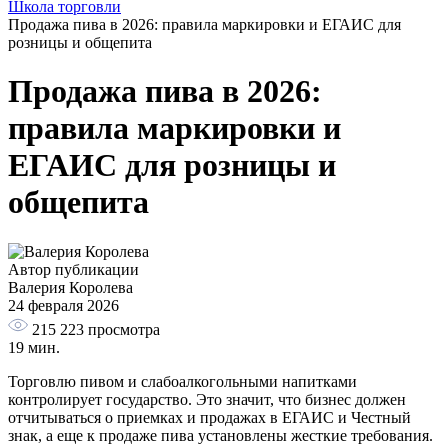
Школа торговли
Продажа пива в 2026: правила маркировки и ЕГАИС для
розницы и общепита
Продажа пива в 2026:
правила маркировки и
ЕГАИС для розницы и
общепита
Автор публикации
Валерия Королева
24 февраля 2026
215 223
просмотра
19 мин.
Торговлю пивом и слабоалкогольными напитками
контролирует государство. Это значит, что бизнес должен
отчитываться о приемках и продажах в ЕГАИС и Честный
знак, а еще к продаже пива установлены жесткие требования.