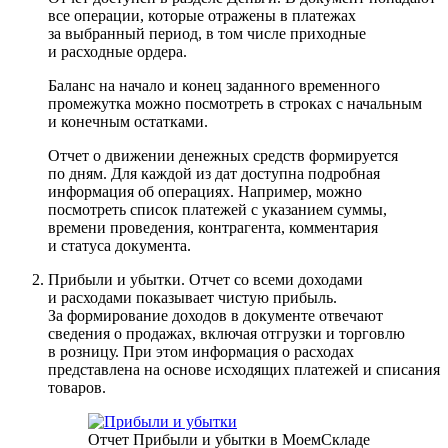
все операции, которые отражены в платежах
за выбранный период, в том числе приходные
и расходные ордера.
Баланс на начало и конец заданного временного
промежутка можно посмотреть в строках с начальным
и конечным остатками.
Отчет о движении денежных средств формируется
по дням. Для каждой из дат доступна подробная
информация об операциях. Например, можно
посмотреть список платежей с указанием суммы,
времени проведения, контрагента, комментария
и статуса документа.
Прибыли и убытки.
Отчет со всеми доходами
и расходами показывает чистую прибыль.
За формирование доходов в документе отвечают
сведения о продажах, включая отгрузки и торговлю
в розницу. При этом информация о расходах
представлена на основе исходящих платежей и списания
товаров.
Отчет Прибыли и убытки в МоемСкладе