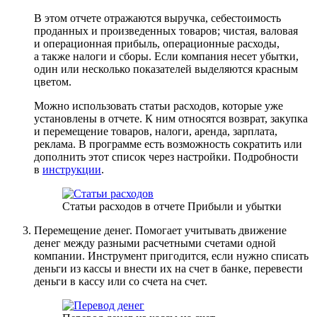
В этом отчете отражаются выручка, себестоимость
проданных и произведенных товаров; чистая, валовая
и операционная прибыль, операционные расходы,
а также налоги и сборы. Если компания несет убытки,
один или несколько показателей выделяются красным
цветом.
Можно использовать статьи расходов, которые уже
установлены в отчете. К ним относятся возврат, закупка
и перемещение товаров, налоги, аренда, зарплата,
реклама. В программе есть возможность сократить или
дополнить этот список через настройки. Подробности
в
инструкции
.
Статьи расходов в отчете Прибыли и убытки
Перемещение денег.
Помогает учитывать движение
денег между разными расчетными счетами одной
компании. Инструмент пригодится, если нужно списать
деньги из кассы и внести их на счет в банке, перевести
деньги в кассу или со счета на счет.