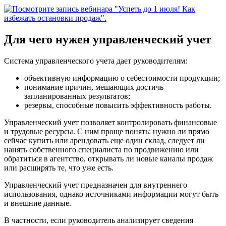
Для чего нужен управленческий учет
Система управленческого учета дает руководителям:
объективную информацию о себестоимости продукции;
понимание причин, мешающих достичь
запланированных результатов;
резервы, способные повысить эффективность работы.
Управленческий учет позволяет контролировать финансовые
и трудовые ресурсы. С ним проще понять: нужно ли прямо
сейчас купить или арендовать еще один склад, следует ли
нанять собственного специалиста по продвижению или
обратиться в агентство, открывать ли новые каналы продаж
или расширять те, что уже есть.
Управленческий учет предназначен для внутреннего
использования, однако источниками информации могут быть
и внешние данные.
В частности, если руководитель анализирует сведения