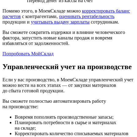
Перевод денег из кассы на счет
Помимо этого, в МоемСкладе можно
корректировать баланс
расчетов
с контрагентами,
оценивать рентабельность
продукции и
учитывать выдачу зарплаты
сотрудникам.
Вы сможете сократить издержки и влияние человеческого
фактора, запустить новые каналы продаж и вовремя
избавляться от задолженностей.
Попробовать МойСклад
Управленческий учет на производстве
Если у вас производство, в МоемСкладе управленческий учет
можно вести на всех этапах — от закупки материалов
до сбыта готовой продукции.
Вы сможете полностью автоматизировать работу
на производстве:
Вовремя пополнять производственные запасы;
Планировать потребности в сырье и материалах
на складе;
Корректировать количество списываемых материалов