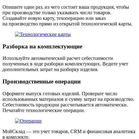
Опишите один раз, из чего состоит ваша продукция, чтобы
при производстве только указывать число товаров.
Создавайте новую карту, техоперацию или заказ
на производство прямо из открытой технологической карты.
Разборка на комплектующие
Используйте автоматический расчет себестоимости
полученных в ходе разборки комплектующих. Ведите учет
дополнительных затрат на разборку изделия.
Производственные операции
Оформите выпуск готовых изделий. Проверьте число
использованных материалов и сумму затрат на производство.
Себестоимость продукции рассчитывается автоматически.
Печатайте технологические операции.
МойСклад — это учет товаров, CRM и финансовая аналитика
в комплекте.