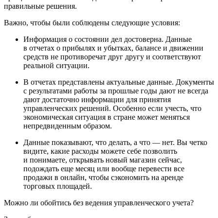
правильные решения.
Важно, чтобы были соблюдены следующие условия:
Информация о состоянии дел достоверна. Данные
в отчетах о прибылях и убытках, балансе и движении
средств не противоречат друг другу и соответствуют
реальной ситуации.
В отчетах представлены актуальные данные. Документы
с результатами работы за прошлые годы дают не всегда
дают достаточно информации для принятия
управленческих решений. Особенно если учесть, что
экономическая ситуация в стране может меняться
непредвиденным образом.
Данные показывают, что делать, а что — нет. Вы четко
видите, какие расходы можете себе позволить
и понимаете, открывать новый магазин сейчас,
подождать еще месяц или вообще перевести все
продажи в онлайн, чтобы сэкономить на аренде
торговых площадей.
Можно ли обойтись без ведения управленческого учета?