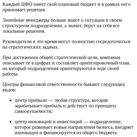
Каждый ЦФО имеет свой плановый бюджет и в рамках него
принимает решения.
Линейные менеджеры больше знают о ситуации в своем
структурном подразделении, а значит, берут на себя все
локальные решения.
Руководители в это время могут полностью сосредоточиться
на стратегических задачах.
При достижении общей стратегической цели, компания
описывает ее в цифрах и составляет ориентировочный план,
на который подразделения ориентируются в ходе своей
работы.
Центры финансовой ответственности бывают следующих
видов:
центр прибыли — любая структура, которая
зарабатывает прибыль и действует по принципу
самоокупаемости;
центр инноваций и инвестиций — подразделение,
которое развивает новые направления бизнеса, внедряет
инновации и финансируется из общего бюджета