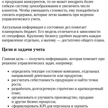
о продукции конкурентов, то он может внедрить более
гибкую систему ценообразования и увеличить число
клиентов. Чтобы уменьшить стоимость, ему понадобиться
снизить издержки, которые легко выявить при ведении
управленческого учета.
Актуальная информация о состоянии дел помогает
планировать бюджет. Его модель отличается в зависимости
от специфики. Крупному бизнесу удобнее выделять каждое
направление отдельно, а малому — достаточно общего плана.
Цели и задачи учета
Главная цель — получить информацию, которая поможет при
решении управленческих задач, например:
определить текущее состояние компании, отдельных
направлений деятельности или продуктов;
рассчитать себестоимость продукции и найти точки
роста;
разработать долгосрочную стратегию и краткосрочный
план;
организовать и улучшить производство, продажи
и другие бизнес-процессы;
сформулировать KPI для персонала и оценить