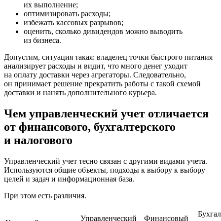
их выполнение;
оптимизировать расходы;
избежать кассовых разрывов;
оценить, сколько дивидендов можно выводить
из бизнеса.
Допустим, ситуация такая: владелец точки быстрого питания
анализирует расходы и видит, что много денег уходит
на оплату доставки через агрегаторы. Следовательно,
он принимает решение прекратить работы с такой схемой
доставки и нанять дополнительного курьера.
Чем управленческий учет отличается
от финансового, бухгалтерского
и налогового
Управленческий учет тесно связан с другими видами учета.
Используются общие объекты, подходы к выбору к выбору
целей и задач и информационная база.
При этом есть различия.
Бухга
Управленческий
Финансовый