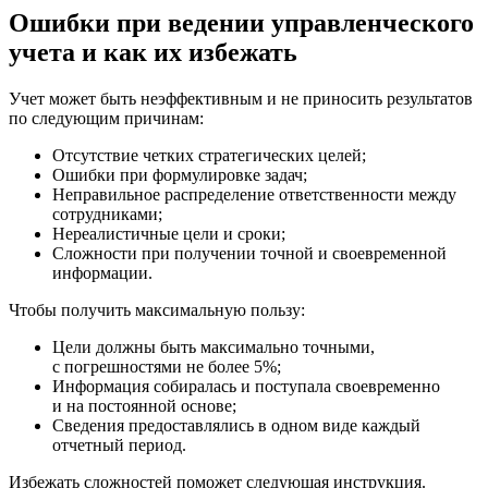
Ошибки при ведении управленческого
учета и как их избежать
Учет может быть неэффективным и не приносить результатов
по следующим причинам:
Отсутствие четких стратегических целей;
Ошибки при формулировке задач;
Неправильное распределение ответственности между
сотрудниками;
Нереалистичные цели и сроки;
Сложности при получении точной и своевременной
информации.
Чтобы получить максимальную пользу:
Цели должны быть максимально точными,
с погрешностями не более 5%;
Информация собиралась и поступала своевременно
и на постоянной основе;
Сведения предоставлялись в одном виде каждый
отчетный период.
Избежать сложностей поможет следующая инструкция.