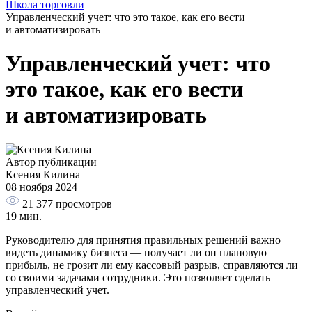
Школа торговли
Управленческий учет: что это такое, как его вести
и автоматизировать
Управленческий учет: что
это такое, как его вести
и автоматизировать
Автор публикации
Ксения Килина
08 ноября 2024
21 377
просмотров
19 мин.
Руководителю для принятия правильных решений важно
видеть динамику бизнеса — получает ли он плановую
прибыль, не грозит ли ему кассовый разрыв, справляются ли
со своими задачами сотрудники. Это позволяет сделать
управленческий учет.