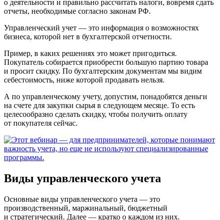
о деятельности и правильно рассчитать налоги, вовремя сдать
отчеты, необходимые согласно законам РФ.
Управленческий учет — это информация о возможностях
бизнеса, которой нет в бухгалтерской отчетности.
Пример, в каких решениях это может пригодиться.
Покупатель собирается приобрести большую партию товара
и просит скидку. По бухгалтерским документам мы видим
себестоимость, ниже которой продавать нельзя.
А по управленческому учету, допустим, понадобятся деньги
на счете для закупки сырья в следующем месяце. То есть
целесообразно сделать скидку, чтобы получить оплату
от покупателя сейчас.
Виды управленческого учета
Основные виды управленческого учета — это
производственный, маржинальный, бюджетный
и стратегический. Далее — кратко о каждом из них.