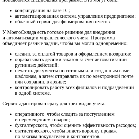
конфигурация на базе 1С;
автоматизированная система управления предприятием;
облачный сервис для формирования отчетов.
У МоегоСклада есть готовое решение для внедрения
и автоматизации управленческого учета. Программа
объединяет разные задачи, чтобы вы могли одновременно:
следить за оплатой товаров и оформлением возвратов;
обрабатывать десятки заказов за счет автоматизации
рутинных действий;
печатать документы по готовым или созданным вами
шаблонам, а затем отправлять их по электронной почте
или сохранять в архиве;
контролировать работу всех филиалов и подразделений
в одной системе.
Сервис адаптирован сразу для трех видов учета:
оперативного, чтобы следить за поступлением
и перемещением товаров;
бухгалтерского, чтобы оценить эффективность расходов;
статистического, чтобы видеть воронку продаж
по заказам покупателей и контрагентов.