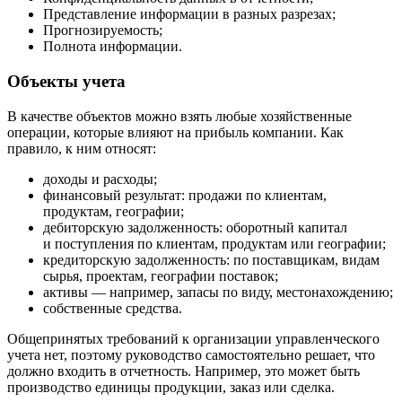
Представление информации в разных разрезах;
Прогнозируемость;
Полнота информации.
Объекты учета
В качестве объектов можно взять любые хозяйственные
операции, которые влияют на прибыль компании. Как
правило, к ним относят:
доходы и расходы;
финансовый результат: продажи по клиентам,
продуктам, географии;
дебиторскую задолженность: оборотный капитал
и поступления по клиентам, продуктам или географии;
кредиторскую задолженность: по поставщикам, видам
сырья, проектам, географии поставок;
активы — например, запасы по виду, местонахождению;
собственные средства.
Общепринятых требований к организации управленческого
учета нет, поэтому руководство самостоятельно решает, что
должно входить в отчетность. Например, это может быть
производство единицы продукции, заказ или сделка.