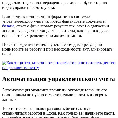
предоставить для подтверждения расходов в бухгалтерию
и для управленческого учета.
Главными источниками информации в системах
управленческого учета являются финансовые документы:
баланс
, отчет о финансовых результатах, отчет о движении
денежных средств. Стандартные отчеты, как правило, уже
есть в готовых решениях по автоматизации.
После внедрения системы учета необходимо регулярно
мониторить ее работу и при необходимости актуализировать
цели.
Автоматизация управленческого учета
Автоматизация экономит время: ни руководителю, ни его
помощникам не нужно самостоятельно вносить и сверять
данные.
Те, кто только начинают развивать бизнес, могут
ограничиться работой в Excel. Как только вы начинаете расти,
понадобится специальная программа. Это могут быть: