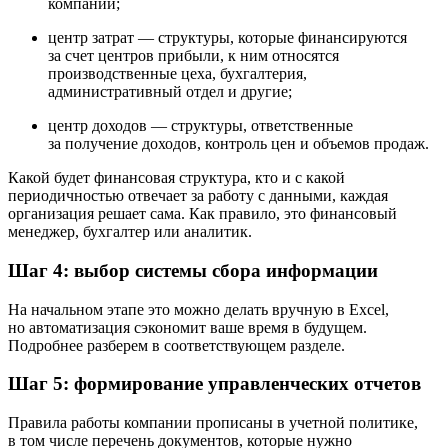
компании;
центр затрат — структуры, которые финансируются
за счет центров прибыли, к ним относятся
производственные цеха, бухгалтерия,
административный отдел и другие;
центр доходов — структуры, ответственные
за получение доходов, контроль цен и объемов продаж.
Какой будет финансовая структура, кто и с какой
периодичностью отвечает за работу с данными, каждая
организация решает сама. Как правило, это финансовый
менеджер, бухгалтер или аналитик.
Шаг 4: выбор системы сбора информации
На начальном этапе это можно делать вручную в Excel,
но автоматизация сэкономит ваше время в будущем.
Подробнее разберем в соответствующем разделе.
Шаг 5: формирование управленческих отчетов
Правила работы компании прописаны в учетной политике,
в том числе перечень документов, которые нужно