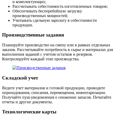
и комплектующих;
Рассчитывать себестоимость изготовленных товаров;
Обеспечивать бесперебойную загрузку
производственных мощностей;
Учитывать сдельную зарплату в себестоимости
продукции.
Производственные задания
Планируйте производство на смену или в рамках отдельных
заказов. Рассчитывайте потребность в сырье и материалах для
выполнения заданий с учетом остатков и резервов.
Контролируйте каждый этап производства.
Складской учет
Ведите учет материалов и готовой продукции, проводите
оприходования, списания, перемещения, инвентаризации.
Получайте пуш-уведомления о снижении запасов. Печатайте
отчеты и другие документы.
Технологические карты