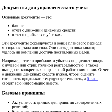
Документы для управленческого учета
Основные документы — это:
баланс;
отчет о движении денежных средств;
отчет о прибылях и убытках.
Эти документы формируются в конце планового периода:
месяца, квартала или года. Они наглядно показывают,
удалось ли компании достичь поставленных целей.
Например, отчет о прибылях и убытках определяет товары
с нулевой или отрицательной рентабельностью, а также
выгоды от конкретных направлений работы компании. Отчет
о движении денежных средств нужен, чтобы оценить
готовность продолжать текущую деятельность, а
баланс
сводит всю информацию вместе.
Базовые принципы
Актуальность данных для принятия своевременных
решений;
Конфиденциальность данных в отчетности;