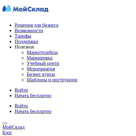
Решения для бизнеса
Возможности
Тарифы
Поддержка
Полезное
Маркетплейсы
Маркировка
Учебный центр
Мероприятия
Бизнес курсы
Шаблоны и инструкции
Войти
Начать бесплатно
Войти
Начать бесплатно
МойСклад
Блог