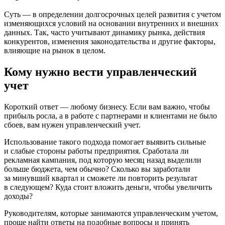
Суть — в определении долгосрочных целей развития с учетом
изменяющихся условий на основании внутренних и внешних
данных. Так, часто учитывают динамику рынка, действия
конкурентов, изменения законодательства и другие факторы,
влияющие на рынок в целом.
Кому нужно вести управленческий
учет
Короткий ответ — любому бизнесу. Если вам важно, чтобы
прибыль росла, а в работе с партнерами и клиентами не было
сбоев, вам нужен управленческий учет.
Использование такого подхода помогает выявить сильные
и слабые стороны работы предприятия. Сработала ли
рекламная кампания, под которую месяц назад выделили
больше бюджета, чем обычно? Сколько вы заработали
за минувший квартал и сможете ли повторить результат
в следующем? Куда стоит вложить деньги, чтобы увеличить
доходы?
Руководителям, которые занимаются управленческим учетом,
проще найти ответы на подобные вопросы и принять