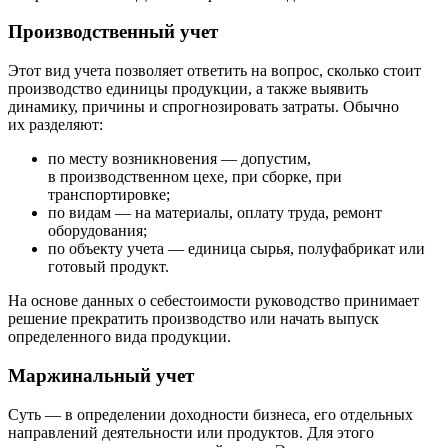
Производственный учет
Этот вид учета позволяет ответить на вопрос, сколько стоит
производство единицы продукции, а также выявить
динамику, причины и спрогнозировать затраты. Обычно
их разделяют:
по месту возникновения — допустим,
в производственном цехе, при сборке, при
транспортировке;
по видам — на материалы, оплату труда, ремонт
оборудования;
по объекту учета — единица сырья, полуфабрикат или
готовый продукт.
На основе данных о себестоимости руководство принимает
решение прекратить производство или начать выпуск
определенного вида продукции.
Маржинальный учет
Суть — в определении доходности бизнеса, его отдельных
направлений деятельности или продуктов. Для этого