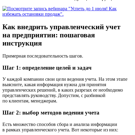
Как внедрить управленческий учет
на предприятии: пошаговая
инструкция
Примерная последовательность шагов.
Шаг 1: определение целей и задач
У каждой компании свои цели ведения учета. На этом этапе
выясните, какая информация нужна для принятия
управленческих решений, в каких разрезах ее необходимо
представлять руководству. Допустим, с разбивкой
по клиентам, менеджерам.
Шаг 2: выбор методов ведения учета
Есть множество способов сбора и анализа информации
в рамках управленческого учета. Вот некоторые из них: