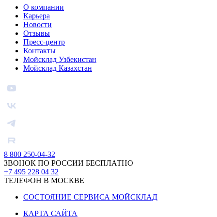
О компании
Карьера
Новости
Отзывы
Пресс-центр
Контакты
Мойсклад Узбекистан
Мойсклад Казахстан
8 800 250-04-32
ЗВОНОК ПО РОССИИ БЕСПЛАТНО
+7 495 228 04 32
ТЕЛЕФОН В МОСКВЕ
СОСТОЯНИЕ СЕРВИСА МОЙСКЛАД
КАРТА САЙТА