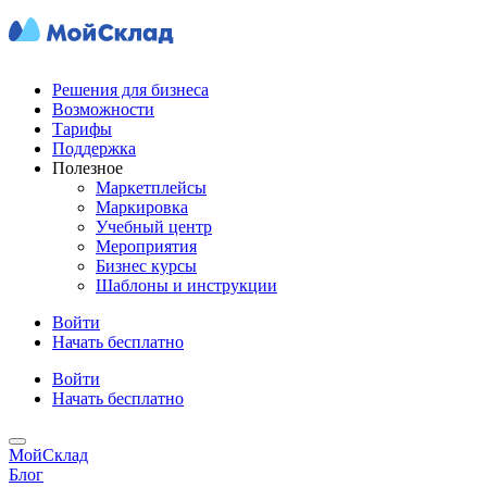
Решения для бизнеса
Возможности
Тарифы
Поддержка
Полезное
Маркетплейсы
Маркировка
Учебный центр
Мероприятия
Бизнес курсы
Шаблоны и инструкции
Войти
Начать бесплатно
Войти
Начать бесплатно
МойСклад
Блог