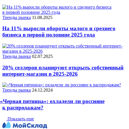
Тренды рынка
11.08.2025
На 11% выросли обороты малого и среднего
бизнеса в первой половине 2025 года
Тренды рынка
02.07.2025
20% селлеров планируют открыть собственный
интернет-магазин в 2025‑2026
Тренды рынка
24.12.2024
«
Черная пятница»: охладели ли россияне
к распродажам?
Показать еще