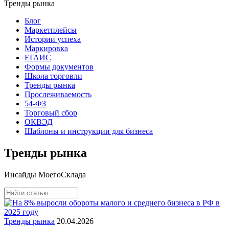
Тренды рынка
Блог
Маркетплейсы
Истории успеха
Маркировка
ЕГАИС
Формы документов
Школа торговли
Тренды рынка
Прослеживаемость
54-ФЗ
Торговый сбор
ОКВЭД
Шаблоны и инструкции для бизнеса
Тренды рынка
Инсайды МоегоСклада
Тренды рынка
20.04.2026