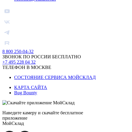
8 800 250-04-32
ЗВОНОК ПО РОССИИ БЕСПЛАТНО
+7 495 228 04 32
ТЕЛЕФОН В МОСКВЕ
СОСТОЯНИЕ СЕРВИСА МОЙСКЛАД
КАРТА САЙТА
Bug Bounty
Наведите камеру и скачайте бесплатное
приложение
МойСклад