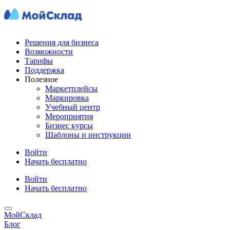
Решения для бизнеса
Возможности
Тарифы
Поддержка
Полезное
Маркетплейсы
Маркировка
Учебный центр
Мероприятия
Бизнес курсы
Шаблоны и инструкции
Войти
Начать бесплатно
Войти
Начать бесплатно
МойСклад
Блог