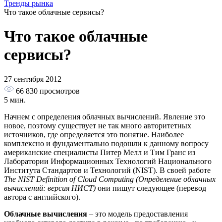
Тренды рынка
Что такое облачные сервисы?
Что такое облачные
сервисы?
27 сентября 2012
66 830
просмотров
5 мин.
Начнем с определения облачных вычислений. Явление это
новое, поэтому существует не так много авторитетных
источников, где определяется это понятие. Наиболее
комплексно и фундаментально подошли к данному вопросу
американские специалисты Питер Мелл и Тим Гранс из
Лаборатории Информационных Технологий Национального
Института Стандартов и Технологий (NIST). В своей работе
The NIST Definition of Cloud Computing (Определение облачных
вычислений: версия НИСТ)
они пишут следующее (перевод
автора с английского).
Облачные вычисления
– это модель предоставления