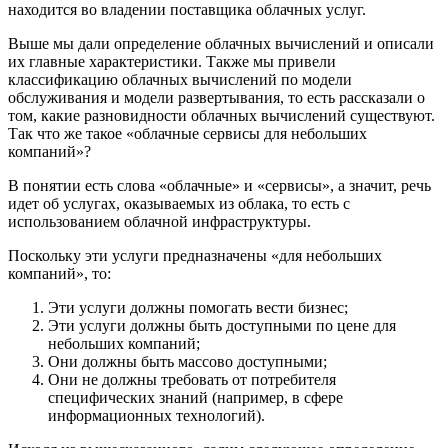
находится во владении поставщика облачных услуг.
Выше мы дали определение облачных вычислений и описали
их главные характеристики. Также мы привели
классификацию облачных вычислений по модели
обслуживания и модели развертывания, то есть рассказали о
том, какие разновидности облачных вычислений существуют.
Так что же такое «облачные сервисы для небольших
компаний»?
В понятии есть слова «облачные» и «сервисы», а значит, речь
идет об услугах, оказываемых из облака, то есть с
использованием облачной инфраструктуры.
Поскольку эти услуги предназначены «для небольших
компаний», то:
Эти услуги должны помогать вести бизнес;
Эти услуги должны быть доступными по цене для
небольших компаний;
Они должны быть массово доступными;
Они не должны требовать от потребителя
специфических знаний (например, в сфере
информационных технологий).