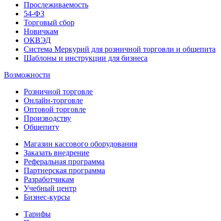
Прослеживаемость
54-ФЗ
Торговый сбор
Новичкам
ОКВЭД
Система Меркурий для розничной торговли и общепита
Шаблоны и инструкции для бизнеса
Возможности
Розничной торговле
Онлайн-торговле
Оптовой торговле
Производству
Общепиту
Магазин кассового оборудования
Заказать внедрение
Реферальная программа
Партнерская программа
Разработчикам
Учебный центр
Бизнес‑курсы
Тарифы