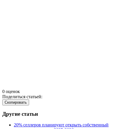
0 оценок
Поделиться статьей:
Cкопировать
Другие статьи
20% селлеров планируют открыть собственный