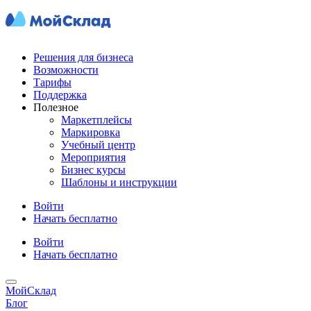
Решения для бизнеса
Возможности
Тарифы
Поддержка
Полезное
Маркетплейсы
Маркировка
Учебный центр
Мероприятия
Бизнес курсы
Шаблоны и инструкции
Войти
Начать бесплатно
Войти
Начать бесплатно
МойСклад
Блог