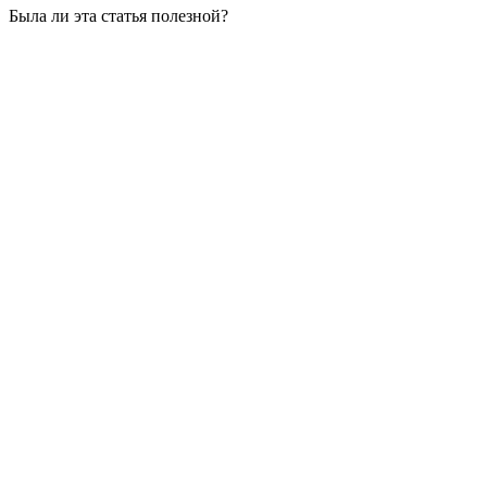
Была ли эта статья полезной?