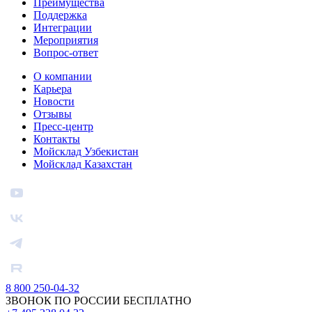
Преимущества
Поддержка
Интеграции
Мероприятия
Вопрос-ответ
О компании
Карьера
Новости
Отзывы
Пресс-центр
Контакты
Мойсклад Узбекистан
Мойсклад Казахстан
8 800 250-04-32
ЗВОНОК ПО РОССИИ БЕСПЛАТНО