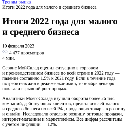
Тренды рынка
Итоги 2022 года для малого и среднего бизнеса
Итоги 2022 года для малого
и среднего бизнеса
10 февраля 2023
4 477
просмотров
4 мин.
Сервис МойСклад оценил ситуацию в торговом
и производственном бизнесе по всей стране в 2022 году —
падение составило 1,5% к 2021 году. Если в течение года
потребитель жил в режиме экономии, то ноябрь-декабрь
показали взрывной рост продаж.
Аналитики МоегоСклада изучили обороты более 26 тыс.
компаний, действующих клиентов, представителей малого
и среднего бизнеса по всей РФ, продающих товары в розницу
и онлайн. Исследовали отдельно розницу, оптовые продажи,
интернет-магазины и маркетплейсы. Все цифры рассчитаны
с учетом инфляции — 12%.