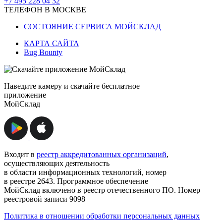
+7 495 228 04 32
ТЕЛЕФОН В МОСКВЕ
СОСТОЯНИЕ СЕРВИСА МОЙСКЛАД
КАРТА САЙТА
Bug Bounty
Наведите камеру и скачайте бесплатное
приложение
МойСклад
Входит в
реестр аккредитованных организаций
,
осуществляющих деятельность
в области информационных технологий, номер
в реестре 2643. Программное обеспечение
МойСклад включено в реестр отечественного ПО. Номер
реестровой записи 9098
Политика в отношении обработки персональных данных