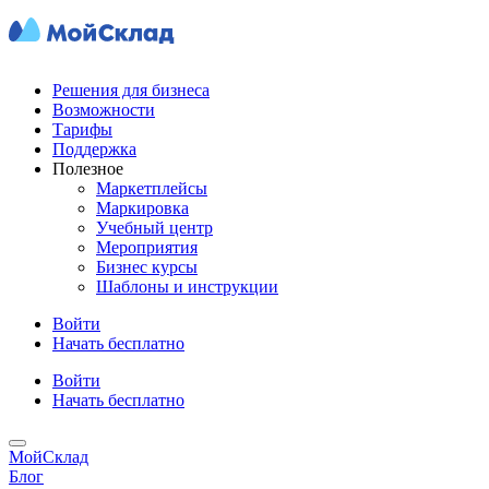
Решения для бизнеса
Возможности
Тарифы
Поддержка
Полезное
Маркетплейсы
Маркировка
Учебный центр
Мероприятия
Бизнес курсы
Шаблоны и инструкции
Войти
Начать бесплатно
Войти
Начать бесплатно
МойСклад
Блог