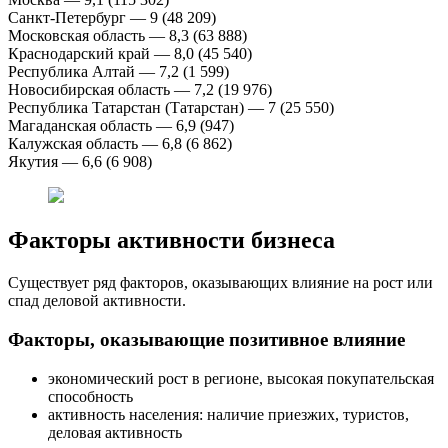
Санкт-Петербург — 9 (48 209)
Московская область — 8,3 (63 888)
Краснодарский край — 8,0 (45 540)
Республика Алтай — 7,2 (1 599)
Новосибирская область — 7,2 (19 976)
Республика Татарстан (Татарстан) — 7 (25 550)
Магаданская область — 6,9 (947)
Калужская область — 6,8 (6 862)
Якутия — 6,6 (6 908)
Факторы активности бизнеса
Существует ряд факторов, оказывающих влияние на рост или
спад деловой активности.
Факторы, оказывающие позитивное влияние
экономический рост в регионе, высокая покупательская
способность
активность населения: наличие приезжих, туристов,
деловая активность