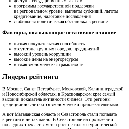
доступ к государственным заказам
программы государственной поддержки
на региональном уровне: выплаты субсидий, льготы,
кредитование, налоговые послабления
стабильная политическая обстановка в регионе
Факторы, оказывающие негативное влияние
низкая покупательская способность
отсутствие крупных городов, предприятий
высокий уровень коррупции
высокие цены на энергоресурсы
низкая экономическая грамотность
Лидеры рейтинга
В Москве, Санкт Петербурге, Московской, Калининградской
и Новосибирской областях, в Краснодарском крае самый
высокий показатель активности бизнеса. Эти регионы
традиционно считаются экономически привлекательными.
А вот Магаданская область и Севастополь стали попадать
в рейтинги не так давно. В Севастополе на протяжении
последних трех лет заметен рост не только туристической