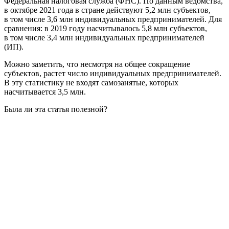
Федеральная налоговая служба (ФНС). По данным ведомства,
в октябре 2021 года в стране действуют 5,2 млн субъектов,
в том числе 3,6 млн индивидуальных предпринимателей. Для
сравнения: в 2019 году насчитывалось 5,8 млн субъектов,
в том числе 3,4 млн индивидуальных предпринимателей
(ИП).
Можно заметить, что несмотря на общее сокращение
субъектов, растет число индивидуальных предпринимателей.
В эту статистику не входят самозанятые, которых
насчитывается 3,5 млн.
Была ли эта статья полезной?