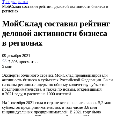
Тренды рынка
МойСклад составил рейтинг деловой активности бизнеса в
регионах
МойСклад составил рейтинг
деловой активности бизнеса
в регионах
09 декабря 2021
7 806
просмотров
5 мин.
Эксперты облачного сервиса МойСклад проанализировали
активность бизнеса в субъектах Российской Федерации. Были
названы регионы-лидеры по общему количеству субъектов
предпринимательства, а также по новым, открывшимся
в 2021 году, в расчете на 1000 жителей.
На 1 октября 2021 года в стране всего насчитывалось 5,2 млн
субъектов предпринимательства, в том числе 3,6 млн
индивидуальных предпринимателей. В 2021 году было