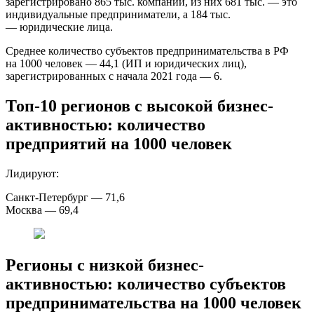
зарегистрировано 865 тыс. компаний, из них 681 тыс. — это
индивидуальные предприниматели, а 184 тыс.
— юридические лица.
Среднее количество субъектов предпринимательства в РФ
на 1000 человек — 44,1 (ИП и юридических лиц),
зарегистрированных с начала 2021 года — 6.
Топ-10 регионов с высокой бизнес-
активностью: количество
предприятий на 1000 человек
Лидируют:
Санкт-Петербург — 71,6
Москва — 69,4
Регионы с низкой бизнес-
активностью: количество субъектов
предпринимательства на 1000 человек