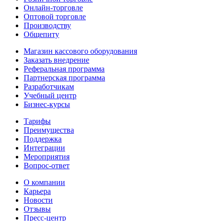
Онлайн-торговле
Оптовой торговле
Производству
Общепиту
Магазин кассового оборудования
Заказать внедрение
Реферальная программа
Партнерская программа
Разработчикам
Учебный центр
Бизнес‑курсы
Тарифы
Преимущества
Поддержка
Интеграции
Мероприятия
Вопрос-ответ
О компании
Карьера
Новости
Отзывы
Пресс-центр