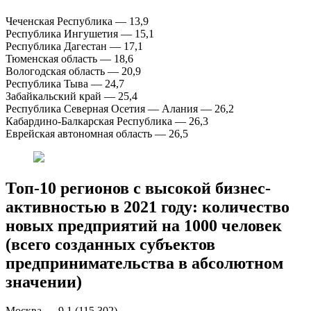
Чеченская Республика — 13,9
Республика Ингушетия — 15,1
Республика Дагестан — 17,1
Тюменская область — 18,6
Вологодская область — 20,9
Республика Тыва — 24,7
Забайкальский край — 25,4
Республика Северная Осетия — Алания — 26,2
Кабардино-Балкарская Республика — 26,3
Еврейская автономная область — 26,5
Топ-10 регионов с высокой бизнес-
активностью в 2021 году: количество
новых предприятий на 1000 человек
(всего созданных субъектов
предпринимательства в абсолютном
значении)
Москва — 9,1 (115 302)