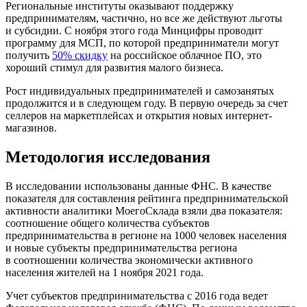
Региональные институты оказывают поддержку
предпринимателям, частично, но все же действуют льготы
и субсидии. С ноября этого года Минцифры проводит
программу для МСП, по которой предприниматели могут
получить
50% скидку
на российское облачное ПО, это
хороший стимул для развития малого бизнеса.
Рост индивидуальных предпринимателей и самозанятых
продолжится и в следующем году. В первую очередь за счет
селлеров на маркетплейсах и открытия новых интернет-
магазинов.
Методология исследования
В исследовании использованы данные ФНС. В качестве
показателя для составления рейтинга предпринимательской
активности аналитики МоегоСклада взяли два показателя:
соотношение общего количества субъектов
предпринимательства в регионе на 1000 человек населения
и новые субъекты предпринимательства региона
в соотношении количества экономически активного
населения жителей на 1 ноября 2021 года.
Учет субъектов предпринимательства с 2016 года ведет