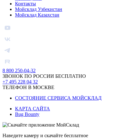
Контакты
Мойсклад Узбекистан
Мойсклад Казахстан
8 800 250-04-32
ЗВОНОК ПО РОССИИ БЕСПЛАТНО
+7 495 228 04 32
ТЕЛЕФОН В МОСКВЕ
СОСТОЯНИЕ СЕРВИСА МОЙСКЛАД
КАРТА САЙТА
Bug Bounty
Наведите камеру и скачайте бесплатное