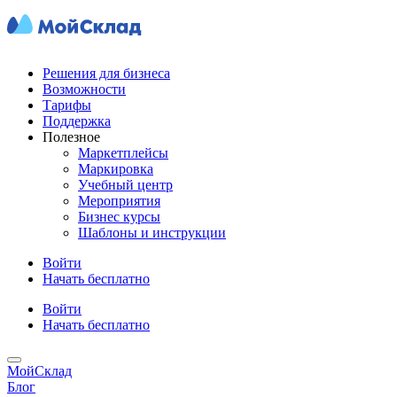
Решения для бизнеса
Возможности
Тарифы
Поддержка
Полезное
Маркетплейсы
Маркировка
Учебный центр
Мероприятия
Бизнес курсы
Шаблоны и инструкции
Войти
Начать бесплатно
Войти
Начать бесплатно
МойСклад
Блог