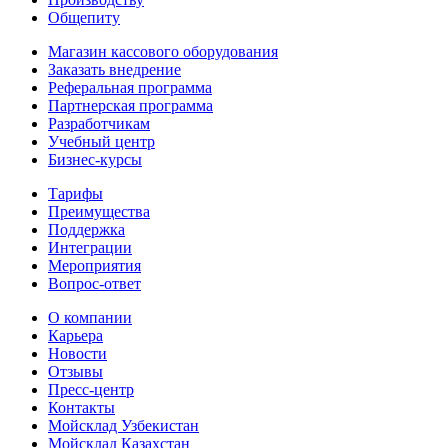
Общепиту
Магазин кассового оборудования
Заказать внедрение
Реферальная программа
Партнерская программа
Разработчикам
Учебный центр
Бизнес‑курсы
Тарифы
Преимущества
Поддержка
Интеграции
Мероприятия
Вопрос-ответ
О компании
Карьера
Новости
Отзывы
Пресс-центр
Контакты
Мойсклад Узбекистан
Мойсклад Казахстан