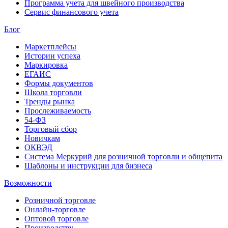
Программа учета для швейного производства
Сервис финансового учета
Блог
Маркетплейсы
Истории успеха
Маркировка
ЕГАИС
Формы документов
Школа торговли
Тренды рынка
Прослеживаемость
54-ФЗ
Торговый сбор
Новичкам
ОКВЭД
Система Меркурий для розничной торговли и общепита
Шаблоны и инструкции для бизнеса
Возможности
Розничной торговле
Онлайн-торговле
Оптовой торговле
Производству