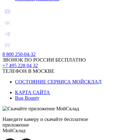
8 800 250-04-32
ЗВОНОК ПО РОССИИ БЕСПЛАТНО
+7 495 228 04 32
ТЕЛЕФОН В МОСКВЕ
СОСТОЯНИЕ СЕРВИСА МОЙСКЛАД
КАРТА САЙТА
Bug Bounty
Наведите камеру и скачайте бесплатное
приложение
МойСклад