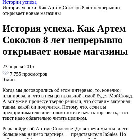
Истории успеха
История успеха. Как Артем Соколов 8 лет непрерывно
открывает новые магазины
История успеха. Как Артем
Соколов 8 лет непрерывно
открывает новые магазины
23 апреля 2015
7 755
просмотров
9 мин.
Когда мы договорились об этом интервью, то, конечно,
планировали, что в нем центральной темой будет МойСклад.
А вот уже в процессе твердо решили, что оставим материал
таким, какой он получится. Потому что, если вы
предприниматель или только хотите начать торговать, этот
текст надо обязательно читать целиком.
Речь пойдет об Артеме Соколове. До встречи мы знали его
больше как нашего партнера — представителя InSales. Но