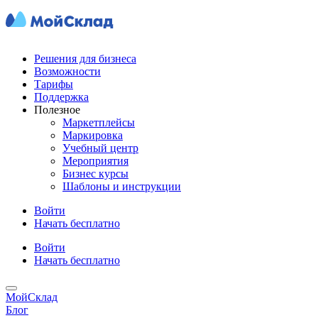
Решения для бизнеса
Возможности
Тарифы
Поддержка
Полезное
Маркетплейсы
Маркировка
Учебный центр
Мероприятия
Бизнес курсы
Шаблоны и инструкции
Войти
Начать бесплатно
Войти
Начать бесплатно
МойСклад
Блог