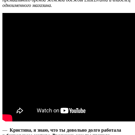
одноименного магазина.
—
Кристина, я знаю, что ты довольно долго работала