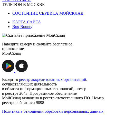
ТЕЛЕФОН В МОСКВЕ
СОСТОЯНИЕ СЕРВИСА МОЙСКЛАД
КАРТА САЙТА
Bug Bounty
Наведите камеру и скачайте бесплатное
приложение
МойСклад
Входит в
реестр аккредитованных организаций
,
осуществляющих деятельность
в области информационных технологий, номер
в реестре 2643. Программное обеспечение
МойСклад включено в реестр отечественного ПО. Номер
реестровой записи 9098
Политика в отношении обработки персональных данных