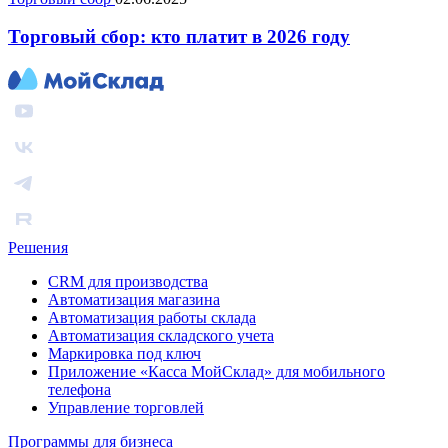
Торговый сбор: кто платит в 2026 году
Решения
CRM для производства
Автоматизация магазина
Автоматизация работы склада
Автоматизация складского учета
Маркировка под ключ
Приложение «Касса МойСклад» для мобильного
телефона
Управление торговлей
Программы для бизнеса