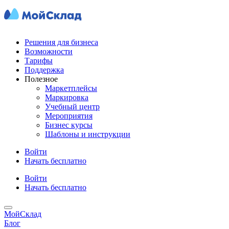
Решения для бизнеса
Возможности
Тарифы
Поддержка
Полезное
Маркетплейсы
Маркировка
Учебный центр
Мероприятия
Бизнес курсы
Шаблоны и инструкции
Войти
Начать бесплатно
Войти
Начать бесплатно
МойСклад
Блог