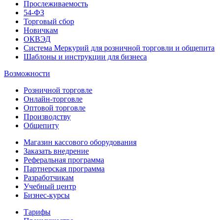
Прослеживаемость
54-ФЗ
Торговый сбор
Новичкам
ОКВЭД
Система Меркурий для розничной торговли и общепита
Шаблоны и инструкции для бизнеса
Возможности
Розничной торговле
Онлайн-торговле
Оптовой торговле
Производству
Общепиту
Магазин кассового оборудования
Заказать внедрение
Реферальная программа
Партнерская программа
Разработчикам
Учебный центр
Бизнес‑курсы
Тарифы