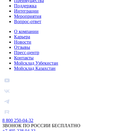
Преимущества
Поддержка
Интеграции
Мероприятия
Вопрос-ответ
О компании
Карьера
Новости
Отзывы
Пресс-центр
Контакты
Мойсклад Узбекистан
Мойсклад Казахстан
8 800 250-04-32
ЗВОНОК ПО РОССИИ БЕСПЛАТНО
+7 495 228 04 32