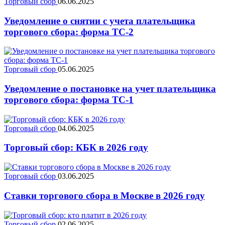
Торговый сбор
06.06.2025
Уведомление о снятии с учета плательщика
торгового сбора: форма ТС-2
Торговый сбор
05.06.2025
Уведомление о постановке на учет плательщика
торгового сбора: форма ТС-1
Торговый сбор
04.06.2025
Торговый сбор: КБК в 2026 году
Торговый сбор
03.06.2025
Ставки торгового сбора в Москве в 2026 году
Торговый сбор
02.06.2025