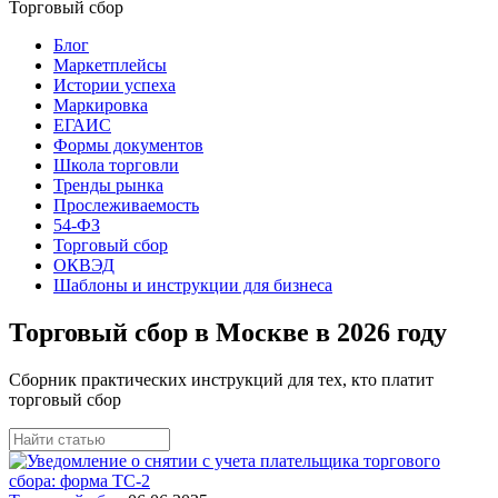
Торговый сбор
Блог
Маркетплейсы
Истории успеха
Маркировка
ЕГАИС
Формы документов
Школа торговли
Тренды рынка
Прослеживаемость
54-ФЗ
Торговый сбор
ОКВЭД
Шаблоны и инструкции для бизнеса
Торговый сбор в Москве в 2026 году
Сборник практических инструкций для тех, кто платит
торговый сбор