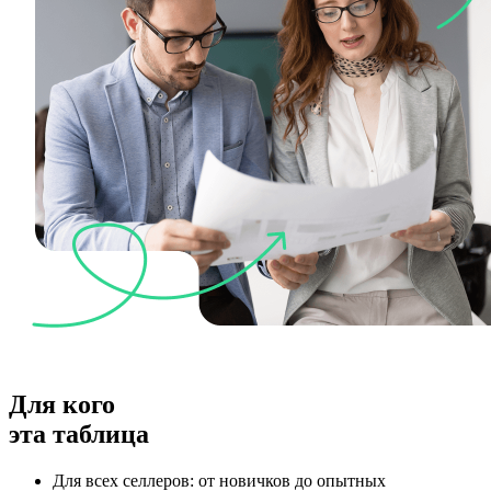
Для кого
эта таблица
Для всех селлеров: от новичков до опытных