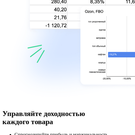
Управляйте доходностью
каждого товара
Спрогнозируйте прибыль и маржинальность