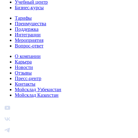
Учебный центр
Бизнес‑курсы
Тарифы
Преимущества
Поддержка
Интеграции
Мероприятия
Вопрос-ответ
О компании
Карьера
Новости
Отзывы
Пресс-центр
Контакты
Мойсклад Узбекистан
Мойсклад Казахстан