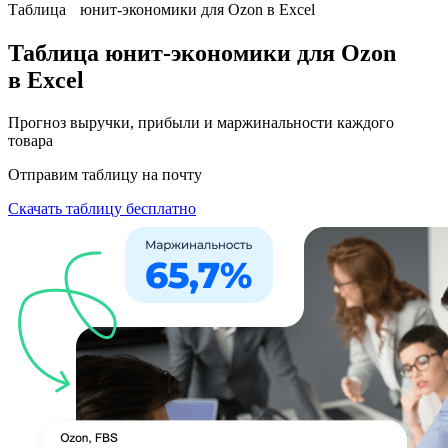
Таблица юнит-экономики для Ozon в Excel
Таблица юнит‑экономики для Ozon
в Excel
Прогноз выручки, прибыли и маржинальности каждого
товара
Отправим таблицу на почту
Скачать таблицу бесплатно