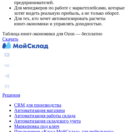
предпринимателей.
Для менеджеров по работе с маркетплейсами, которые
хотят видеть реальную прибыль, а не только оборот.
Для тех, кто хочет автоматизировать расчеты
юнит‑экономики и управлять доходностью.
Таблица юнит-экономики для Ozon — бесплатно
Скачать
Решения
CRM для производства
Автоматизация магазина
Автоматизация работы склада
Автоматизация складского учета
Маркировка под ключ
Приложение «Касса МойСклад» для мобильного