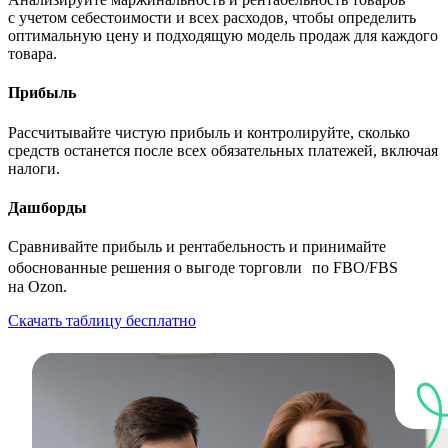
с учетом себестоимости и всех расходов, чтобы определить
оптимальную цену и подходящую модель продаж для каждого
товара.
Прибыль
Рассчитывайте чистую прибыль и контролируйте, сколько
средств останется после всех обязательных платежей, включая
налоги.
Дашборды
Сравнивайте прибыль и рентабельность и принимайте
обоснованные решения о выгоде торговли по FBO/FBS
на Ozon.
Скачать таблицу бесплатно