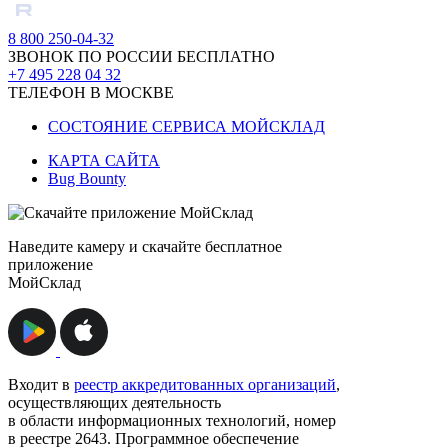
8 800 250-04-32
ЗВОНОК ПО РОССИИ БЕСПЛАТНО
+7 495 228 04 32
ТЕЛЕФОН В МОСКВЕ
СОСТОЯНИЕ СЕРВИСА МОЙСКЛАД
КАРТА САЙТА
Bug Bounty
Наведите камеру и скачайте бесплатное
приложение
МойСклад
Входит в
реестр аккредитованных организаций
,
осуществляющих деятельность
в области информационных технологий, номер
в реестре 2643. Программное обеспечение