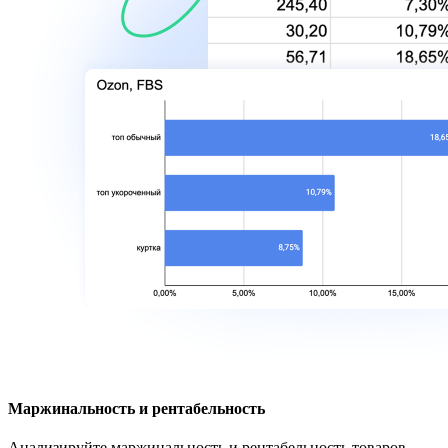
Маржинальность и рентабельность
Анализируйте маржинальность и рентабельность товаров