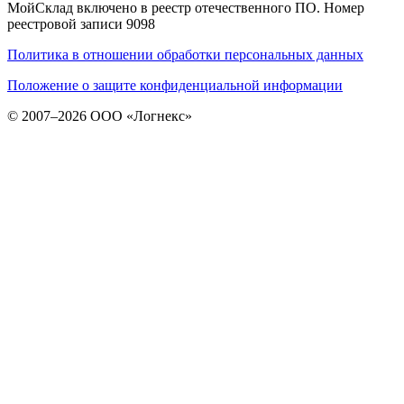
МойСклад включено в реестр отечественного ПО. Номер
реестровой записи 9098
Политика в отношении обработки персональных данных
Положение о защите конфиденциальной информации
© 2007–2026 ООО «Логнекс»