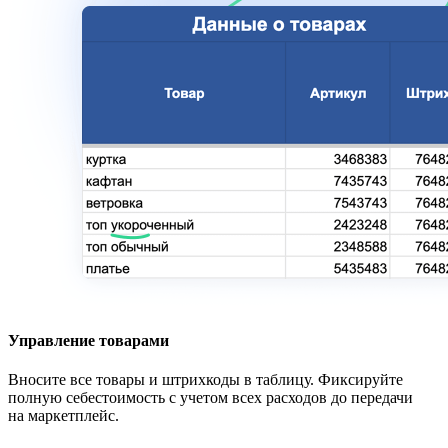
Управление товарами
Вносите все товары и штрихкоды в таблицу. Фиксируйте
полную себестоимость с учетом всех расходов до передачи
на маркетплейс.