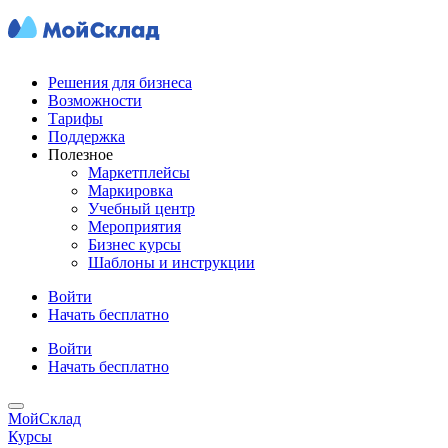
Решения для бизнеса
Возможности
Тарифы
Поддержка
Полезное
Маркетплейсы
Маркировка
Учебный центр
Мероприятия
Бизнес курсы
Шаблоны и инструкции
Войти
Начать бесплатно
Войти
Начать бесплатно
МойСклад
Курсы