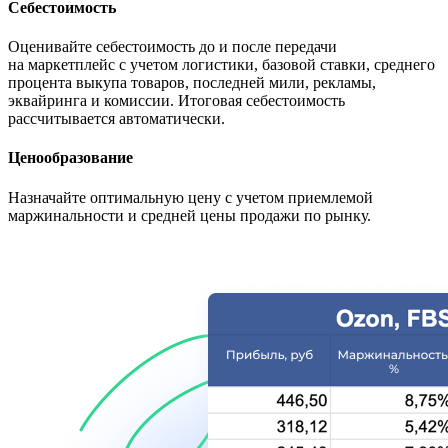
Себестоимость
Оценивайте себестоимость до и после передачи
на маркетплейс с учетом логистики, базовой ставки, среднего
процента выкупа товаров, последней мили, рекламы,
эквайринга и комиссии. Итоговая себестоимость
рассчитывается автоматически.
Ценообразование
Назначайте оптимальную цену с учетом приемлемой
маржинальности и средней цены продажи по рынку.