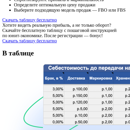
Определите оптимальную цену продажи
Выберите подходящую модель продаж — FBO или FBS
Скачать таблицу бесплатно
Хотите видеть реальную прибыль, а не только оборот?
Скачайте бесплатную таблицу с пошаговой инструкцией
по юнит-экономике. После регистрации — бонус!
Скачать таблицу бесплатно
В таблице