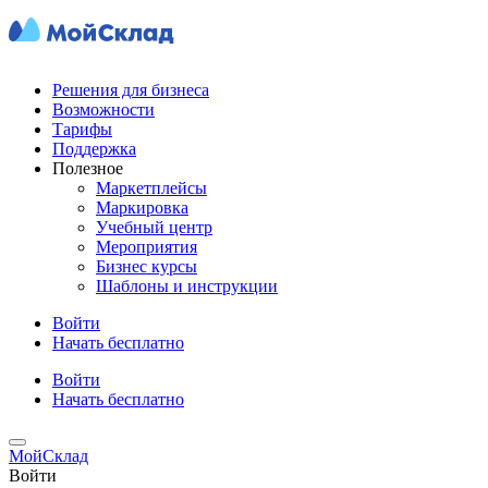
Решения для бизнеса
Возможности
Тарифы
Поддержка
Полезное
Маркетплейсы
Маркировка
Учебный центр
Мероприятия
Бизнес курсы
Шаблоны и инструкции
Войти
Начать бесплатно
Войти
Начать бесплатно
МойСклад
Войти