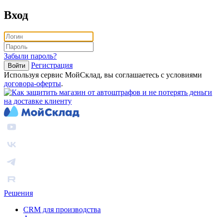
Вход
Забыли пароль?
Регистрация
Войти
Используя сервис МойСклад, вы соглашаетесь с условиями
договора‑оферты
.
Решения
CRM для производства