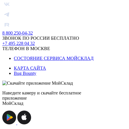
8 800 250-04-32
ЗВОНОК ПО РОССИИ БЕСПЛАТНО
+7 495 228 04 32
ТЕЛЕФОН В МОСКВЕ
СОСТОЯНИЕ СЕРВИСА МОЙСКЛАД
КАРТА САЙТА
Bug Bounty
Наведите камеру и скачайте бесплатное
приложение
МойСклад