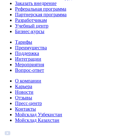
Заказать внедрение
Реферальная программа
Партнерская программа
Разработчикам
Учебный центр
Бизнес‑курсы
Тарифы
Преимущества
Поддержка
Интеграции
Мероприятия
Вопрос-ответ
О компании
Карьера
Новости
Отзывы
Пресс-центр
Контакты
Мойсклад Узбекистан
Мойсклад Казахстан