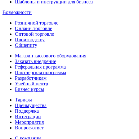
Шаблоны и инструкции для бизнеса
Возможности
Розничной торговле
Онлайн-торговле
Оптовой торговле
Производству
Общепиту
Магазин кассового оборудования
Заказать внедрение
Реферальная программа
Партнерская программа
Разработчикам
Учебный центр
Бизнес‑курсы
Тарифы
Преимущества
Поддержка
Интеграции
Мероприятия
Вопрос-ответ
О компании