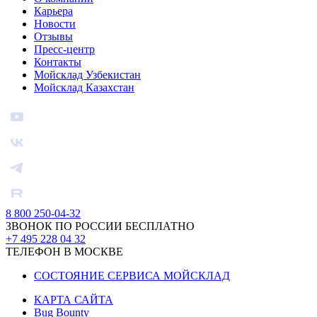
Карьера
Новости
Отзывы
Пресс-центр
Контакты
Мойсклад Узбекистан
Мойсклад Казахстан
8 800 250-04-32
ЗВОНОК ПО РОССИИ БЕСПЛАТНО
+7 495 228 04 32
ТЕЛЕФОН В МОСКВЕ
СОСТОЯНИЕ СЕРВИСА МОЙСКЛАД
КАРТА САЙТА
Bug Bounty