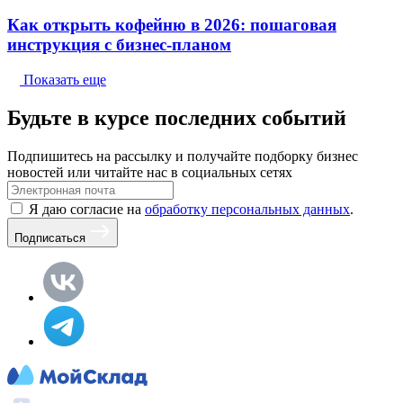
Как открыть кофейню в 2026: пошаговая
инструкция с бизнес-планом
Показать еще
Будьте в курсе последних событий
Подпишитесь на рассылку и получайте подборку бизнес
новостей или читайте нас в социальных сетях
Я даю согласие на
обработку персональных данных
.
Подписаться