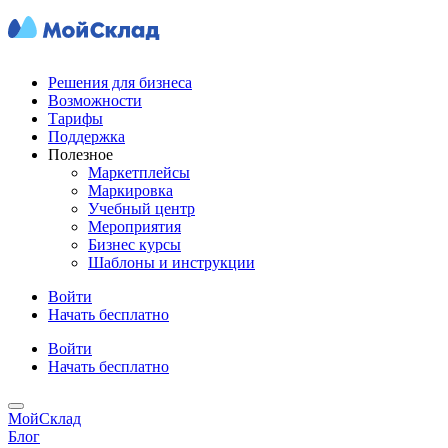
Решения для бизнеса
Возможности
Тарифы
Поддержка
Полезное
Маркетплейсы
Маркировка
Учебный центр
Мероприятия
Бизнес курсы
Шаблоны и инструкции
Войти
Начать бесплатно
Войти
Начать бесплатно
МойСклад
Блог