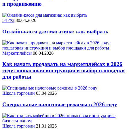
и продвижению
54-ФЗ
30.04.2026
Онлайн-касса для магазина: как выбрать
Маркетплейсы
08.04.2026
Как начать продавать на маркетплейсах в 2026
году: пошаговая инструкция и выбор площадки
для работы
Школа торговли
03.04.2026
Специальные налоговые режимы в 2026 году
Школа торговли
21.01.2026