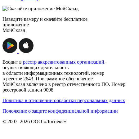
Наведите камеру и скачайте бесплатное
приложение
МойСклад
Входит в
реестр аккредитованных организаций
,
осуществляющих деятельность
в области информационных технологий, номер
в реестре 2643. Программное обеспечение
МойСклад включено в реестр отечественного ПО. Номер
реестровой записи 9098
Политика в отношении обработки персональных данных
Положение о защите конфиденциальной информации
© 2007–2026 ООО «Логнекс»