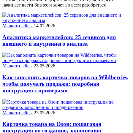
начинает вести бизнес и хочет во всем разобраться
Маркетплейсы
14.07.2026
Аналитика маркетплейсов: 25 сервисов для
внешнего и внутреннего анализа
Маркетплейсы
25.05.2026
Как заполнять карточки товаров на Wildberries,
чтобы получать продажи: подробная
инструкция с примерами
Маркетплейсы
25.05.2026
Карточка товара на Озон: пошаговая
инструкция по созданию, заполнению