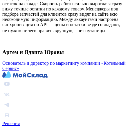
остаток на складе. Скорость работы сильно выросла: я сразу
вижу точные остатки по каждому товару. Менеджеры при
подборе запчастей для клиентов сразу видят на сайте всю
необходимую информацию. Между аккаунтами настроена
синхронизация по API — цены и остатки везде совпадают,
не нужно ничего править вручную, нет путаницы.
Артем и Ядвига Юровы
Основатель и директор по маркетингу компании «Котельный
Сервис»
Решения