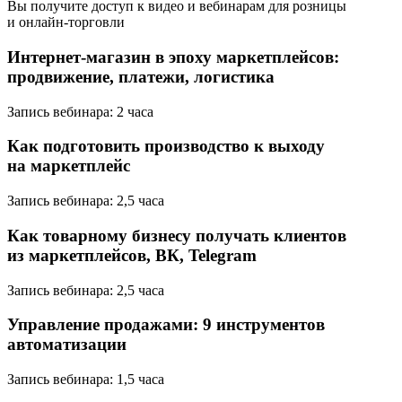
Вы получите доступ к видео и вебинарам для розницы
и онлайн-торговли
Интернет-магазин в эпоху маркетплейсов:
продвижение, платежи, логистика
Запись вебинара: 2 часа
Как подготовить производство к выходу
на маркетплейс
Запись вебинара: 2,5 часа
Как товарному бизнесу получать клиентов
из маркетплейсов, ВК, Telegram
Запись вебинара: 2,5 часа
Управление продажами: 9 инструментов
автоматизации
Запись вебинара: 1,5 часа