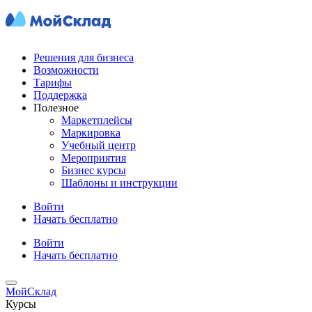
Решения для бизнеса
Возможности
Тарифы
Поддержка
Полезное
Маркетплейсы
Маркировка
Учебный центр
Мероприятия
Бизнес курсы
Шаблоны и инструкции
Войти
Начать бесплатно
Войти
Начать бесплатно
МойСклад
Курсы