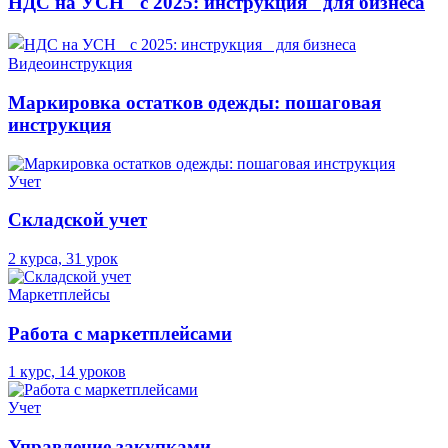
НДС на УСН с 2025: инструкция для бизнеса
Видеоинструкция
Маркировка остатков одежды: пошаговая
инструкция
Учет
Складской учет
2 курса, 31 урок
Маркетплейсы
Работа с маркетплейсами
1 курс, 14 уроков
Учет
Управление закупками