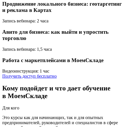
Продвижение локального бизнеса: геотаргетинг
и реклама в Картах
Запись вебинара: 2 часа
Авито для бизнеса: как выйти и упростить
торговлю
Запись вебинара: 1,5 часа
Работа с маркетплейсами в МоемСкладе
Видеоинструкция: 1 час
Получить доступ бесплатно
Кому подойдет и что дает обучение
в МоемСкладе
Для кого
Это курсы как для начинающих, так и для опытных
предпринимателей, руководителей и специалистов в сфере