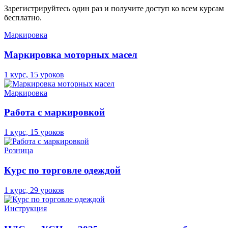
Зарегистрируйтесь один раз и получите доступ ко всем курсам
бесплатно.
Маркировка
Маркировка моторных масел
1 курс, 15 уроков
Маркировка
Работа с маркировкой
1 курс, 15 уроков
Розница
Курс по торговле одеждой
1 курс, 29 уроков
Инструкция