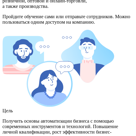
розничной, оптовой и онлайн-торговли,
а также производства.
Пройдите обучение сами или отправьте сотрудников. Можно
пользоваться одним доступом на компанию.
Цель
Получить основы автоматизации бизнеса с помощью
современных инструментов и технологий. Повышение
личной квалификации, рост эффективности бизнес-