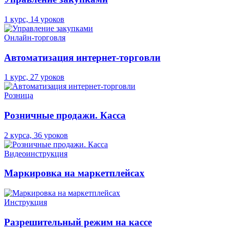
1 курс, 14 уроков
Онлайн-торговля
Автоматизация интернет-торговли
1 курс, 27 уроков
Розница
Розничные продажи. Касса
2 курса, 36 уроков
Видеоинструкция
Маркировка на маркетплейсах
Инструкция
Разрешительный режим на кассе