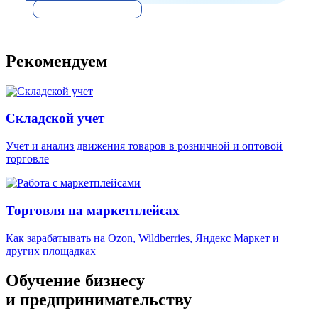
Рекомендуем
Складской учет
Учет и анализ движения товаров в розничной и оптовой
торговле
Торговля на маркетплейсах
Как зарабатывать на Ozon, Wildberries, Яндекс Маркет и
других площадках
Обучение бизнесу
и предпринимательству