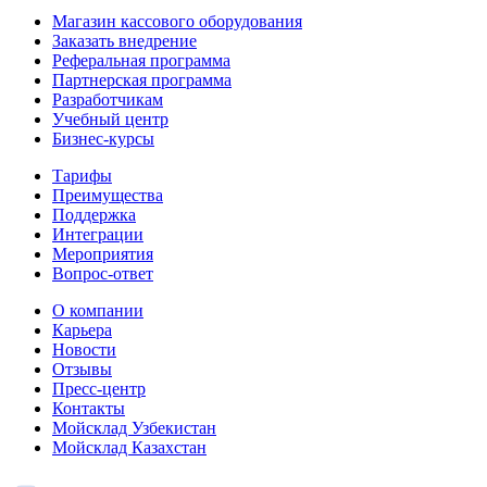
Магазин кассового оборудования
Заказать внедрение
Реферальная программа
Партнерская программа
Разработчикам
Учебный центр
Бизнес‑курсы
Тарифы
Преимущества
Поддержка
Интеграции
Мероприятия
Вопрос-ответ
О компании
Карьера
Новости
Отзывы
Пресс-центр
Контакты
Мойсклад Узбекистан
Мойсклад Казахстан