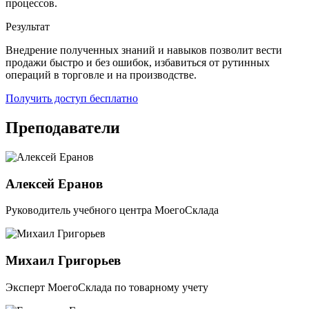
процессов.
Результат
Внедрение полученных знаний и навыков позволит вести
продажи быстро и без ошибок, избавиться от рутинных
операций в торговле и на производстве.
Получить доступ бесплатно
Преподаватели
Алексей Еранов
Руководитель учебного центра МоегоСклада
Михаил Григорьев
Эксперт МоегоСклада по товарному учету