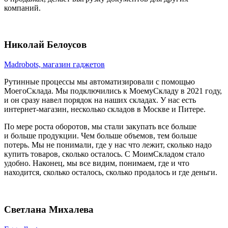
компаний.
Николай Белоусов
Madrobots, магазин гаджетов
Рутинные процессы мы автоматизировали с помощью
МоегоСклада. Мы подключились к МоемуСкладу в 2021 году,
и он сразу навел порядок на наших складах. У нас есть
интернет-магазин, несколько складов в Москве и Питере.
По мере роста оборотов, мы стали закупать все больше
и больше продукции. Чем больше объемов, тем больше
потерь. Мы не понимали, где у нас что лежит, сколько надо
купить товаров, сколько осталось. С МоимСкладом стало
удобно. Наконец, мы все видим, понимаем, где и что
находится, сколько осталось, сколько продалось и где деньги.
Светлана Михалева