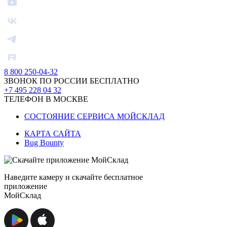
8 800 250-04-32
ЗВОНОК ПО РОССИИ БЕСПЛАТНО
+7 495 228 04 32
ТЕЛЕФОН В МОСКВЕ
СОСТОЯНИЕ СЕРВИСА МОЙСКЛАД
КАРТА САЙТА
Bug Bounty
Наведите камеру и скачайте бесплатное
приложение
МойСклад