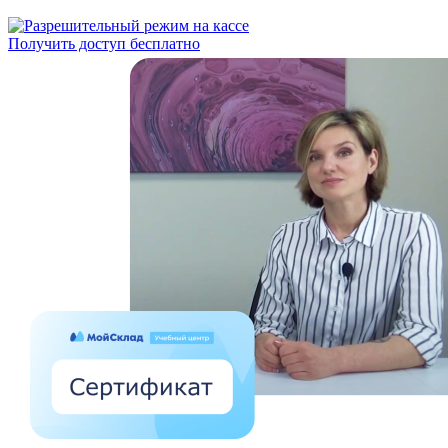
Получить доступ бесплатно