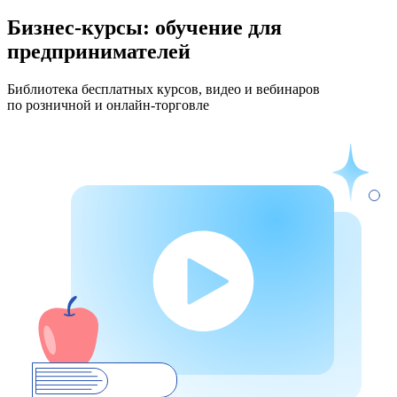
Бизнес-курсы: обучение
для
предпринимателей
Библиотека бесплатных курсов, видео и вебинаров
по розничной и онлайн‑торговле