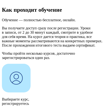
Как проходит обучение
Обучение — полностью бесплатное, онлайн.
Вы получаете доступ сразу после регистрации. Уроки
в записи, от 2 до 30 минут каждый, смотрите в удобное
для себя время. На курсе дается теория и практика, все
важные моменты рассматриваются на конкретных примерах.
После прохождения итогового теста выдаем сертификат.
Чтобы пройти несколько курсов, достаточно
зарегистрироваться один раз.
Выбираете курс,
регистрируетесь