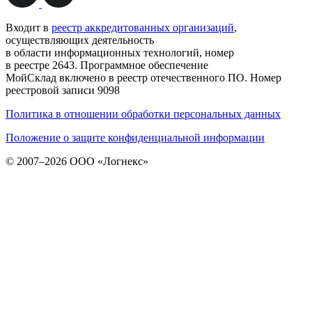
Входит в
реестр аккредитованных организаций
,
осуществляющих деятельность
в области информационных технологий, номер
в реестре 2643. Программное обеспечение
МойСклад включено в реестр отечественного ПО. Номер
реестровой записи 9098
Политика в отношении обработки персональных данных
Положение о защите конфиденциальной информации
© 2007–2026 ООО «Логнекс»