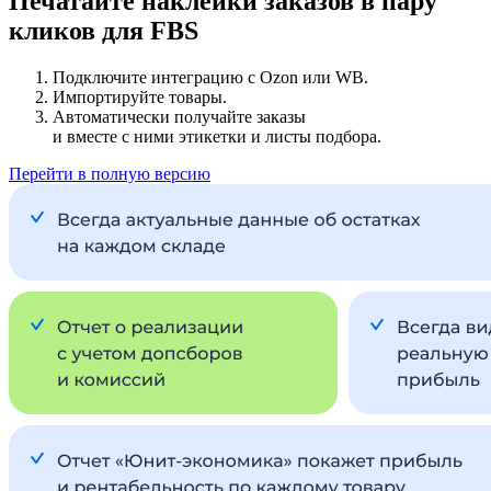
Печатайте наклейки заказов в пару
кликов для FBS
Подключите интеграцию с Ozon или WB.
Импортируйте товары.
Автоматически получайте заказы
и вместе с ними этикетки и листы подбора.
Перейти в полную версию