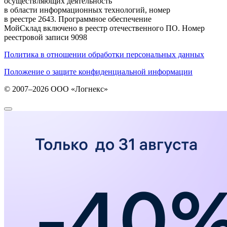
осуществляющих деятельность
в области информационных технологий, номер
в реестре 2643. Программное обеспечение
МойСклад включено в реестр отечественного ПО. Номер
реестровой записи 9098
Политика в отношении обработки персональных данных
Положение о защите конфиденциальной информации
© 2007–2026 ООО «Логнекс»