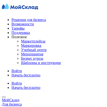
Решения для бизнеса
Возможности
Тарифы
Поддержка
Полезное
Маркетплейсы
Маркировка
Учебный центр
Мероприятия
Бизнес курсы
Шаблоны и инструкции
Войти
Начать бесплатно
Войти
Начать бесплатно
МойСклад
Для бизнеса