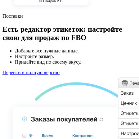
Поставки
Есть редактор этикеток: настройте
свою для продаж по FBO
Добавьте все нужные данные.
Настройте размер.
Придайте вид по своему вкусу.
Перейти в полную версию