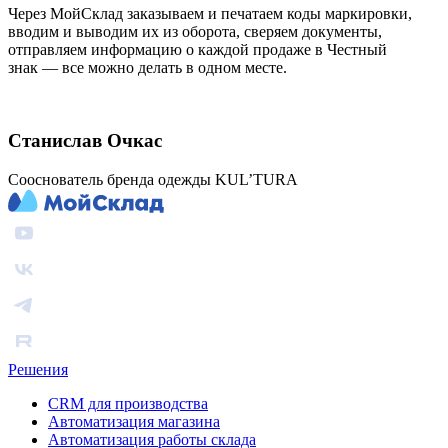
Через МойСклад заказываем и печатаем коды маркировки,
вводим и выводим их из оборота, сверяем документы,
отправляем информацию о каждой продаже в Честный
знак — все можно делать в одном месте.
Станислав Очкас
Сооснователь бренда одежды KUL’TURA
Решения
CRM для производства
Автоматизация магазина
Автоматизация работы склада