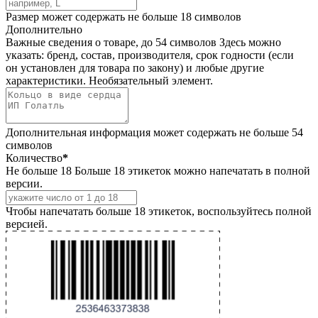
Размер может содержать не больше 18 символов
Дополнительно
Важные сведения о товаре, до 54 символов
Здесь можно
указать: бренд, состав, производителя, срок годности (если
он установлен для товара по закону) и любые другие
характеристики. Необязательный элемент.
Дополнительная информация может содержать не больше 54
символов
Количество
*
Не больше 18
Больше 18 этикеток можно напечатать в полной
версии.
Чтобы напечатать больше 18 этикеток, воспользуйтесь полной
версией.