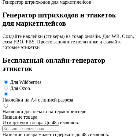
Генератор штрихкодов для маркетплейсов
Генератор штрихкодов и этикеток
для маркетплейсов
Создайте наклейки
(
стикеры) на товар онлайн. Для WB, Ozon,
схем FBO, FBS. Просто заполните поля ниже и скачайте
готовые этикетки
Бесплатный онлайн-генератор
этикеток
Для Wildberries
Для Ozon
Наклейки на А4 с линией разреза
Наклейки для печати на термопринтере
Название товара
Из карточки товара
До 48 символов.
Название товара может содержать до 48 символов.