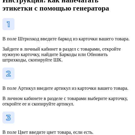
этикетки с помощью генератора
В поле Штрихкод введите баркод из карточки вашего товара.
Зайдите в личный кабинет в раздел с товарами, откройте
нужную карточку, найдите Баркоды или Обновить
штрихкоды, скопируйте ШК.
В поле Артикул введите артикул из карточки вашего товара.
В личном кабинете в разделе с товарами выберите карточку,
откройте ее и скопируйте артикул.
В поле Цвет введите цвет товара, если есть.