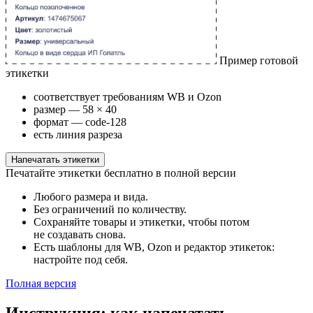
Пример готовой
этикетки
соответствует требованиям WB и Ozon
размер — 58 × 40
формат — code-128
есть линия разреза
Напечатать этикетки
Печатайте этикетки бесплатно в полной версии
Любого размера и вида.
Без ограничений по количеству.
Сохраняйте товары и этикетки, чтобы потом
не создавать снова.
Есть шаблоны для WB, Ozon и редактор этикеток:
настройте под себя.
Полная версия
Инструкция: как напечатать