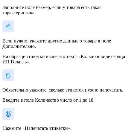
Заполните поле Размер, если у товара есть такая
характеристика.
Если нужно, укажите другие данные о товаре в поле
Дополнительно.
На образце этикетки выше это текст «Кольцо в виде сердца
ИП Голатль».
Обязательно укажите, сколько этикеток нужно напечатать.
Введите в поле Количество число от 1 до 18.
Нажмите «Напечатать этикетки».