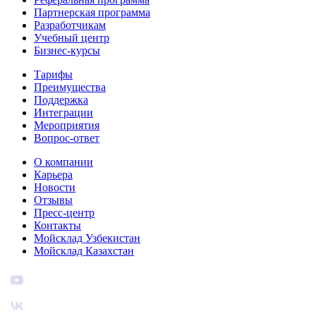
Партнерская программа
Разработчикам
Учебный центр
Бизнес‑курсы
Тарифы
Преимущества
Поддержка
Интеграции
Мероприятия
Вопрос-ответ
О компании
Карьера
Новости
Отзывы
Пресс-центр
Контакты
Мойсклад Узбекистан
Мойсклад Казахстан