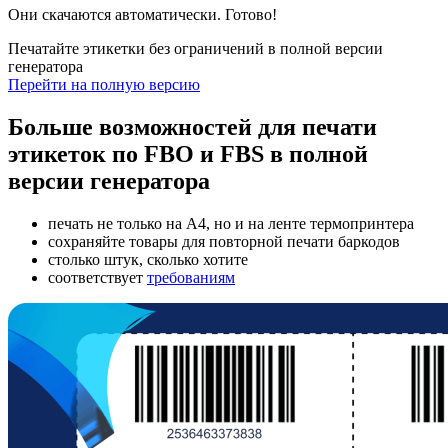
Они скачаются автоматически. Готово!
Печатайте этикетки без ограничений в полной версии
генератора
Перейти на полную версию
Больше возможностей для печати
этикеток по FBO и FBS в полной
версии генератора
печать не только на А4, но и на ленте термопринтера
сохраняйте товары для повторной печати баркодов
столько штук, сколько хотите
соответствует
требованиям