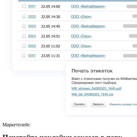
Маркетплейс