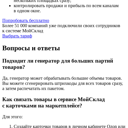
нескольких площадках сразу;
контролировать продажи и прибыль по всем каналам
в одном окне.
Попробовать бесплатно
Более 51 000 компаний уже подключили своих сотрудников
к системе МойСклад
Выбрать тариф
Вопросы и ответы
Подходит ли генератор для больших партий
товаров?
Да, генератор может обрабатывать большие объемы товаров.
Вы можете сгенерировать штрихкоды для всех товаров сразу,
а затем распечатать их пакетом.
Как связать товары в сервисе МойСклад
с карточками на маркетплейсе?
Для этого:
Создайте карточки товаров в личном кабинете Ozon или