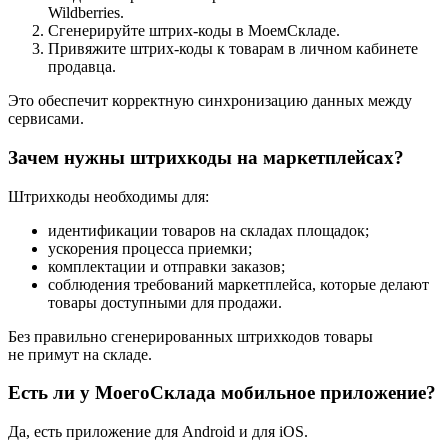
Wildberries.
Сгенерируйте штрих-коды в МоемСкладе.
Привяжите штрих-коды к товарам в личном кабинете
продавца.
Это обеспечит корректную синхронизацию данных между
сервисами.
Зачем нужны штрихкоды на маркетплейсах?
Штрихкоды необходимы для:
идентификации товаров на складах площадок;
ускорения процесса приемки;
комплектации и отправки заказов;
соблюдения требований маркетплейса, которые делают
товары доступными для продажи.
Без правильно сгенерированных штрихкодов товары
не примут на складе.
Есть ли у МоегоСклада мобильное приложение?
Да, есть приложение для Android и для iOS.