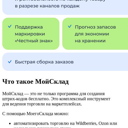
Что такое МойСклад
МойСклад — это не только программа для создания
штрих‑кодов бесплатно. Это комплексный инструмент
для ведения торговли на маркетплейсах.
С помощью МоегоСклада можно:
автоматизировать торговлю на Wildberries, Ozon или