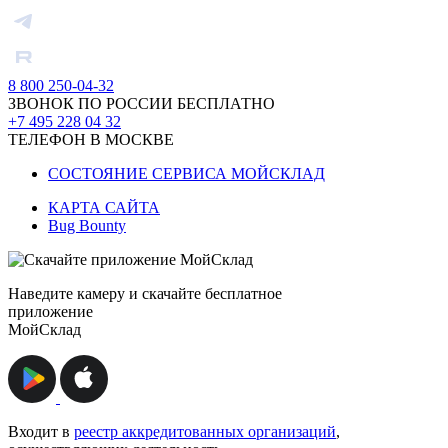
8 800 250-04-32
ЗВОНОК ПО РОССИИ БЕСПЛАТНО
+7 495 228 04 32
ТЕЛЕФОН В МОСКВЕ
СОСТОЯНИЕ СЕРВИСА МОЙСКЛАД
КАРТА САЙТА
Bug Bounty
Наведите камеру и скачайте бесплатное
приложение
МойСклад
Входит в
реестр аккредитованных организаций
,