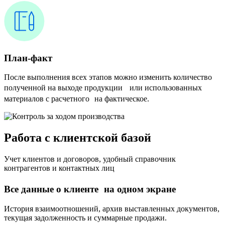
План-факт
После выполнения всех этапов можно изменить количество
полученной на выходе продукции или использованных
материалов с расчетного на фактическое.
Работа с клиентской базой
Учет клиентов и договоров, удобный справочник
контрагентов и контактных лиц
Все данные о клиенте на одном экране
История взаимоотношений, архив выставленных документов,
текущая задолженность и суммарные продажи.