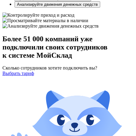
Анализируйте движения денежных средств
Более
51 000 компаний
уже
подключили своих сотрудников
к системе МойСклад
Сколько сотрудников хотите подключить вы?
Выбрать тариф