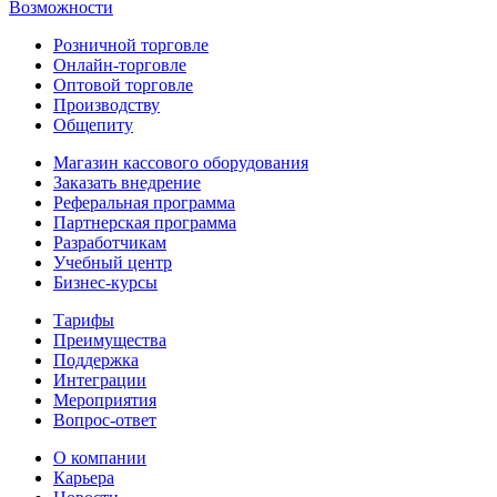
Возможности
Розничной торговле
Онлайн-торговле
Оптовой торговле
Производству
Общепиту
Магазин кассового оборудования
Заказать внедрение
Реферальная программа
Партнерская программа
Разработчикам
Учебный центр
Бизнес‑курсы
Тарифы
Преимущества
Поддержка
Интеграции
Мероприятия
Вопрос-ответ
О компании
Карьера