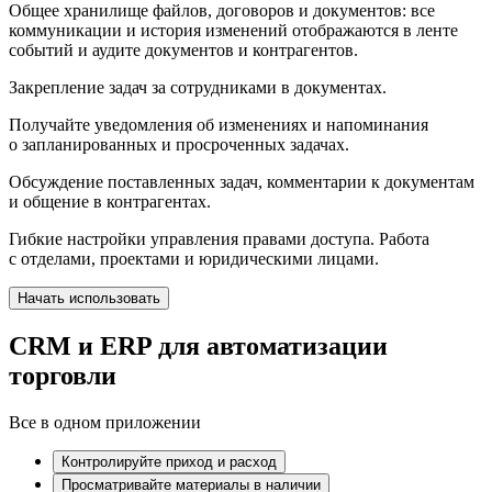
Общее хранилище файлов, договоров и документов:
все
коммуникации и история изменений отображаются в ленте
событий и аудите документов и контрагентов.
Закрепление задач за сотрудниками в документах.
Получайте уведомления об изменениях
и напоминания
о запланированных и просроченных задачах.
Обсуждение поставленных задач,
комментарии к документам
и общение в контрагентах.
Гибкие настройки управления
правами доступа. Работа
с отделами, проектами и юридическими лицами.
Начать использовать
CRM и ERP для автоматизации
торговли
Все в одном приложении
Контролируйте приход и расход
Просматривайте материалы в наличии