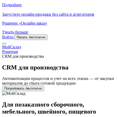
Подробнее
Запустите онлайн-продажи без сайта и агрегаторов
Решение «Онлайн-заказ»
Узнать больше
Войти
Начать бесплатно
МойСклад
Решения
CRM для производства
CRM для производства
Автоматизация процессов и учет на всех этапах — от закупки
материалов до сбыта готовой продукции
Попробовать бесплатно
Для позаказного сборочного,
мебельного, швейного, пищевого