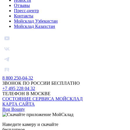
Новости
Отзывы
Пресс-центр
Контакты
Мойсклад Узбекистан
Мойсклад Казахстан
8 800 250-04-32
ЗВОНОК ПО РОССИИ БЕСПЛАТНО
+7 495 228 04 32
ТЕЛЕФОН В МОСКВЕ
СОСТОЯНИЕ СЕРВИСА МОЙСКЛАД
КАРТА САЙТА
Bug Bounty
Наведите камеру и скачайте
бесплатное