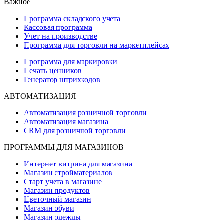
Важное
Программа складского учета
Кассовая программа
Учет на производстве
Программа для торговли на маркетплейсах
Программа для маркировки
Печать ценников
Генератор штрихкодов
АВТОМАТИЗАЦИЯ
Автоматизация розничной торговли
Автоматизация магазина
CRM для розничной торговли
ПРОГРАММЫ ДЛЯ МАГАЗИНОВ
Интернет-витрина для магазина
Магазин стройматериалов
Старт учета в магазине
Магазин продуктов
Цветочный магазин
Магазин обуви
Магазин одежды