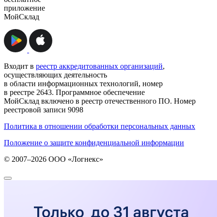
приложение
МойСклад
Входит в
реестр аккредитованных организаций
,
осуществляющих деятельность
в области информационных технологий, номер
в реестре 2643. Программное обеспечение
МойСклад включено в реестр отечественного ПО. Номер
реестровой записи 9098
Политика в отношении обработки персональных данных
Положение о защите конфиденциальной информации
© 2007–2026 ООО «Логнекс»