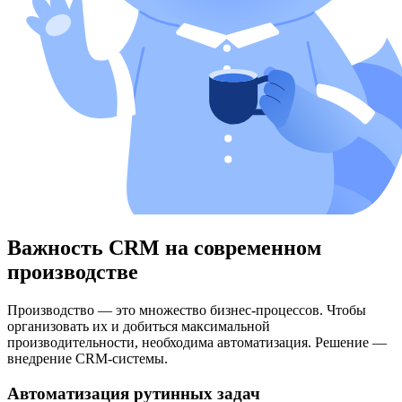
Важность CRM на современном
производстве
Производство — это множество бизнес-процессов. Чтобы
организовать их и добиться максимальной
производительности, необходима автоматизация. Решение —
внедрение CRM-системы.
Автоматизация рутинных задач