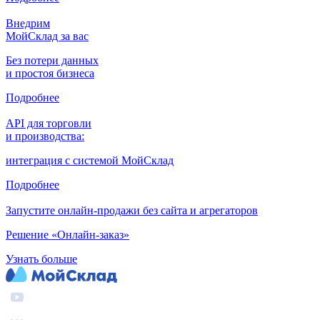
Внедрим
МойСклад за вас
Без потери данных
и простоя бизнеса
Подробнее
API для торговли
и производства:
интеграция с системой МойСклад
Подробнее
Запустите онлайн-продажи без сайта и агрегаторов
Решение «Онлайн-заказ»
Узнать больше