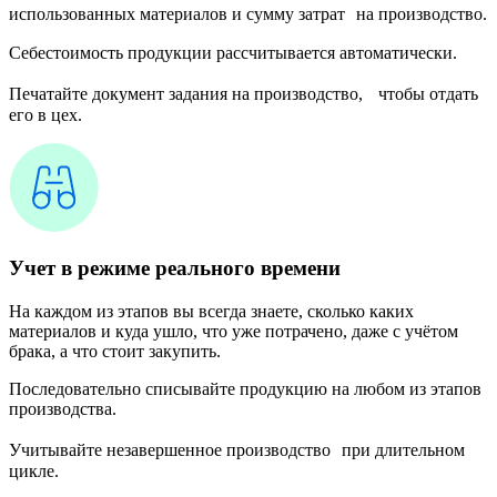
использованных материалов и сумму затрат на производство.
Себестоимость продукции рассчитывается автоматически.
Печатайте документ задания на производство, чтобы отдать
его в цех.
Учет в режиме реального времени
На каждом из этапов вы всегда знаете, сколько каких
материалов и куда ушло, что уже потрачено, даже с учётом
брака, а что стоит закупить.
Последовательно списывайте продукцию на любом из этапов
производства.
Учитывайте незавершенное производство при длительном
цикле.