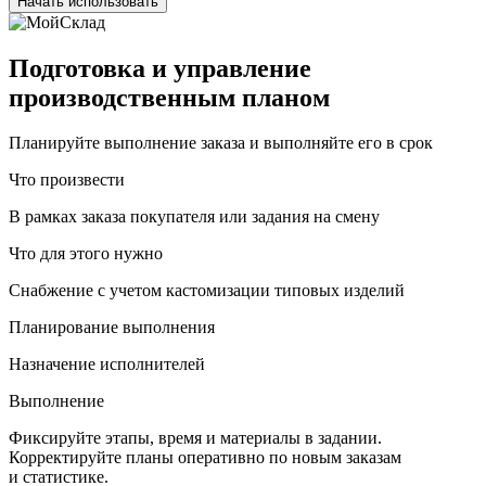
Начать использовать
Подготовка и управление
производственным планом
Планируйте выполнение заказа и выполняйте его в срок
Что произвести
В рамках заказа покупателя или задания на смену
Что для этого нужно
Снабжение с учетом кастомизации типовых изделий
Планирование выполнения
Назначение исполнителей
Выполнение
Фиксируйте этапы, время и материалы в задании.
Корректируйте планы оперативно по новым заказам
и статистике.