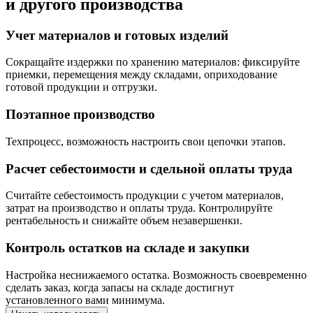
и другого производства
Учет материалов и готовых изделий
Сокращайте издержки по хранению материалов: фиксируйте
приемки, перемещения между складами, оприходование
готовой продукции и отгрузки.
Поэтапное производство
Техпроцесс, возможность настроить свои цепочки этапов.
Расчет себестоимости и сдельной оплаты труда
Считайте себестоимость продукции с учетом материалов,
затрат на производство и оплаты труда. Контролируйте
рентабельность и снижайте объем незавершенки.
Контроль остатков на складе и закупки
Настройка неснижаемого остатка. Возможность своевременно
сделать заказ, когда запасы на складе достигнут
установленного вами минимума.