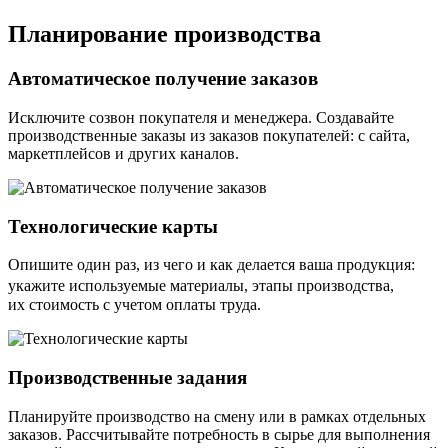
Планирование производства
Автоматическое получение заказов
Исключите созвон покупателя и менеджера. Создавайте
производственные заказы из заказов покупателей: с сайта,
маркетплейсов и других каналов.
Технологические карты
Опишите один раз, из чего и как делается ваша продукция:
укажите используемые материалы, этапы производства,
их стоимость с учетом оплаты труда.
Производственные задания
Планируйте производство на смену или в рамках отдельных
заказов. Рассчитывайте потребность в сырье для выполнения