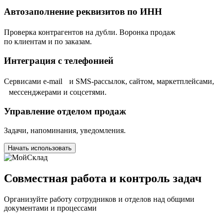
Автозаполнение реквизитов по ИНН
Проверка контрагентов на дубли. Воронка продаж
по клиентам и по заказам.
Интеграция с телефонией
Cервисами e-mail и SMS-рассылок, сайтом, маркетплейсами,
мессенджерами и соцсетями.
Управление отделом продаж
Задачи, напоминания, уведомления.
Начать использовать
Совместная работа и контроль задач
Организуйте работу сотрудников и отделов над общими
документами и процессами