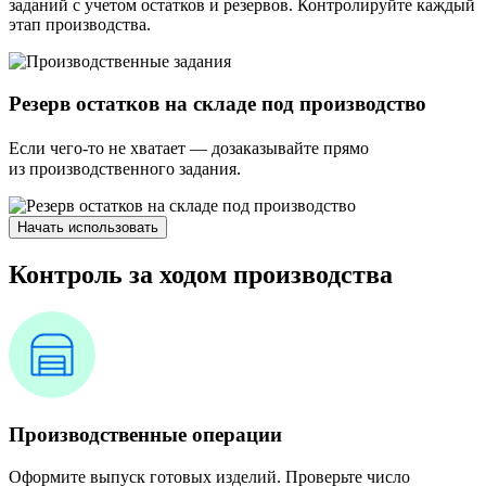
заданий с учетом остатков и резервов. Контролируйте каждый
этап производства.
Резерв остатков на складе под производство
Если чего-то не хватает — дозаказывайте прямо
из производственного задания.
Начать использовать
Контроль за ходом производства
Производственные операции
Оформите выпуск готовых изделий. Проверьте число