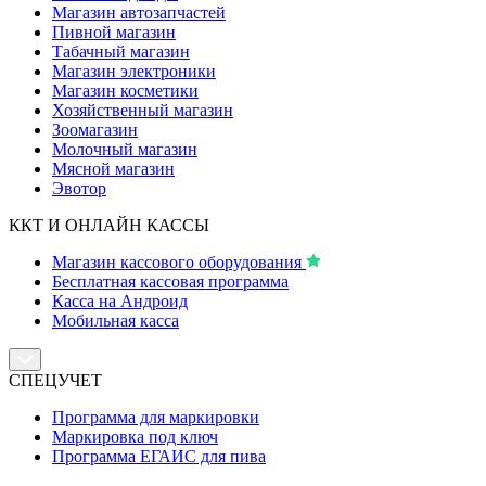
Магазин автозапчастей
Пивной магазин
Табачный магазин
Магазин электроники
Магазин косметики
Хозяйственный магазин
Зоомагазин
Молочный магазин
Мясной магазин
Эвотор
ККТ И ОНЛАЙН КАССЫ
Магазин кассового оборудования
Бесплатная кассовая программа
Касса на Андроид
Мобильная касса
СПЕЦУЧЕТ
Программа для маркировки
Маркировка под ключ
Программа ЕГАИС для пива