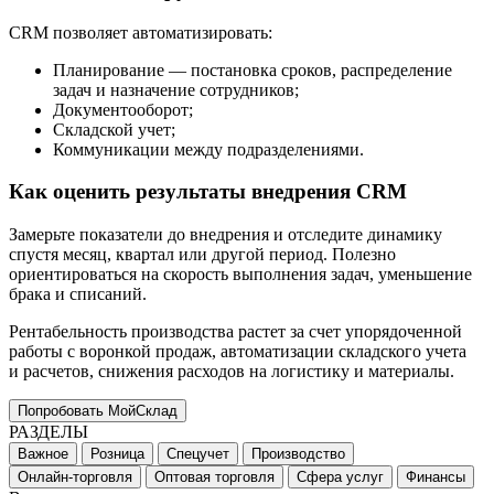
CRM позволяет автоматизировать:
Планирование — постановка сроков, распределение
задач и назначение сотрудников;
Документооборот;
Складской учет;
Коммуникации между подразделениями.
Как оценить результаты внедрения CRM
Замерьте показатели до внедрения и отследите динамику
спустя месяц, квартал или другой период. Полезно
ориентироваться на скорость выполнения задач, уменьшение
брака и списаний.
Рентабельность производства растет за счет упорядоченной
работы с воронкой продаж, автоматизации складского учета
и расчетов, снижения расходов на логистику и материалы.
Попробовать МойСклад
РАЗДЕЛЫ
Важное
Розница
Спецучет
Производство
Онлайн-торговля
Оптовая торговля
Сфера услуг
Финансы