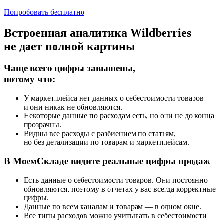
Попробовать бесплатно
Встроенная аналитика Wildberries
не дает полной картины
Чаще всего цифры завышены,
потому что:
У маркетплейса нет данных о себестоимости товаров
и они никак не обновляются.
Некоторые данные по расходам есть, но они не до конца
прозрачны.
Видны все расходы с разбиением по статьям,
но без детализации по товарам и маркетплейсам.
В МоемСкладе видите реальные цифры продаж
Есть данные о себестоимости товаров. Они постоянно
обновляются, поэтому в отчетах у вас всегда корректные
цифры.
Данные по всем каналам и товарам — в одном окне.
Все типы расходов можно учитывать в себестоимости