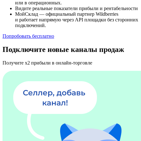
или в операционных.
Видите реальные показатели прибыли и рентабельности
МойСклад — официальный партнер Wildberries
и работает напрямую через API площадки без сторонних
подключений.
Попробовать бесплатно
Подключите новые каналы продаж
Получите х2 прибыли в онлайн-торговле