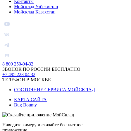
Контакты
Мойсклад Узбекистан
Мойсклад Казахстан
8 800 250-04-32
ЗВОНОК ПО РОССИИ БЕСПЛАТНО
+7 495 228 04 32
ТЕЛЕФОН В МОСКВЕ
СОСТОЯНИЕ СЕРВИСА МОЙСКЛАД
КАРТА САЙТА
Bug Bounty
Наведите камеру и скачайте бесплатное
приложение