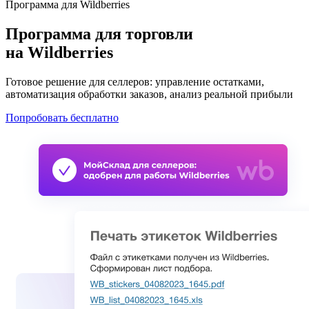
Программа для Wildberries
Программа для торговли
на Wildberries
Готовое решение для селлеров: управление остатками,
автоматизация обработки заказов, анализ реальной прибыли
Попробовать бесплатно