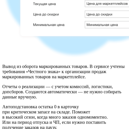
Вывод из оборота маркированных товаров.
В сервисе учтены
требования «Честного знака» к организации продаж
маркированных товаров на маркетплейсе.
Отчеты о реализации — с учетом комиссий, логистики,
допсборов.
Создаются автоматически — не нужно собирать
данные вручную.
Автоподстановка остатка 0 в карточку
при критическом запасе на складе.
Поможет
в высокий сезон, когда много заказов одномоментно.
Или на период отпуска и ЧП, если нужно поставить
получение заказов на паузу.