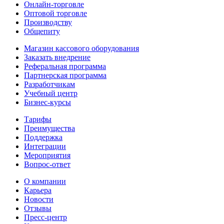
Онлайн-торговле
Оптовой торговле
Производству
Общепиту
Магазин кассового оборудования
Заказать внедрение
Реферальная программа
Партнерская программа
Разработчикам
Учебный центр
Бизнес‑курсы
Тарифы
Преимущества
Поддержка
Интеграции
Мероприятия
Вопрос-ответ
О компании
Карьера
Новости
Отзывы
Пресс-центр