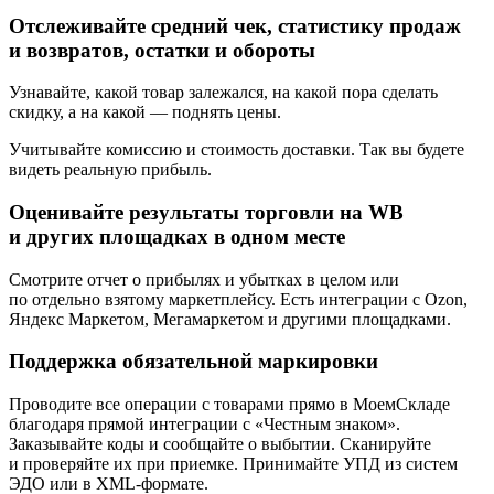
Отслеживайте средний чек, статистику продаж
и возвратов, остатки и обороты
Узнавайте, какой товар залежался, на какой пора сделать
скидку, а на какой — поднять цены.
Учитывайте комиссию и стоимость доставки. Так вы будете
видеть реальную прибыль.
Оценивайте результаты торговли на WB
и других площадках в одном месте
Смотрите отчет о прибылях и убытках в целом или
по отдельно взятому маркетплейсу. Есть интеграции с Ozon,
Яндекс Маркетом, Мегамаркетом и другими площадками.
Поддержка обязательной маркировки
Проводите все операции с товарами прямо в МоемСкладе
благодаря прямой интеграции с «Честным знаком».
Заказывайте коды и сообщайте о выбытии. Сканируйте
и проверяйте их при приемке. Принимайте УПД из систем
ЭДО или в XML‑формате.