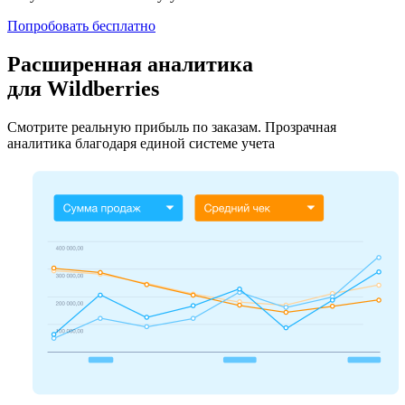
Попробовать бесплатно
Расширенная аналитика
для Wildberries
Смотрите реальную прибыль по заказам. Прозрачная
аналитика благодаря единой системе учета