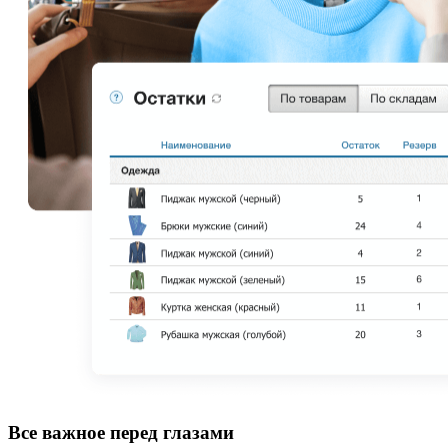
Все важное перед глазами