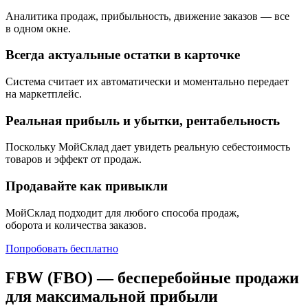
Аналитика продаж, прибыльность, движение заказов — все
в одном окне.
Всегда актуальные остатки в карточке
Система считает их автоматически и моментально передает
на маркетплейс.
Реальная прибыль и убытки, рентабельность
Поскольку МойСклад дает увидеть реальную себестоимость
товаров и эффект от продаж.
Продавайте как привыкли
МойСклад подходит для любого способа продаж,
оборота и количества заказов.
Попробовать бесплатно
FBW
(
FBO) — бесперебойные продажи
для максимальной прибыли