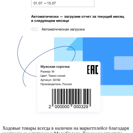
Ходовые товары всегда в наличии
на маркетплейсе благодаря