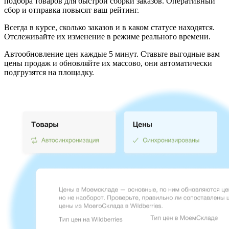
подбора товаров
для быстрой сборки заказов. Оперативный
сбор и отправка повысят ваш рейтинг.
Всегда в курсе, сколько заказов и в каком статусе находятся.
Отслеживайте их изменение в режиме реального времени.
Автообновление цен каждые 5 минут.
Ставьте выгодные вам
цены продаж и обновляйте их массово, они автоматически
подгрузятся на площадку.