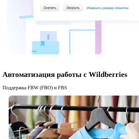
Автоматизация работы с Wildberries
Поддержка FBW
(
FBO) и FBS