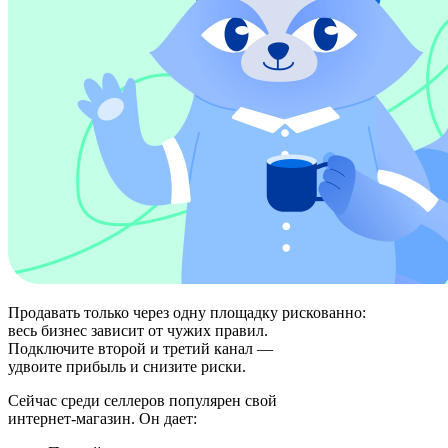
Продавать только через одну площадку рискованно:
весь бизнес зависит от чужих правил.
Подключите второй и третий канал —
удвоите прибыль и снизите риски.
Сейчас среди селлеров популярен свой
интернет-магазин. Он дает: