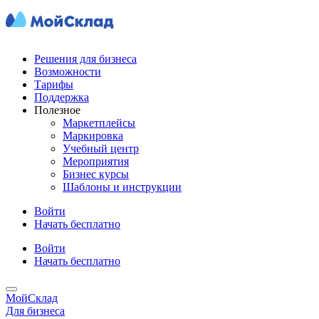
Решения для бизнеса
Возможности
Тарифы
Поддержка
Полезное
Маркетплейсы
Маркировка
Учебный центр
Мероприятия
Бизнес курсы
Шаблоны и инструкции
Войти
Начать бесплатно
Войти
Начать бесплатно
МойСклад
Для бизнеса