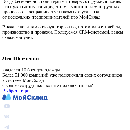
Когда бесконечно стали теряться товары, отгрузки, я понял,
что нужна автоматизация, что мы много теряем от ручных
процессов. Поспрашивал у знакомых и услышал
от нескольких предпринимателей про МойСклад.
Вначале вели там оптовую торговлю, потом маркетплейсы,
производство и продажи. Пользуемся CRM-системой, ведем
складской учет.
Лео Шевченко
владелец 10 брендов одежды
Более 51 000 компаний уже подключили своих сотрудников
к системе МойСклад
Сколько сотрудников хотите подключить вы?
Выбрать тариф