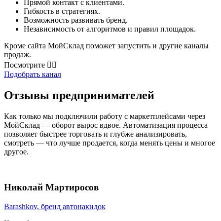
Прямой контакт с клиентами.
Гибкость в стратегиях.
Возможность развивать бренд.
Независимость от алгоритмов и правил площадок.
Кроме сайта МойСклад поможет запустить и другие каналы
продаж.
Посмотрите 👇🏻
Подобрать канал
Отзывы предпринимателей
Как только мы подключили работу с маркетплейсами через
МойСклад — оборот вырос вдвое. Автоматизация процесса
позволяет быстрее торговать и глубже анализировать,
смотреть — что лучше продается, когда менять цены и многое
другое.
Николай Мартиросов
Barashkov, бренд автонакидок