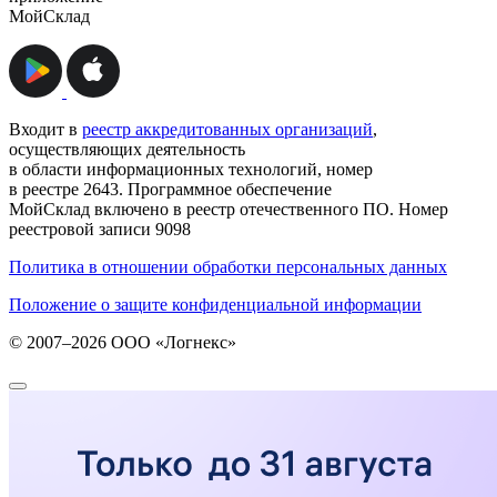
МойСклад
Входит в
реестр аккредитованных организаций
,
осуществляющих деятельность
в области информационных технологий, номер
в реестре 2643. Программное обеспечение
МойСклад включено в реестр отечественного ПО. Номер
реестровой записи 9098
Политика в отношении обработки персональных данных
Положение о защите конфиденциальной информации
© 2007–2026 ООО «Логнекс»