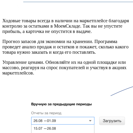
Ходовые товары всегда в наличии
на маркетплейсе благодаря
контролю за остатками в МоемСкладе. Так вы не упустите
прибыль, а карточка не опустится в выдаче.
Прогноз запасов для экономии на хранении.
Программа
проведет анализ продаж и остатков и покажет, сколько какого
товара нужно заказать и когда его поставлять.
Управление ценами.
Обновляйте их на одной площадке или
массово, реагируя на спрос покупателей и участвуя в акциях
маркетплейсов.