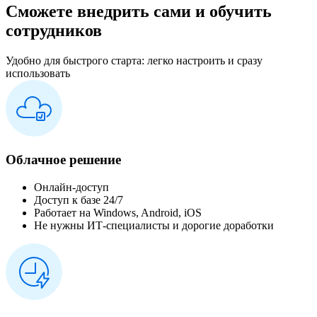
Сможете внедрить сами и обучить
сотрудников
Удобно для быстрого старта: легко настроить и сразу
использовать
Облачное решение
Онлайн-доступ
Доступ к базе 24/7
Работает на Windows, Android, iOS
Не нужны ИТ-специалисты и дорогие доработки