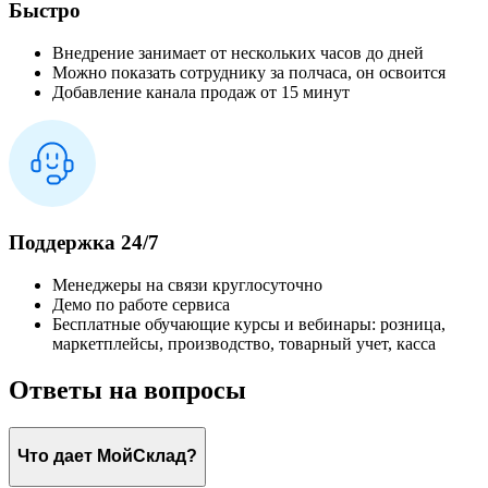
Быстро
Внедрение занимает от нескольких часов до дней
Можно показать сотруднику за полчаса, он освоится
Добавление канала продаж от 15 минут
Поддержка 24/7
Менеджеры на связи круглосуточно
Демо по работе сервиса
Бесплатные обучающие курсы и вебинары: розница,
маркетплейсы, производство, товарный учет, касса
Ответы на вопросы
Что дает МойСклад?