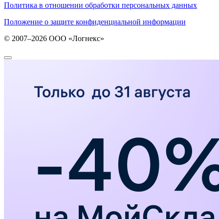
Политика в отношении обработки персональных данных
Положение о защите конфиденциальной информации
© 2007–2026 ООО «Логнекс»