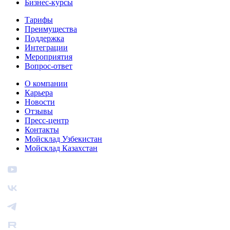
Бизнес‑курсы
Тарифы
Преимущества
Поддержка
Интеграции
Мероприятия
Вопрос-ответ
О компании
Карьера
Новости
Отзывы
Пресс-центр
Контакты
Мойсклад Узбекистан
Мойсклад Казахстан