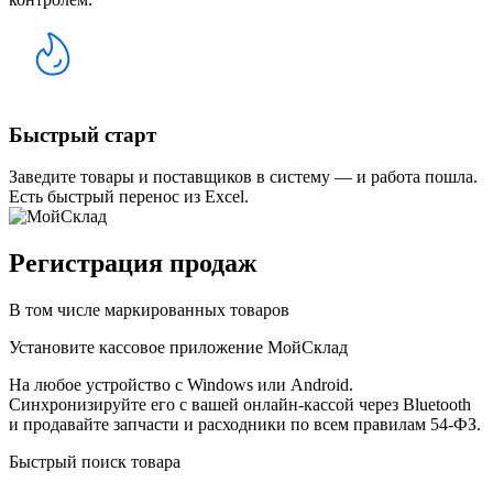
Быстрый старт
Заведите товары и поставщиков в систему — и работа пошла.
Есть быстрый перенос из Excel.
Регистрация продаж
В том числе маркированных товаров
Установите кассовое приложение МойСклад
На любое устройство с Windows или Android.
Синхронизируйте его с вашей онлайн-кассой через Bluetooth
и продавайте запчасти
и расходники по всем правилам 54-ФЗ.
Быстрый поиск товара