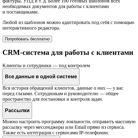
фактуры, УПД
и т. д.
Более 100 готовых шаблонов всех
необходимых документов для работы с клиентами
и поставщиками.
Любой из шаблонов можно адаптировать под себя с помощью
интерактивного редактора.
Попробовать бесплатно
CRM-система для работы с клиентами
Клиенты и сотрудники — под контролем
Все данные в одной системе
Вся история обращений клиентов, данные о них — у вас
перед глазами. Сотрудникам и руководителю — общее
пространство для постановки и контроля задач.
Рассылки
Можно настроить программу лояльности, отправить массовую
рассылку через мессенджеры или Email прямо из сервиса.
Также есть интеграция с сервисами IP-телефонии.