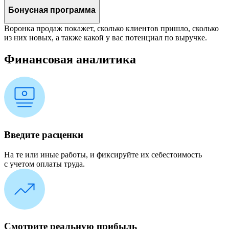
Бонусная программа
Воронка продаж покажет, сколько клиентов пришло, сколько
из них новых, а также какой у вас потенциал по выручке.
Финансовая аналитика
Введите расценки
На те или иные работы, и фиксируйте их себестоимость
с учетом оплаты труда.
Смотрите реальную прибыль