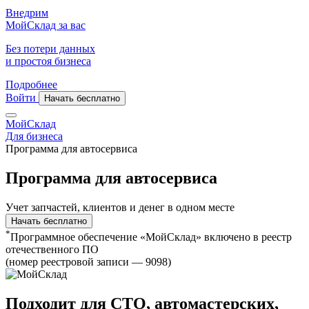
Внедрим
МойСклад за вас
Без потери данных
и простоя бизнеса
Подробнее
Войти
Начать бесплатно
МойСклад
Для бизнеса
Программа для автосервиса
Программа для автосервиса
Учет запчастей, клиентов и денег в одном месте
Начать бесплатно
*
Программное обеспечение «МойСклад» включено в реестр
отечественного ПО
(номер реестровой записи — 9098)
Подходит для СТО, автомастерских,