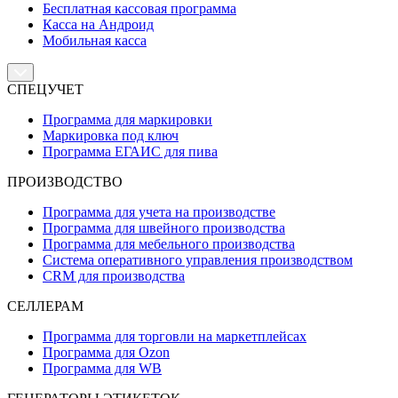
Бесплатная кассовая программа
Касса на Андроид
Мобильная касса
СПЕЦУЧЕТ
Программа для маркировки
Маркировка под ключ
Программа ЕГАИС для пива
ПРОИЗВОДСТВО
Программа для учета на производстве
Программа для швейного производства
Программа для мебельного производства
Система оперативного управления производством
CRM для производства
СЕЛЛЕРАМ
Программа для торговли на маркетплейсах
Программа для Ozon
Программа для WB