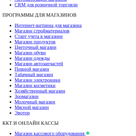
CRM для розничной торговли
ПРОГРАММЫ ДЛЯ МАГАЗИНОВ
Интернет-витрина для магазина
Магазин стройматериалов
Старт учета в магазине
Магазин продуктов
Цветочный магазин
Магазин обуви
Магазин одежды
Магазин автозапчастей
Пивной магазин
Табачный магазин
Магазин электроники
Магазин косметики
Хозяйственный магазин
Зоомагазин
Молочный магазин
Мясной магазин
Эвотор
ККТ И ОНЛАЙН КАССЫ
Магазин кассового оборудования