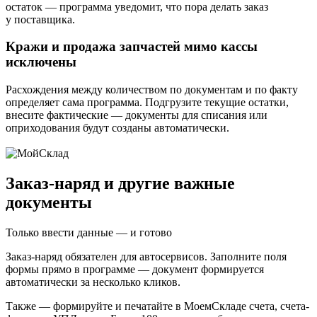
остаток — программа уведомит, что пора делать заказ
у поставщика.
Кражи и продажа запчастей мимо кассы
исключены
Расхождения между количеством по документам и по факту
определяет сама программа. Подгрузите текущие остатки,
внесите фактические — документы для списания или
оприходования будут созданы автоматически.
Заказ-наряд и другие важные
документы
Только ввести данные — и готово
Заказ-наряд обязателен для автосервисов. Заполните поля
формы прямо в программе — документ формируется
автоматически за несколько кликов.
Также — формируйте и печатайте в МоемСкладе счета, счета-