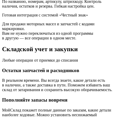
По названию, номерам, артикулу, штрихкоду. Контроль
наличия,
остатков и резерва
. Гибкая настройка цен.
Готовая интеграция с системой «Честный знак»
Для продажи моторных масел и запчастей с кодами
маркировки.
Вам не нужно переключаться из одной программы
в другую —
все операции
в одном месте.
Складской учет и закупки
Любые операции от приемки до списания
Остатки запчастей и расходников
В реальном времени. Вы всегда знаете, какие детали есть
в наличии, а также доставка в пути. Поможем избавить ваш
склад от затаривания и сохранить высокую оборачиваемость.
Пополняйте запасы вовремя
МойСклад покажет полные данные по заказам, какие детали
наиболее ходовые. Можно установить неснижаемый