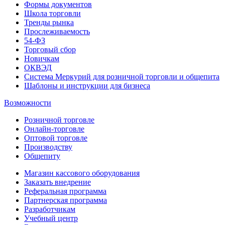
Формы документов
Школа торговли
Тренды рынка
Прослеживаемость
54-ФЗ
Торговый сбор
Новичкам
ОКВЭД
Система Меркурий для розничной торговли и общепита
Шаблоны и инструкции для бизнеса
Возможности
Розничной торговле
Онлайн-торговле
Оптовой торговле
Производству
Общепиту
Магазин кассового оборудования
Заказать внедрение
Реферальная программа
Партнерская программа
Разработчикам
Учебный центр