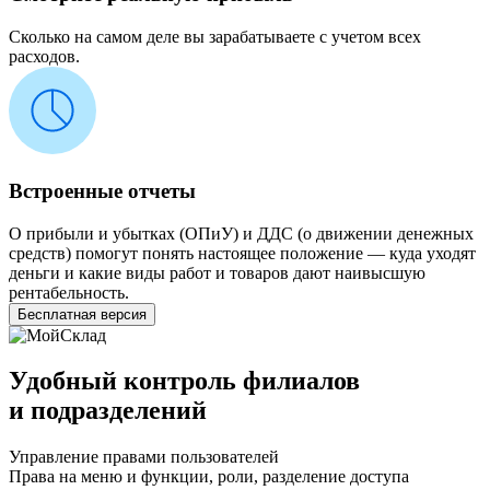
Сколько на самом деле вы зарабатываете с учетом всех
расходов.
Встроенные отчеты
О прибыли и убытках
(
ОПиУ) и ДДС
(
о движении денежных
средств) помогут понять настоящее положение — куда уходят
деньги и какие виды работ и товаров дают наивысшую
рентабельность.
Бесплатная версия
Удобный контроль филиалов
и подразделений
Управление правами пользователей
Права на меню и функции, роли, разделение доступа