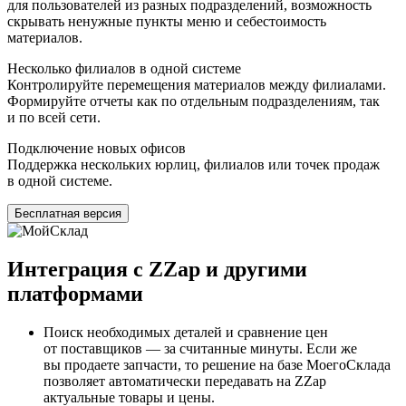
для пользователей из разных подразделений, возможность
скрывать ненужные пункты меню и себестоимость
материалов.
Несколько филиалов в одной системе
Контролируйте перемещения материалов между филиалами.
Формируйте отчеты как по отдельным подразделениям, так
и по всей сети.
Подключение новых офисов
Поддержка нескольких юрлиц, филиалов или точек продаж
в одной системе.
Бесплатная версия
Интеграция с ZZap и другими
платформами
Поиск необходимых деталей и сравнение цен
от поставщиков — за считанные минуты. Если же
вы продаете запчасти, то решение на базе МоегоСклада
позволяет автоматически передавать на ZZap
актуальные товары и цены.