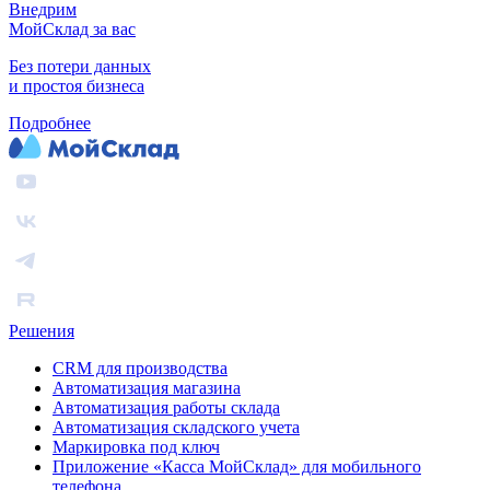
Внедрим
МойСклад за вас
Без потери данных
и простоя бизнеса
Подробнее
Решения
CRM для производства
Автоматизация магазина
Автоматизация работы склада
Автоматизация складского учета
Маркировка под ключ
Приложение «Касса МойСклад» для мобильного
телефона