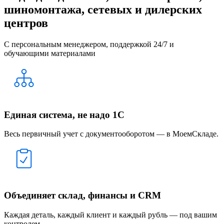
шиномонтажа, сетевых и дилерских
центров
С персональным менеджером, поддержкой 24/7 и
обучающими материалами
Единая система, не надо 1С
Весь первичный учет с документооборотом — в МоемСкладе.
Объединяет склад, финансы и CRM
Каждая деталь, каждый клиент и каждый рубль — под вашим
контролем.