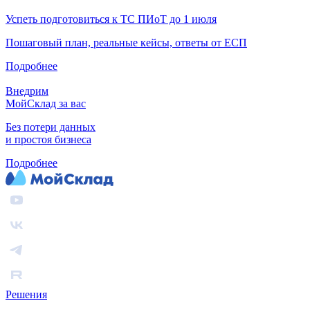
Успеть подготовиться к ТС ПИоТ до 1 июля
Пошаговый план, реальные кейсы, ответы от ЕСП
Подробнее
Внедрим
МойСклад за вас
Без потери данных
и простоя бизнеса
Подробнее
Решения