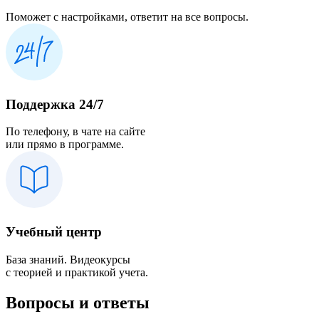
Поможет с настройками, ответит на все вопросы.
Поддержка 24/7
По телефону, в чате на сайте
или прямо в программе.
Учебный центр
База знаний. Видеокурсы
с теорией и практикой учета.
Вопросы и ответы