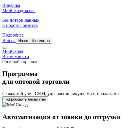
Внедрим
МойСклад за вас
Без потери данных
и простоя бизнеса
Подробнее
Войти
Начать бесплатно
МойСклад
Возможности
Оптовой торговле
Программа
для оптовой торговли
Складской учет, CRM, управление закупками и продажами
Попробовать бесплатно
Автоматизация от заявки до отгрузки