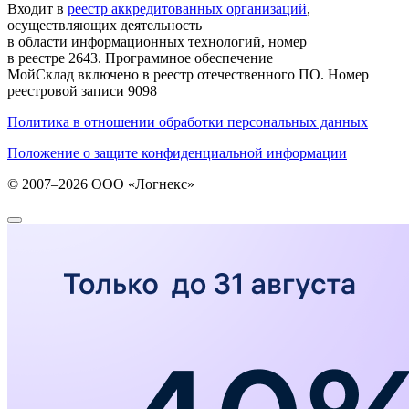
Входит в
реестр аккредитованных организаций
,
осуществляющих деятельность
в области информационных технологий, номер
в реестре 2643. Программное обеспечение
МойСклад включено в реестр отечественного ПО. Номер
реестровой записи 9098
Политика в отношении обработки персональных данных
Положение о защите конфиденциальной информации
© 2007–2026 ООО «Логнекс»