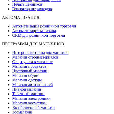
Печать ценников
Генератор штрихкодов
АВТОМАТИЗАЦИЯ
Автоматизация розничной торговли
Автоматизация магазина
CRM для розничной торговли
ПРОГРАММЫ ДЛЯ МАГАЗИНОВ
Интернет-витрина для магазина
Магазин стройматериалов
Старт учета в магазине
Магазин продуктов
Цветочный магазин
Магазин обуви
Магазин одежды
Магазин автозапчастей
Пивной магазин
Табачный магазин
Магазин электроники
Магазин косметики
Хозяйственный магазин
Зоомагазин