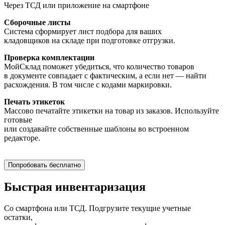
Через ТСД или приложение на смартфоне
Сборочные листы
Система сформирует лист подбора для ваших
кладовщиков на складе при подготовке отгрузки.
Проверка комплектации
МойСклад поможет убедиться, что количество товаров
в документе совпадает с фактическим, а если нет — найти
расхождения. В том числе с кодами маркировки.
Печать этикеток
Массово печатайте этикетки на товар из заказов. Используйте
готовые
или создавайте собственные шаблоны во встроенном
редакторе.
Попробовать бесплатно
Быстрая инвентаризация
Со смартфона или ТСД. Подгрузите текущие учетные
остатки,