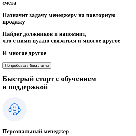
счета
Назначит задачу менеджеру на повторную
продажу
Найдет должников и напомнит,
что с ними нужно связаться и многое другое
И многое другое
Попробовать бесплатно
Быстрый старт с обучением
и поддержкой
Персональный менеджер