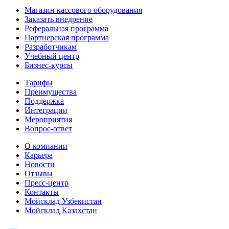
Магазин кассового оборудования
Заказать внедрение
Реферальная программа
Партнерская программа
Разработчикам
Учебный центр
Бизнес‑курсы
Тарифы
Преимущества
Поддержка
Интеграции
Мероприятия
Вопрос-ответ
О компании
Карьера
Новости
Отзывы
Пресс-центр
Контакты
Мойсклад Узбекистан
Мойсклад Казахстан