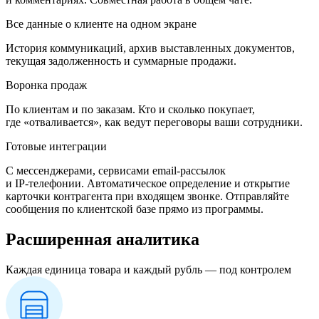
Все данные о клиенте на одном экране
История коммуникаций, архив выставленных документов,
текущая задолженность и суммарные продажи.
Воронка продаж
По клиентам и по заказам. Кто и сколько покупает,
где «отваливается», как ведут переговоры ваши сотрудники.
Готовые интеграции
С мессенджерами, сервисами email-рассылок
и IP-телефонии. Автоматическое определение и открытие
карточки контрагента при входящем звонке. Отправляйте
сообщения по клиентской базе прямо из программы.
Расширенная аналитика
Каждая единица товара и каждый рубль — под контролем