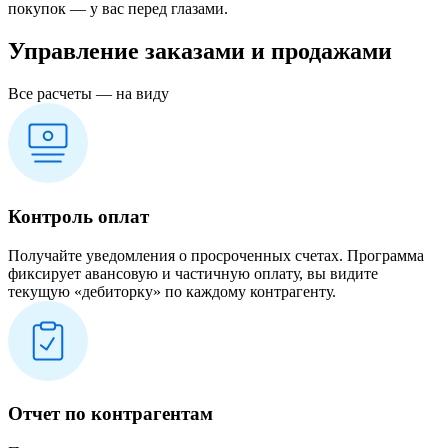
покупок — у вас перед глазами.
Управление заказами и продажами
Все расчеты — на виду
Контроль оплат
Получайте уведомления о просроченных счетах. Программа
фиксирует авансовую и частичную оплату, вы видите
текущую «дебиторку» по каждому контрагенту.
Отчет по контрагентам