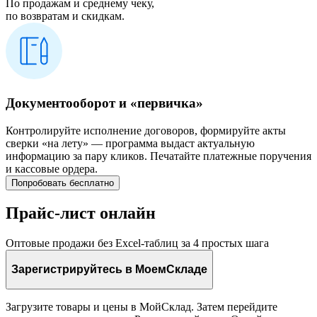
По продажам и среднему чеку,
по возвратам и скидкам.
Документооборот и «первичка»
Контролируйте исполнение договоров, формируйте акты
сверки «на лету» — программа выдаст актуальную
информацию за пару кликов. Печатайте платежные поручения
и кассовые ордера.
Попробовать бесплатно
Прайс-лист онлайн
Оптовые продажи без Excel-таблиц за 4 простых шага
Зарегистрируйтесь в МоемСкладе
Загрузите товары и цены в МойСклад. Затем перейдите