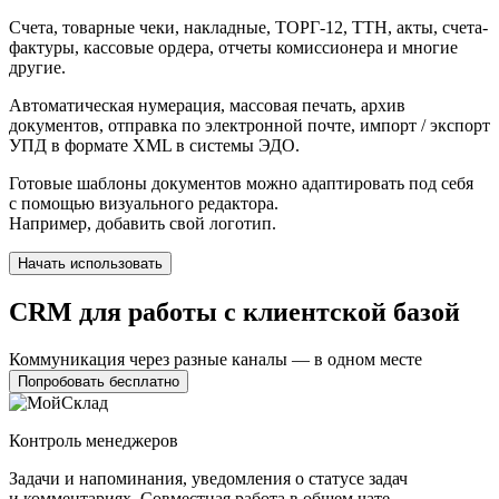
Счета, товарные чеки, накладные, ТОРГ-12, ТТН, акты, счета-
фактуры, кассовые ордера, отчеты комиссионера и многие
другие.
Автоматическая нумерация, массовая печать, архив
документов, отправка по электронной почте, импорт / экспорт
УПД в формате XML в системы ЭДО.
Готовые шаблоны документов можно адаптировать под себя
с помощью визуального редактора.
Например, добавить свой логотип.
Начать использовать
CRM для работы с клиентской базой
Коммуникация через разные каналы — в одном месте
Попробовать бесплатно
Контроль менеджеров
Задачи и напоминания, уведомления о статусе задач
и комментариях. Совместная работа в общем чате.