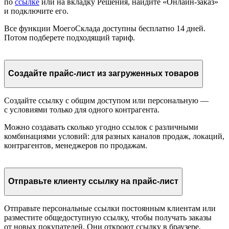
по
ссылке
или на вкладку Решения, найдите «Онлайн-заказ»
и подключите его.
Все функции МоегоСклада доступны бесплатно 14 дней.
Потом подберете подходящий тариф.
Создайте прайс-лист из загруженных товаров
Создайте ссылку с общим доступом или персональную —
с условиями только для одного контрагента.
Можно создавать сколько угодно ссылок с различными
комбинациями условий: для разных каналов продаж, локаций,
контрагентов, менеджеров по продажам.
Отправьте клиенту ссылку на прайс-лист
Отправьте персональные ссылки постоянным клиентам или
разместите общедоступную ссылку, чтобы получать заказы
от новых покупателей. Они откроют ссылку в браузере,