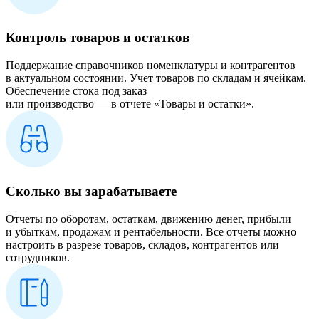
Контроль товаров и остатков
Поддержание справочников номенклатуры и контрагентов
в актуальном состоянии. Учет товаров по складам и ячейкам.
Обеспечение стока под заказ
или производство — в отчете «Товары и остатки».
Сколько вы зарабатываете
Отчеты по оборотам, остаткам, движению денег, прибыли
и убыткам, продажам и рентабельности. Все отчеты можно
настроить в разрезе товаров, складов, контрагентов или
сотрудников.