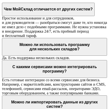
Чем МойСклад отличается от других систем?
Простое использование и для сотрудников,
и для руководителя — разобраться смогут даже те, кто никогда
не имел дело с подобными программами. Не нужна установка
и внедрение. Поддержка 24/7, есть пробный период
и бесплатный тариф.
Можно ли использовать программу
для нескольких складов?
Да. Есть поддержка нескольких складов.
С какими сервисами можно интегрировать
программу?
Есть готовые интеграции со всеми сервисами для бизнеса.
Например, с маркетплейсами, конструкторами сайтов и CMS,
телефонией, сервисами email-рассылок, операторами ЭДО,
торговым оборудованием, а также популярными банками.
Можно ли импортировать данные из других
систем?