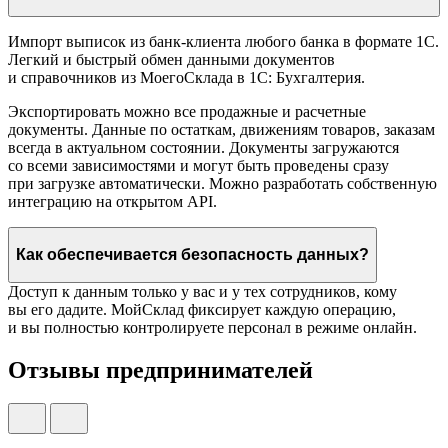
Импорт выписок из банк-клиента любого банка в формате 1С.
Легкий и быстрый обмен данными документов
и справочников из МоегоСклада в 1С: Бухгалтерия.
Экспортировать можно все продажные и расчетные
документы. Данные по остаткам, движениям товаров, заказам
всегда в актуальном состоянии. Документы загружаются
со всеми зависимостями и могут быть проведены сразу
при загрузке автоматически. Можно разработать собственную
интеграцию на открытом API.
Как обеспечивается безопасность данных?
Доступ к данным только у вас и у тех сотрудников, кому
вы его дадите. МойСклад фиксирует каждую операцию,
и вы полностью контролируете персонал в режиме онлайн.
Отзывы предпринимателей