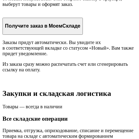
выберут товары и оформят заказ.
Получите заказ в МоемСкладе
Заказы придут автоматически. Вы увидите их
в соответствующей вкладке со статусом «Новый». Вам также
придет уведомление.
Из заказа сразу можно распечатать счет или сгенерировать
ссылку на оплату.
Закупки и складская логистика
Товары — всегда в наличии
Все складские операции
Приемка, отгрузка, оприходование, списание и перемещение
товара на складе с автоматическим формированием