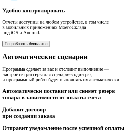
Удобно контролировать
Отчеты доступны на любом устройстве, в том числе
в мобильных приложениях МоегоСклада
под iOS и Android.
Попробовать бесплатно
Автоматические сценарии
Программа сделает за вас и отследит выполнение —
настройте триггеры для сценариев один раз,
и программный робот будет выполнять их автоматически
Автоматически поставит или снимет резерв
товара в зависимости от оплаты счета
Добавит договор
при создании заказа
Отправит уведомление после успешной оплаты