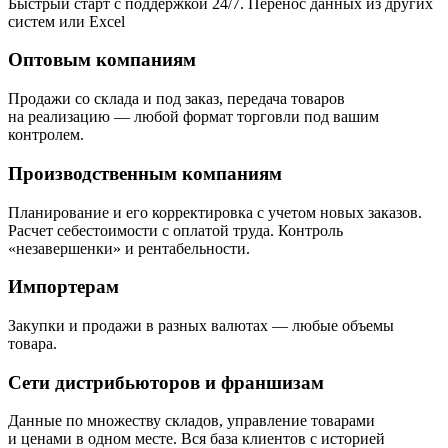
Быстрый старт с поддержкой 24/7. Перенос данных из других
систем или Excel
Оптовым компаниям
Продажи со склада и под заказ, передача товаров
на реализацию — любой формат торговли под вашим
контролем.
Производственным компаниям
Планирование и его корректировка с учетом новых заказов.
Расчет себестоимости с оплатой труда. Контроль
«незавершенки» и рентабельности.
Импортерам
Закупки и продажи в разных валютах — любые объемы
товара.
Сети дистрибьюторов и франшизам
Данные по множеству складов, управление товарами
и ценами в одном месте. Вся база клиентов с историей