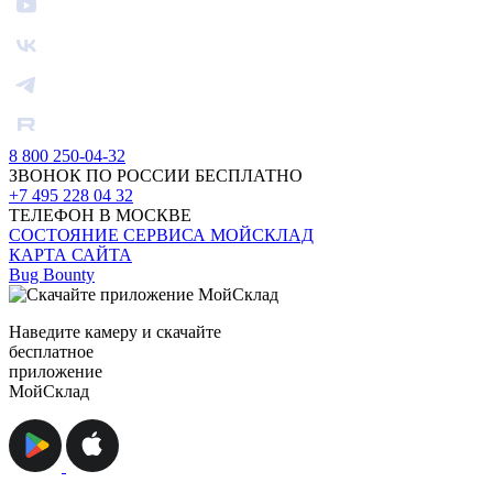
8 800 250-04-32
ЗВОНОК ПО РОССИИ БЕСПЛАТНО
+7 495 228 04 32
ТЕЛЕФОН В МОСКВЕ
СОСТОЯНИЕ СЕРВИСА МОЙСКЛАД
КАРТА САЙТА
Bug Bounty
Наведите камеру и скачайте
бесплатное
приложение
МойСклад