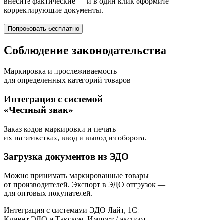
внесите фактические — и в один клик оформите
корректирующие документы.
Попробовать бесплатно
Соблюдение законодательства
Маркировка и прослеживаемость
для определенных категорий товаров
Интеграция с системой
«Честный знак»
Заказ кодов маркировки и печать
их на этикетках, ввод и вывод из оборота.
Загрузка документов из ЭДО
Можно принимать маркированные товары
от производителей. Экспорт в ЭДО отгрузок —
для оптовых покупателей.
Интеграция с системами ЭДО Лайт, 1С:
Клиент ЭДО и Такском. Импорт / экспорт