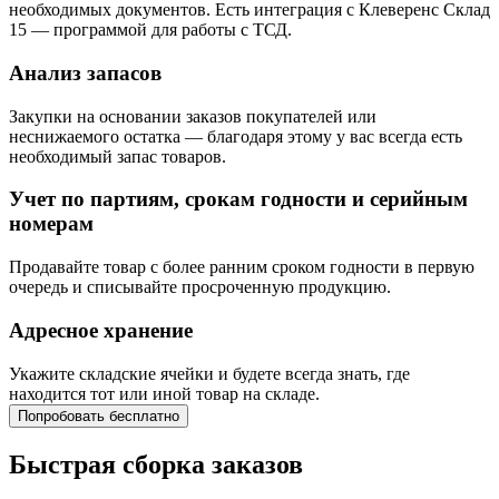
необходимых документов. Есть интеграция с Клеверенс Склад
15 — программой для работы с ТСД.
Анализ запасов
Закупки на основании заказов покупателей или
неснижаемого остатка — благодаря этому у вас всегда есть
необходимый запас товаров.
Учет по партиям, срокам годности и серийным
номерам
Продавайте товар с более ранним сроком годности в первую
очередь и списывайте просроченную продукцию.
Адресное хранение
Укажите складские ячейки и будете всегда знать, где
находится тот или иной товар на складе.
Попробовать бесплатно
Быстрая сборка заказов