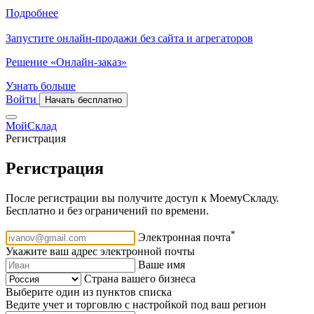
Подробнее
Запустите онлайн-продажи без сайта и агрегаторов
Решение «Онлайн-заказ»
Узнать больше
Войти
Начать бесплатно
МойСклад
Регистрация
Регистрация
После регистрации вы получите доступ к МоемуСкладу.
Бесплатно и без ограничений по времени.
*
Электронная почта
Укажите ваш адрес электронной почты
Ваше имя
Страна вашего бизнеса
Выберите один из пунктов списка
Ведите учет и торговлю с настройкой под ваш регион