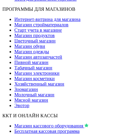
ПРОГРАММЫ ДЛЯ МАГАЗИНОВ
Интернет-витрина для магазина
Магазин стройматериалов
Старт учета в магазине
Магазин продуктов
Цветочный магазин
Магазин обуви
Магазин одежды
Магазин автозапчастей
Пивной магазин
Табачный магазин
Магазин электроники
Магазин косметики
Хозяйственный магазин
Зоомагазин
Молочный магазин
Мясной магазин
Эвотор
ККТ И ОНЛАЙН КАССЫ
Магазин кассового оборудования
Бесплатная кассовая программа