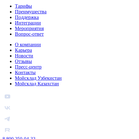
Тарифы
Преимущества
Поддержка
Интеграции
Мероприятия
Вопрос-ответ
О компании
Карьера
Новости
Отзывы
Пресс-центр
Контакты
Мойсклад Узбекистан
Мойсклад Казахстан
8 800 250-04-32