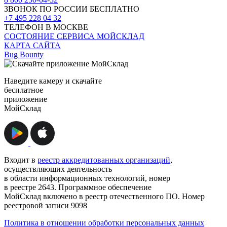
ЗВОНОК ПО РОССИИ БЕСПЛАТНО
+7 495 228 04 32
ТЕЛЕФОН В МОСКВЕ
СОСТОЯНИЕ СЕРВИСА МОЙСКЛАД
КАРТА САЙТА
Bug Bounty
Наведите камеру и скачайте
бесплатное
приложение
МойСклад
Входит в
реестр аккредитованных организаций
,
осуществляющих деятельность
в области информационных технологий, номер
в реестре 2643. Программное обеспечение
МойСклад включено в реестр отечественного ПО. Номер
реестровой записи 9098
Политика в отношении обработки персональных данных