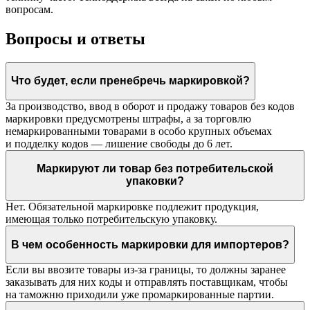
вопросам.
Вопросы и ответы
Что будет, если пренебречь маркировкой?
За производство, ввод в оборот и продажу товаров без кодов
маркировки предусмотрены штрафы, а за торговлю
немаркированными товарами в особо крупных объемах
и подделку кодов — лишение свободы до 6 лет.
Маркируют ли товар без потребительской
упаковки?
Нет. Обязательной маркировке подлежит продукция,
имеющая только потребительскую упаковку.
В чем особенность маркировки для импортеров?
Если вы ввозите товары из-за границы, то должны заранее
заказывать для них коды и отправлять поставщикам, чтобы
на таможню приходили уже промаркированные партии.