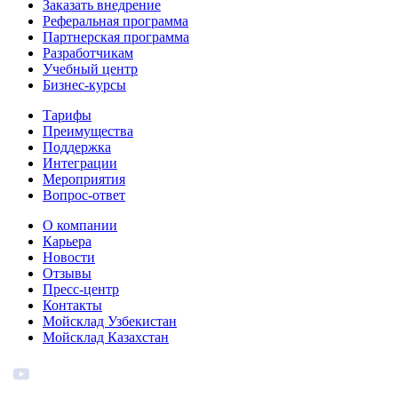
Заказать внедрение
Реферальная программа
Партнерская программа
Разработчикам
Учебный центр
Бизнес‑курсы
Тарифы
Преимущества
Поддержка
Интеграции
Мероприятия
Вопрос-ответ
О компании
Карьера
Новости
Отзывы
Пресс-центр
Контакты
Мойсклад Узбекистан
Мойсклад Казахстан