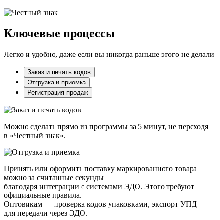
Ключевые процессы
Легко и удобно, даже если вы никогда раньше этого не делали
Заказ и печать кодов
Отгрузка и приемка
Регистрация продаж
Можно сделать прямо из программы за 5 минут, не переходя
в «Честный знак».
Принять или оформить поставку маркированного товара
можно за считанные секунды
благодаря интеграции с системами ЭДО. Этого требуют
официальные правила.
Оптовикам — проверка кодов упаковками, экспорт УПД
для передачи через ЭДО.