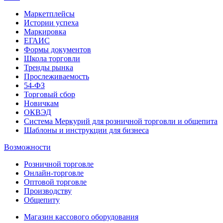
Маркетплейсы
Истории успеха
Маркировка
ЕГАИС
Формы документов
Школа торговли
Тренды рынка
Прослеживаемость
54-ФЗ
Торговый сбор
Новичкам
ОКВЭД
Система Меркурий для розничной торговли и общепита
Шаблоны и инструкции для бизнеса
Возможности
Розничной торговле
Онлайн-торговле
Оптовой торговле
Производству
Общепиту
Магазин кассового оборудования