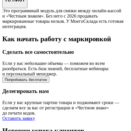
Это программный модуль для связки между онлайн-кассой
и «Честным знаком». Без него с 2026 продавать
маркированные товары нельзя. У МоегоСклада есть готовая
интеграция.
Как начать работу с маркировкой
Сделать все самостоятельно
Если у вас небольшие объемы — поможем во всем
разобраться. Есть база знаний, бесплатные вебинары
и персональный менеджер.
Попробовать бесплатно
Делегировать нам
Если у вас крупные партии товара и поджимают сроки —
сделаем все за вас от регистрации в «Честном знаке»
до печати кодов.
Оставить заявку
Истории успеха клиентов