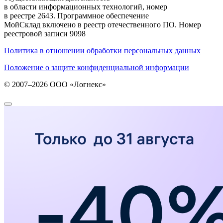
в области информационных технологий, номер
в реестре 2643. Программное обеспечение
МойСклад включено в реестр отечественного ПО. Номер
реестровой записи 9098
Политика в отношении обработки персональных данных
Положение о защите конфиденциальной информации
© 2007–2026 ООО «Логнекс»