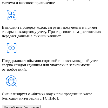
система и кассовое приложение
Выполнит проверку кодов, загрузит документы и примет
товары к складскому учету. При торговле на маркетплейсах —
передаст данные в личный кабинет.
Поддерживает объемно-сортовой и поэкземплярный учет —
сверка каждой единицы или упаковки в зависимости
от требований.
Сигнализирует о «битых» кодах при продаже на кассе
благодаря интеграции с ТС ПИоТ.
Попробовать бесплатно