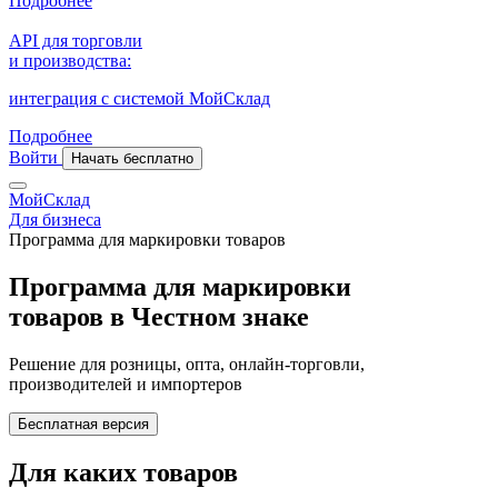
Подробнее
API для торговли
и производства:
интеграция с системой МойСклад
Подробнее
Войти
Начать бесплатно
МойСклад
Для бизнеса
Программа для маркировки товаров
Программа для маркировки
товаров в Честном знаке
Решение для розницы, опта, онлайн‑торговли,
производителей и импортеров
Бесплатная версия
Для каких товаров