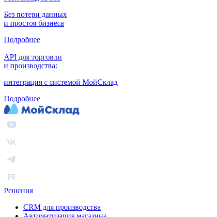
Без потери данных
и простоя бизнеса
Подробнее
API для торговли
и производства:
интеграция с системой МойСклад
Подробнее
Решения
CRM для производства
Автоматизация магазина