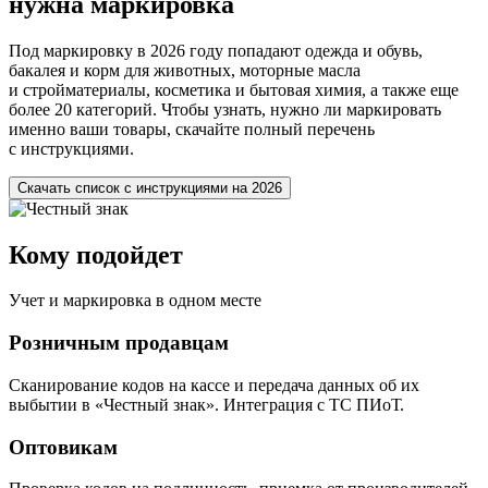
нужна маркировка
Под маркировку в 2026 году попадают одежда и обувь,
бакалея и корм для животных, моторные масла
и стройматериалы, косметика и бытовая химия, а также еще
более 20 категорий. Чтобы узнать, нужно ли маркировать
именно ваши товары, скачайте полный перечень
с инструкциями.
Скачать список с инструкциями на 2026
Кому подойдет
Учет и маркировка в одном месте
Розничным продавцам
Сканирование кодов на кассе и передача данных об их
выбытии в «Честный знак». Интеграция с
ТС ПИоТ
.
Оптовикам