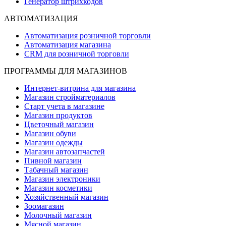
Генератор штрихкодов
АВТОМАТИЗАЦИЯ
Автоматизация розничной торговли
Автоматизация магазина
CRM для розничной торговли
ПРОГРАММЫ ДЛЯ МАГАЗИНОВ
Интернет-витрина для магазина
Магазин стройматериалов
Старт учета в магазине
Магазин продуктов
Цветочный магазин
Магазин обуви
Магазин одежды
Магазин автозапчастей
Пивной магазин
Табачный магазин
Магазин электроники
Магазин косметики
Хозяйственный магазин
Зоомагазин
Молочный магазин
Мясной магазин