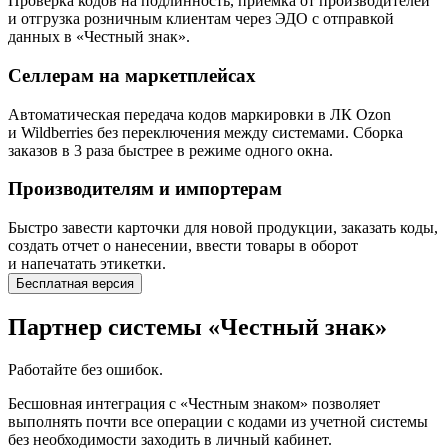
Проверка кодов на подлинность, приемка от производителей
и отгрузка розничным клиентам через ЭДО с отправкой
данных в «Честный знак».
Селлерам на маркетплейсах
Автоматическая передача кодов маркировки в ЛК Ozon
и Wildberries без переключения между системами. Сборка
заказов в 3 раза быстрее в режиме одного окна.
Производителям и импортерам
Быстро завести карточки для новой продукции, заказать коды,
создать отчет о нанесении, ввести товары в оборот
и напечатать этикетки.
Бесплатная версия
Партнер системы «Честный знак»
Работайте без ошибок.
Бесшовная интеграция с «Честным знаком» позволяет
выполнять почти все операции с кодами из учетной системы
без необходимости заходить в личный кабинет.