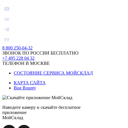
8 800 250-04-32
ЗВОНОК ПО РОССИИ БЕСПЛАТНО
+7 495 228 04 32
ТЕЛЕФОН В МОСКВЕ
СОСТОЯНИЕ СЕРВИСА МОЙСКЛАД
КАРТА САЙТА
Bug Bounty
Наведите камеру и скачайте бесплатное
приложение
МойСклад