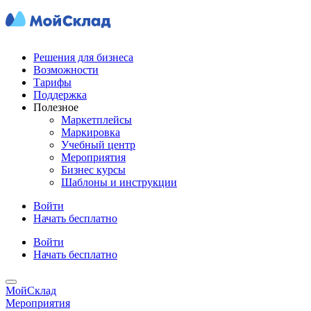
Решения для бизнеса
Возможности
Тарифы
Поддержка
Полезное
Маркетплейсы
Маркировка
Учебный центр
Мероприятия
Бизнес курсы
Шаблоны и инструкции
Войти
Начать бесплатно
Войти
Начать бесплатно
МойСклад
Мероприятия