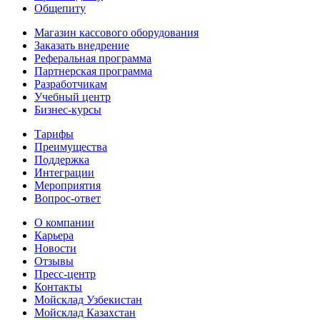
Общепиту
Магазин кассового оборудования
Заказать внедрение
Реферальная программа
Партнерская программа
Разработчикам
Учебный центр
Бизнес‑курсы
Тарифы
Преимущества
Поддержка
Интеграции
Мероприятия
Вопрос-ответ
О компании
Карьера
Новости
Отзывы
Пресс-центр
Контакты
Мойсклад Узбекистан
Мойсклад Казахстан