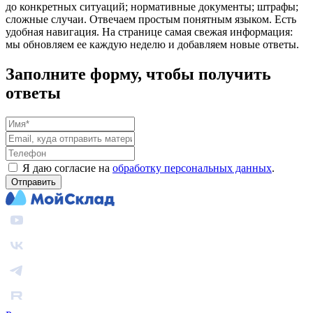
до конкретных ситуаций; нормативные документы; штрафы;
сложные случаи. Отвечаем простым понятным языком. Есть
удобная навигация. На странице самая свежая информация:
мы обновляем ее каждую неделю и добавляем новые ответы.
Заполните форму, чтобы получить
ответы
Я даю согласие на
обработку персональных данных
.
Отправить