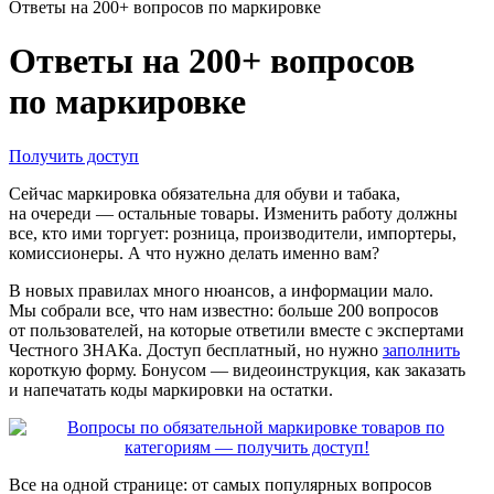
Ответы на 200+ вопросов по маркировке
Ответы на 200+ вопросов
по маркировке
Получить доступ
Сейчас маркировка обязательна для обуви и табака,
на очереди — остальные товары. Изменить работу должны
все, кто ими торгует: розница, производители, импортеры,
комиссионеры. А что нужно делать именно вам?
В новых правилах много нюансов, а информации мало.
Мы собрали все, что нам известно: больше 200 вопросов
от пользователей, на которые ответили вместе с экспертами
Честного ЗНАКа. Доступ бесплатный, но нужно
заполнить
короткую форму. Бонусом — видеоинструкция, как заказать
и напечатать коды маркировки на остатки.
Все на одной странице: от самых популярных вопросов