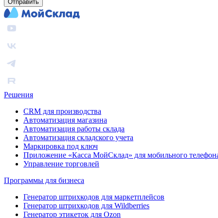
Отправить
Решения
CRM для производства
Автоматизация магазина
Автоматизация работы склада
Автоматизация складского учета
Маркировка под ключ
Приложение «Касса МойСклад» для мобильного телефон
Управление торговлей
Программы для бизнеса
Генератор штрихкодов для маркетплейсов
Генератор штрихкодов для Wildberries
Генератор этикеток для Ozon