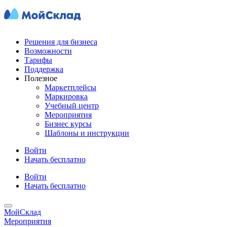
Решения для бизнеса
Возможности
Тарифы
Поддержка
Полезное
Маркетплейсы
Маркировка
Учебный центр
Мероприятия
Бизнес курсы
Шаблоны и инструкции
Войти
Начать бесплатно
Войти
Начать бесплатно
МойСклад
Мероприятия