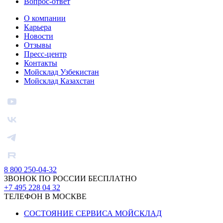
Вопрос-ответ
О компании
Карьера
Новости
Отзывы
Пресс-центр
Контакты
Мойсклад Узбекистан
Мойсклад Казахстан
8 800 250-04-32
ЗВОНОК ПО РОССИИ БЕСПЛАТНО
+7 495 228 04 32
ТЕЛЕФОН В МОСКВЕ
СОСТОЯНИЕ СЕРВИСА МОЙСКЛАД