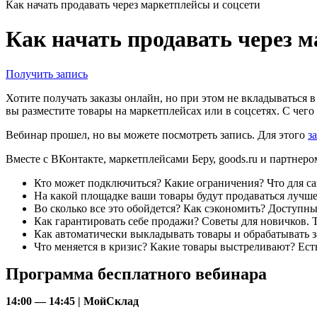
Как начать продавать через маркетплейсы и соцсети
Как начать продавать через м
Получить запись
Хотите получать заказы онлайн, но при этом не вкладываться 
вы разместите товары на маркетплейсах или в соцсетях. С чего 
Вебинар прошел, но вы можете посмотреть запись. Для этого
з
Вместе с ВКонтакте, маркетплейсами Беру, goods.ru и партнеро
Кто может подключиться? Какие ограничения? Что для с
На какой площадке ваши товары будут продаваться лучше
Во сколько все это обойдется? Как сэкономить? Доступн
Как гарантировать себе продажи? Советы для новичков.
Как автоматически выкладывать товары и обрабатывать 
Что меняется в кризис? Какие товары выстреливают? Ест
Программа бесплатного вебинара
14:00 — 14:45 | МойСклад