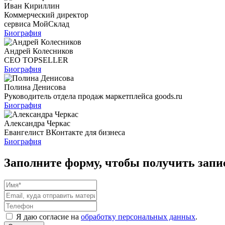
Иван Кириллин
Коммерческий директор
сервиса МойСклад
Биография
Андрей Колесников
CEO TOPSELLER
Биография
Полина Денисова
Руководитель отдела продаж маркетплейса goods.ru
Биография
Александра Черкас
Евангелист ВКонтакте для бизнеса
Биография
Заполните форму, чтобы получить запи
Я даю согласие на
обработку персональных данных
.