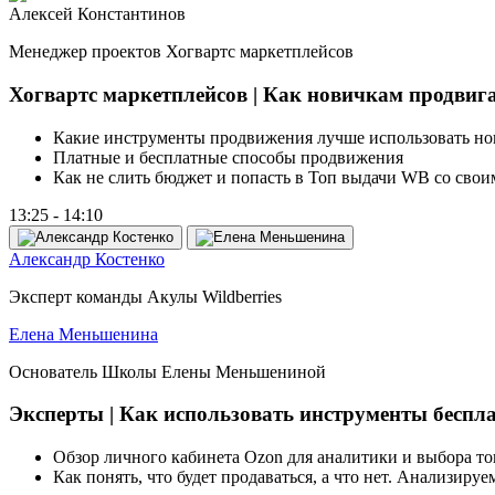
Алексей Константинов
Менеджер проектов Хогвартс маркетплейсов
Хогвартс маркетплейсов | Как новичкам продвига
Какие инструменты продвижения лучше использовать но
Платные и бесплатные способы продвижения
Как не слить бюджет и попасть в Топ выдачи WB со свои
13:25 - 14:10
Александр Костенко
Эксперт команды Акулы Wildberries
Елена Меньшенина
Основатель Школы Елены Меньшениной
Эксперты | Как использовать инструменты беспл
Обзор личного кабинета Ozon для аналитики и выбора то
Как понять, что будет продаваться, а что нет. Анализируе