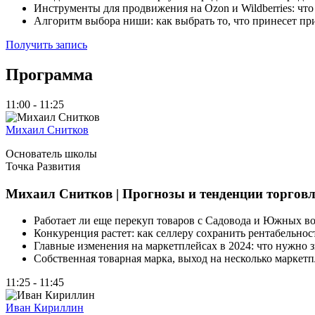
Инструменты для продвижения на Ozon и Wildberries: что
Алгоритм выбора ниши: как выбрать то, что принесет п
Получить запись
Программа
11:00 - 11:25
Михаил Снитков
Основатель школы
Точка Развития
Михаил Снитков | Прогнозы и тенденции торговли
Работает ли еще перекуп товаров с Садовода и Южных в
Конкуренция растет: как селлеру сохранить рентабельнос
Главные изменения на маркетплейсах в 2024: что нужно 
Собственная товарная марка, выход на несколько маркетп
11:25 - 11:45
Иван Кириллин