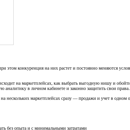
ри этом конкуренция на них растет и постоянно меняются услов
сходит на маркетплейсах, как выбрать выгодную нишу и обойти 
ю аналитику в личном кабинете и законно защитить свои права.
 на нескольких маркетплейсах сразу — продажи и учет в одном о
вать без опыта и с минимальными затратами