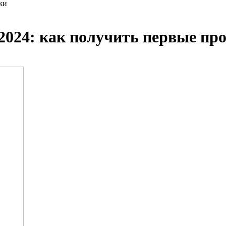
жи
 2024: как получить первые пр