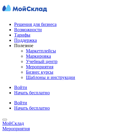
Решения для бизнеса
Возможности
Тарифы
Поддержка
Полезное
Маркетплейсы
Маркировка
Учебный центр
Мероприятия
Бизнес курсы
Шаблоны и инструкции
Войти
Начать бесплатно
Войти
Начать бесплатно
МойСклад
Мероприятия