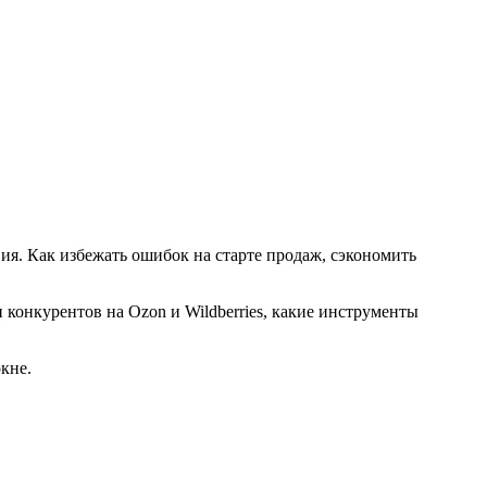
ия. Как избежать ошибок на старте продаж, сэкономить
конкурентов на Ozon и Wildberries, какие инструменты
кне.