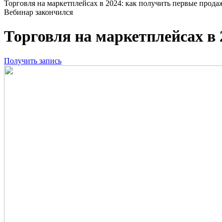
Торговля на маркетплейсах в 2024: как получить первые прода
Вебинар закончился
Торговля на маркетплейсах в
Получить запись