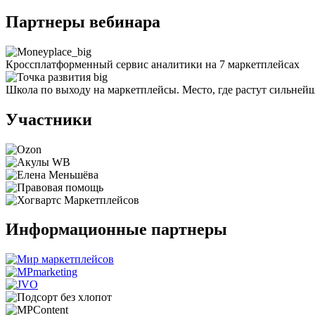
Партнеры вебинара
Кроссплатформенный сервис аналитики на 7 маркетплейсах
Школа по выходу на маркетплейсы. Место, где растут сильней
Участники
Информационные партнеры