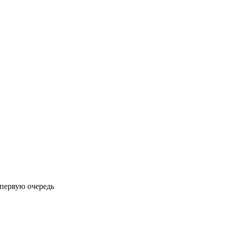
 первую очередь