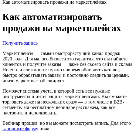
Как автоматизировать продажи на маркетплейсах
Как автоматизировать
продажи на маркетплейсах
Получить запись
Маркетплейсы — самый быстрорастущий канал продаж
2020 года. Для малого бизнеса это гарантия, что вы найдете
клиентов и получите заказы — даже без своего сайта и склада.
Но есть и сложности: нужно вовремя обновлять каталог,
быстро обрабатывать заказы и постоянно следить за ценами,
иначе маркет вас заблокирует.
Поможет система учета, в которой есть все нужные
инструменты и интеграции с маркетплейсами. Вы сможете
торговать даже на нескольких сразу — в том числе в B2B-
сегменте. На бесплатном вебинаре расскажем, как все
настроить и использовать.
Вебинар прошел, но вы можете посмотреть запись. Для этого
заполните форму
ниже.