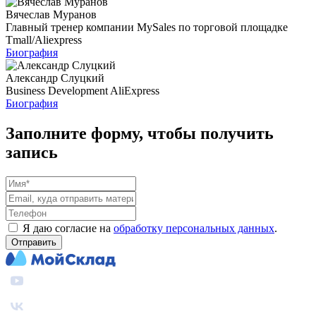
Вячеслав Муранов
Главный тренер компании MySales по торговой площадке
Tmall/Aliexpress
Биография
Александр Слуцкий
Business Development AliExpress
Биография
Заполните форму, чтобы получить
запись
Я даю согласие на
обработку персональных данных
.
Отправить