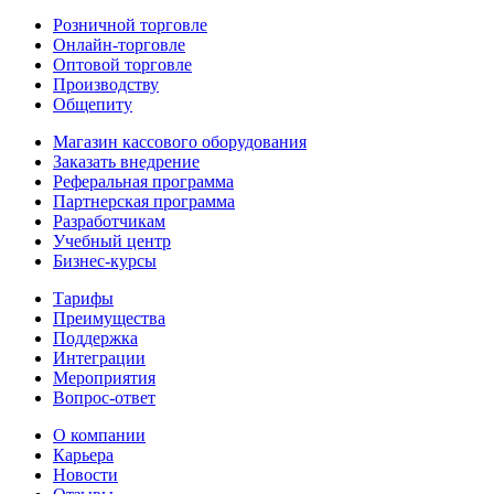
Розничной торговле
Онлайн-торговле
Оптовой торговле
Производству
Общепиту
Магазин кассового оборудования
Заказать внедрение
Реферальная программа
Партнерская программа
Разработчикам
Учебный центр
Бизнес‑курсы
Тарифы
Преимущества
Поддержка
Интеграции
Мероприятия
Вопрос-ответ
О компании
Карьера
Новости