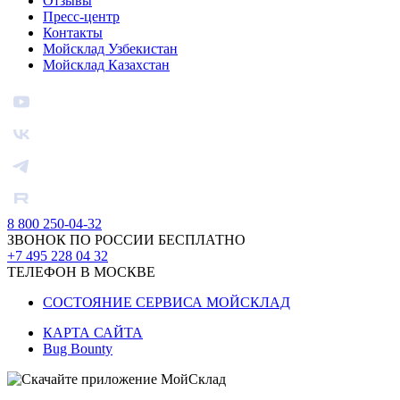
Отзывы
Пресс-центр
Контакты
Мойсклад Узбекистан
Мойсклад Казахстан
8 800 250-04-32
ЗВОНОК ПО РОССИИ БЕСПЛАТНО
+7 495 228 04 32
ТЕЛЕФОН В МОСКВЕ
СОСТОЯНИЕ СЕРВИСА МОЙСКЛАД
КАРТА САЙТА
Bug Bounty