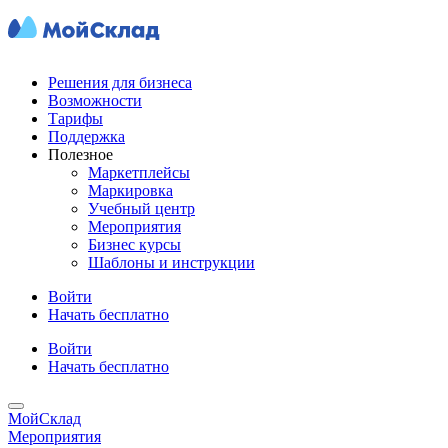
Решения для бизнеса
Возможности
Тарифы
Поддержка
Полезное
Маркетплейсы
Маркировка
Учебный центр
Мероприятия
Бизнес курсы
Шаблоны и инструкции
Войти
Начать бесплатно
Войти
Начать бесплатно
МойСклад
Мероприятия