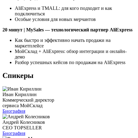
AliExpress и TMALL: для кого подходит и как
подключиться
Особые условия для новых мерчантов
20 минут | MySales — технологический партнер AliExpress
Как быстро и эффективно начать продажи на
маркетплейсе
МойСклад + AliExpress: обзор интеграции и онлайн-
демо
Разбор успешных кейсов по продажам на AliExpress
Спикеры
Иван Кириллин
Коммерческий директор
сервиса МойСклад
Биография
Андрей Колесников
CEO TOPSELLER
Биография