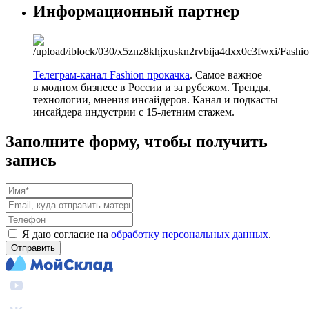
Информационный партнер
Телеграм-канал Fashion прокачка
. Самое важное
в модном бизнесе в России и за рубежом. Тренды,
технологии, мнения инсайдеров. Канал и подкасты
инсайдера индустрии с 15-летним стажем.
Заполните форму, чтобы получить
запись
Я даю согласие на
обработку персональных данных
.
Отправить