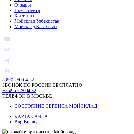
Отзывы
Пресс-центр
Контакты
Мойсклад Узбекистан
Мойсклад Казахстан
8 800 250-04-32
ЗВОНОК ПО РОССИИ БЕСПЛАТНО
+7 495 228 04 32
ТЕЛЕФОН В МОСКВЕ
СОСТОЯНИЕ СЕРВИСА МОЙСКЛАД
КАРТА САЙТА
Bug Bounty