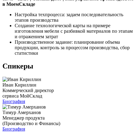
в МоемСкладе
Настройка техпроцесса: задаем последовательность
этапов производства
Создание технологической карты на примере
изготовления мебели с разбивкой материалов по этапам
и отражением затрат
Производственное задание: планирование объема
продукции, контроль за процессом производства, сбор
статистики
Спикеры
Иван Кириллин
Коммерческий директор
сервиса МойСклад
Биография
Тимур Амерханов
Менеджер продукта
(Производство и Финансы)
Биография