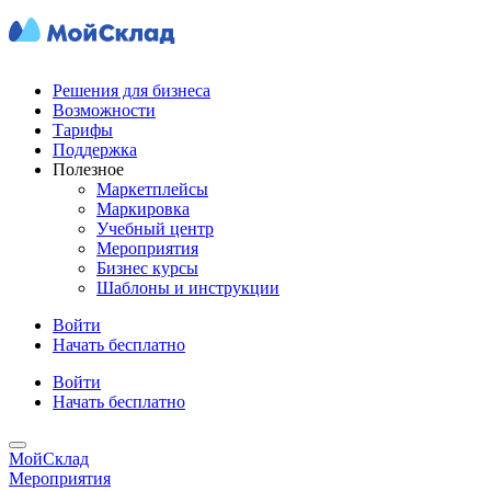
Решения для бизнеса
Возможности
Тарифы
Поддержка
Полезное
Маркетплейсы
Маркировка
Учебный центр
Мероприятия
Бизнес курсы
Шаблоны и инструкции
Войти
Начать бесплатно
Войти
Начать бесплатно
МойСклад
Мероприятия