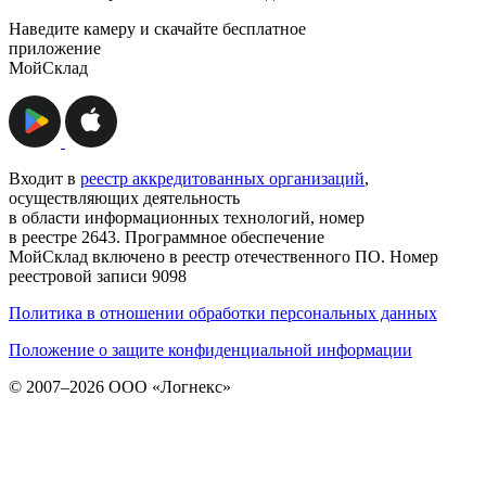
Наведите камеру и скачайте бесплатное
приложение
МойСклад
Входит в
реестр аккредитованных организаций
,
осуществляющих деятельность
в области информационных технологий, номер
в реестре 2643. Программное обеспечение
МойСклад включено в реестр отечественного ПО. Номер
реестровой записи 9098
Политика в отношении обработки персональных данных
Положение о защите конфиденциальной информации
© 2007–2026 ООО «Логнекс»