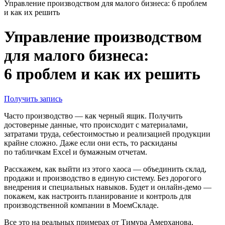
Управление производством для малого бизнеса: 6 проблем
и как их решить
Управление производством
для малого бизнеса:
6 проблем и как их решить
Получить запись
Часто производство — как черный ящик. Получить
достоверные данные, что происходит с материалами,
затратами труда, себестоимостью и реализацией продукции
крайне сложно. Даже если они есть, то раскиданы
по табличкам Excel и бумажным отчетам.
Расскажем, как выйти из этого хаоса — объединить склад,
продажи и производство в единую систему. Без дорогого
внедрения и специальных навыков. Будет и онлайн-демо —
покажем, как настроить планирование и контроль для
производственной компании в МоемСкладе.
Все это на реальных примерах от Тимура Амерханова,