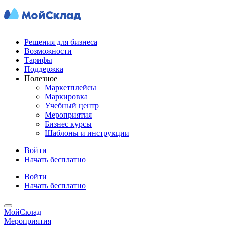
Решения для бизнеса
Возможности
Тарифы
Поддержка
Полезное
Маркетплейсы
Маркировка
Учебный центр
Мероприятия
Бизнес курсы
Шаблоны и инструкции
Войти
Начать бесплатно
Войти
Начать бесплатно
МойСклад
Мероприятия