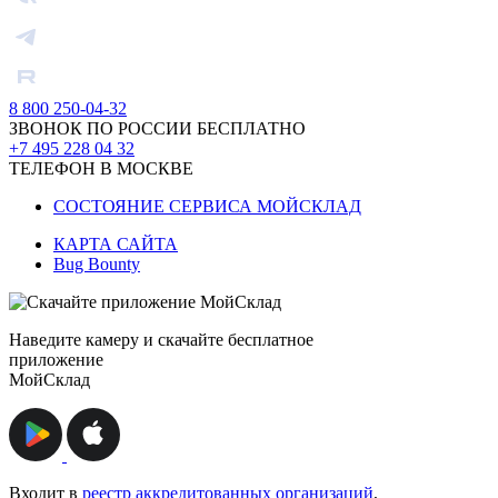
8 800 250-04-32
ЗВОНОК ПО РОССИИ БЕСПЛАТНО
+7 495 228 04 32
ТЕЛЕФОН В МОСКВЕ
СОСТОЯНИЕ СЕРВИСА МОЙСКЛАД
КАРТА САЙТА
Bug Bounty
Наведите камеру и скачайте бесплатное
приложение
МойСклад
Входит в
реестр аккредитованных организаций
,