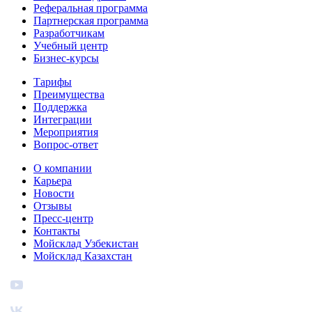
Реферальная программа
Партнерская программа
Разработчикам
Учебный центр
Бизнес‑курсы
Тарифы
Преимущества
Поддержка
Интеграции
Мероприятия
Вопрос-ответ
О компании
Карьера
Новости
Отзывы
Пресс-центр
Контакты
Мойсклад Узбекистан
Мойсклад Казахстан