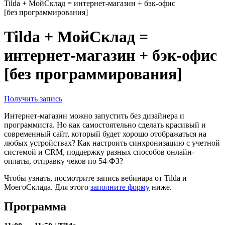
Tilda + МойСклад = интернет‑магазин + бэк‑офис
[без программирования]
Tilda + МойСклад =
интернет‑магазин + бэк‑офис
[без программирования]
Получить запись
Интернет-магазин можно запустить без дизайнера и
программиста. Но как самостоятельно сделать красивый и
современный сайт, который будет хорошо отображаться на
любых устройствах? Как настроить синхронизацию с учетной
системой и CRM, поддержку разных способов онлайн-
оплаты, отправку чеков по 54-ФЗ?
Чтобы узнать, посмотрите запись вебинара от Tilda и
МоегоСклада. Для этого
заполните форму
ниже.
Программа