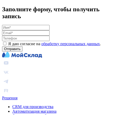
Заполните форму, чтобы получить
запись
Я даю согласие на
обработку персональных данных
.
Отправить
Решения
CRM для производства
Автоматизация магазина