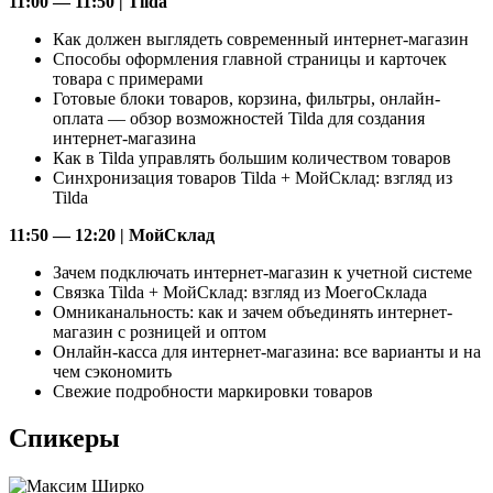
11:00 — 11:50 | Tilda
Как должен выглядеть современный интернет-магазин
Способы оформления главной страницы и карточек
товара с примерами
Готовые блоки товаров, корзина, фильтры, онлайн-
оплата — обзор возможностей Tilda для создания
интернет-магазина
Как в Tilda управлять большим количеством товаров
Синхронизация товаров Tilda + МойСклад: взгляд из
Tilda
11:50 — 12:20 | МойСклад
Зачем подключать интернет-магазин к учетной системе
Связка Tilda + МойСклад: взгляд из МоегоСклада
Омниканальность: как и зачем объединять интернет-
магазин с розницей и оптом
Онлайн-касса для интернет-магазина: все варианты и на
чем сэкономить
Свежие подробности маркировки товаров
Спикеры