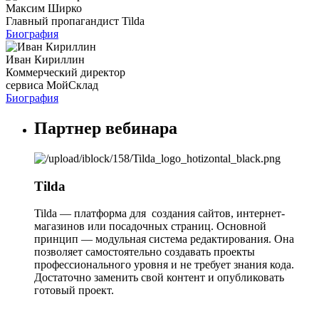
Максим Ширко
Главный пропагандист Tilda
Биография
Иван Кириллин
Коммерческий директор
сервиса МойСклад
Биография
Партнер вебинара
Tilda
Tilda — платформа для создания сайтов, интернет-
магазинов или посадочных страниц. Основной
принцип — модульная система редактирования. Она
позволяет самостоятельно создавать проекты
профессионального уровня и не требует знания кода.
Достаточно заменить свой контент и опубликовать
готовый проект.