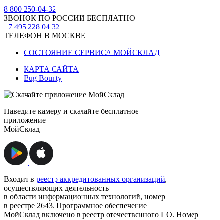
8 800 250-04-32
ЗВОНОК ПО РОССИИ БЕСПЛАТНО
+7 495 228 04 32
ТЕЛЕФОН В МОСКВЕ
СОСТОЯНИЕ СЕРВИСА МОЙСКЛАД
КАРТА САЙТА
Bug Bounty
Наведите камеру и скачайте бесплатное
приложение
МойСклад
Входит в
реестр аккредитованных организаций
,
осуществляющих деятельность
в области информационных технологий, номер
в реестре 2643. Программное обеспечение
МойСклад включено в реестр отечественного ПО. Номер