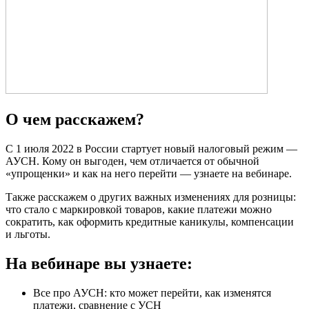
О чем расскажем?
С 1 июля 2022 в России стартует новый налоговый режим —
АУСН. Кому он выгоден, чем отличается от обычной
«упрощенки» и как на него перейти — узнаете на вебинаре.
Также расскажем о других важных изменениях для розницы:
что стало с маркировкой товаров, какие платежи можно
сократить, как оформить кредитные каникулы, компенсации
и льготы.
На вебинаре вы узнаете:
Все про АУСН: кто может перейти, как изменятся
платежи, сравнение с УСН