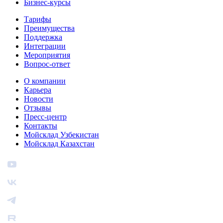
Бизнес‑курсы
Тарифы
Преимущества
Поддержка
Интеграции
Мероприятия
Вопрос-ответ
О компании
Карьера
Новости
Отзывы
Пресс-центр
Контакты
Мойсклад Узбекистан
Мойсклад Казахстан