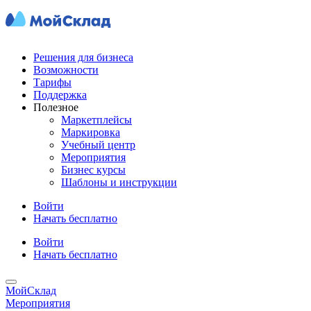
Решения для бизнеса
Возможности
Тарифы
Поддержка
Полезное
Маркетплейсы
Маркировка
Учебный центр
Мероприятия
Бизнес курсы
Шаблоны и инструкции
Войти
Начать бесплатно
Войти
Начать бесплатно
МойСклад
Мероприятия