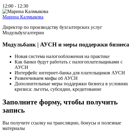
12:00 - 12:30
Марина Калмыкова
Директор по производству бухгалтерских услуг
Модульбухгалтерии
Модульбанк | АУСН и меры поддержки бизнеса
Новая система налогообложения на практике
Как банки будут работать с налогоплательщиками с
АУСН
Интерфейс интернет-банка для плательщиков АУСН
Развенчиваем мифы об АУСН
Дополнительные меры поддержки бизнеса в условиях
кризиса: льготы, субсидии, кредитование
Заполните форму, чтобы получить
запись
Вы получите ссылку на трансляцию, бонусы и полезные
материалы