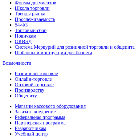
Формы документов
Школа торговли
Тренды рынка
Прослеживаемость
54-ФЗ
Торговый сбор
Новичкам
ОКВЭД
Система Меркурий для розничной торговли и общепита
Шаблоны и инструкции для бизнеса
Возможности
Розничной торговле
Онлайн-торговле
Оптовой торговле
Производству
Общепиту
Магазин кассового оборудования
Заказать внедрение
Реферальная программа
Партнерская программа
Разработчикам
Учебный центр