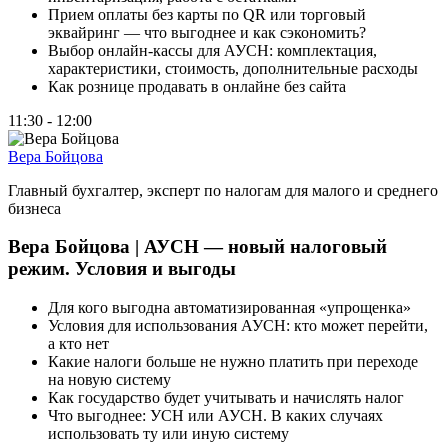
Прием оплаты без карты по QR или торговый
эквайринг — что выгоднее и как сэкономить?
Выбор онлайн-кассы для АУСН: комплектация,
характеристики, стоимость, дополнительные расходы
Как рознице продавать в онлайне без сайта
11:30 - 12:00
Вера Бойцова
Главный бухгалтер, эксперт по налогам для малого и среднего
бизнеса
Вера Бойцова | АУСН — новый налоговый
режим. Условия и выгоды
Для кого выгодна автоматизированная «упрощенка»
Условия для использования АУСН: кто может перейти,
а кто нет
Какие налоги больше не нужно платить при переходе
на новую систему
Как государство будет учитывать и начислять налог
Что выгоднее: УСН или АУСН. В каких случаях
использовать ту или иную систему