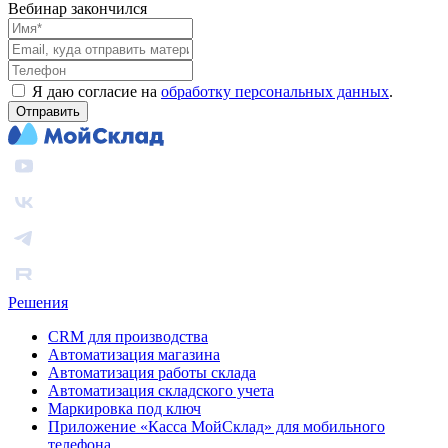
Вебинар закончился
Я даю согласие на
обработку персональных данных
.
Отправить
Решения
CRM для производства
Автоматизация магазина
Автоматизация работы склада
Автоматизация складского учета
Маркировка под ключ
Приложение «Касса МойСклад» для мобильного
телефона