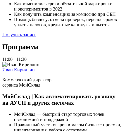
Как изменились сроки обязательной маркировки
и экспериментов в 2022
Как получить компенсацию за комиссию при СБП
Помощь бизнесу: отмена проверок, перенос сроков
уплаты налогов, кредитные каникулы и льготы
Получить запись
Программа
11:00 - 11:30
Иван Кириллин
Коммерческий директор
сервиса МойСклад
МойСклад | Как автоматизировать розницу
на АУСН и других системах
МойСклад — быстрый старт торговых точек
с экономией и поддержкой
Правильный учет товаров в малом бизнесе: приемка,
инвентаризация, работа с остатками