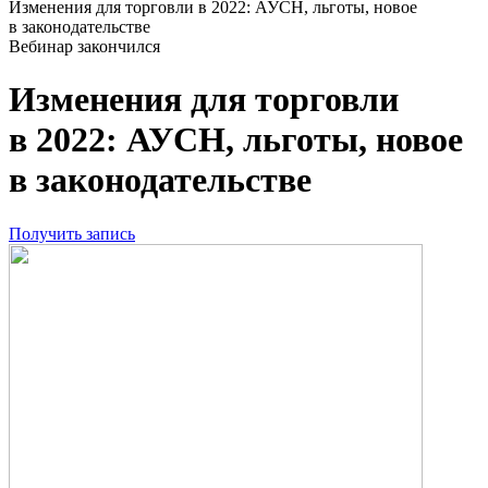
Изменения для торговли в 2022: АУСН, льготы, новое
в законодательстве
Вебинар закончился
Изменения для торговли
в 2022: АУСН, льготы, новое
в законодательстве
Получить запись