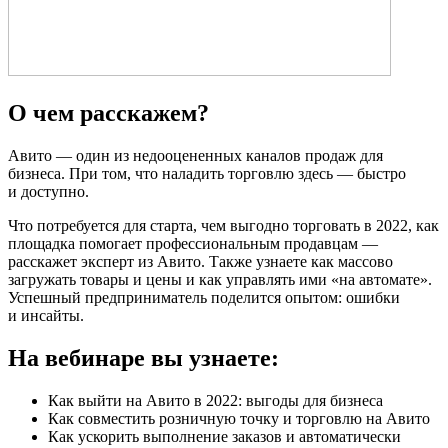
О чем расскажем?
Авито — один из недооцененных каналов продаж для
бизнеса. При том, что наладить торговлю здесь — быстро
и доступно.
Что потребуется для старта, чем выгодно торговать в 2022, как
площадка помогает профессиональным продавцам —
расскажет эксперт из Авито. Также узнаете как массово
загружать товары и цены и как управлять ими «на автомате».
Успешный предприниматель поделится опытом: ошибки
и инсайты.
На вебинаре вы узнаете:
Как выйти на Авито в 2022: выгоды для бизнеса
Как совместить розничную точку и торговлю на Авито
Как ускорить выполнение заказов и автоматически