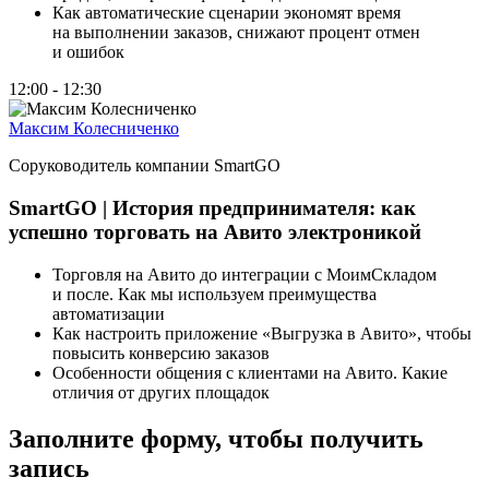
Как автоматические сценарии экономят время
на выполнении заказов, снижают процент отмен
и ошибок
12:00 - 12:30
Максим Колесниченко
Соруководитель компании SmartGO
SmartGO | История предпринимателя: как
успешно торговать на Авито электроникой
Торговля на Авито до интеграции с МоимСкладом
и после. Как мы используем преимущества
автоматизации
Как настроить приложение «Выгрузка в Авито», чтобы
повысить конверсию заказов
Особенности общения с клиентами на Авито. Какие
отличия от других площадок
Заполните форму, чтобы получить
запись