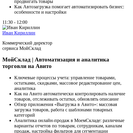
продвигать товары
Как Автозагрузка помогает автоматизировать бизнес:
особенности и настройки
11:30 - 12:00
Иван Кириллин
Коммерческий директор
сервиса МойСклад
МойСклад | Автоматизация и аналитика
торговли на Авито
Ключевые процессы учета: управление товарами,
остатками, скидками, массовое редактирование цен,
аналитика
Как на Авито автоматически контролировать наличие
товаров, отслеживать остатки, обновлять описание
Обзор приложения «Выгрузка в Авито»: массовая
загрузка товаров, работа с шаблонами товарных
категорий
Аналитика онлайн-продаж в МоемСкладе: различные
варианты отчетов по товарам, сотрудникам, каналам
продаж, настройка фильтров для сегментации