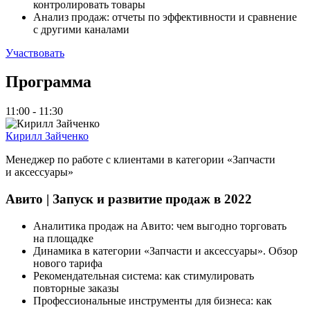
контролировать товары
Анализ продаж: отчеты по эффективности и сравнение
с другими каналами
Участвовать
Программа
11:00 - 11:30
Кирилл Зайченко
Менеджер по работе с клиентами в категории
«
Запчасти
и аксессуары»
Авито | Запуск и развитие продаж в 2022
Аналитика продаж на Авито: чем выгодно торговать
на площадке
Динамика в категории «Запчасти и аксессуары». Обзор
нового тарифа
Рекомендательная система: как стимулировать
повторные заказы
Профессиональные инструменты для бизнеса: как