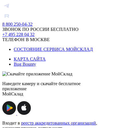
8 800 250-04-32
ЗВОНОК ПО РОССИИ БЕСПЛАТНО
+7 495 228 04 32
ТЕЛЕФОН В МОСКВЕ
СОСТОЯНИЕ СЕРВИСА МОЙСКЛАД
КАРТА САЙТА
Bug Bounty
Наведите камеру и скачайте бесплатное
приложение
МойСклад
Входит в
реестр аккредитованных организаций
,