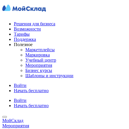
Решения для бизнеса
Возможности
Тарифы
Поддержка
Полезное
Маркетплейсы
Маркировка
Учебный центр
Мероприятия
Бизнес курсы
Шаблоны и инструкции
Войти
Начать бесплатно
Войти
Начать бесплатно
МойСклад
Мероприятия