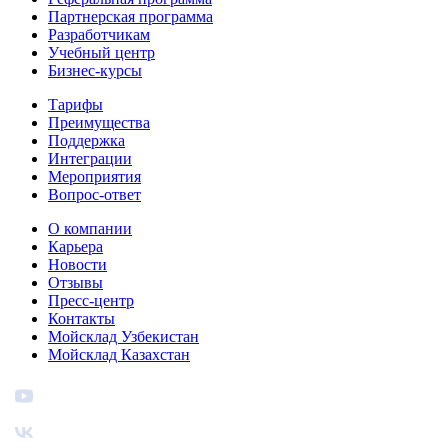
Партнерская программа
Разработчикам
Учебный центр
Бизнес‑курсы
Тарифы
Преимущества
Поддержка
Интеграции
Мероприятия
Вопрос-ответ
О компании
Карьера
Новости
Отзывы
Пресс-центр
Контакты
Мойсклад Узбекистан
Мойсклад Казахстан