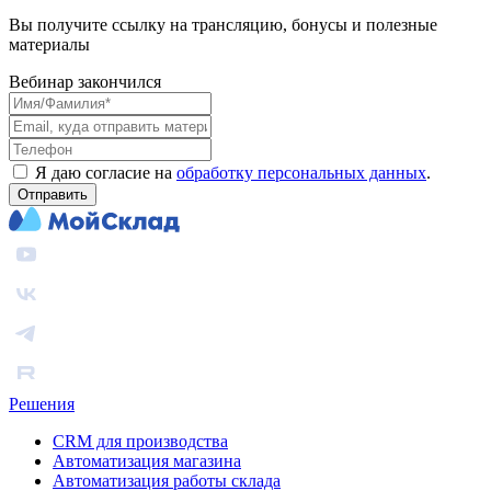
Вы получите ссылку на трансляцию, бонусы и полезные
материалы
Вебинар закончился
Я даю согласие на
обработку персональных данных
.
Отправить
Решения
CRM для производства
Автоматизация магазина
Автоматизация работы склада