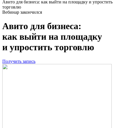
Авито для бизнеса: как выйти на площадку и упростить
торговлю
Вебинар закончился
Авито для бизнеса:
как выйти на площадку
и упростить торговлю
Получить запись