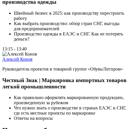
производства одежды
Швейный бизнес в 2025: как производству перестроить
работу
Как выбрать производство: обзор стран СНГ, выгоды
для предпринимателей
Производство одежды в ЕАЭС и СНГ. Как не потерять
деньги?
13:15 - 13:40
Алексей Конов
Руководитель проектов в товарной группе
«
Обувь/Легпром»
Честный Знак | Маркировка импортных товаров
легкой промышленности
Как правильно оформлять маркированную продукцию,
произведенную за рубежом
Что нужно знать о производстве в странах ЕАЭС и СНГ,
где есть местные проекты по маркировке
Ответы на вопросы