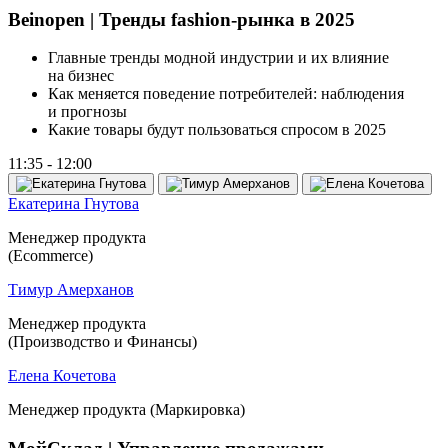
Beinopen | Тренды fashion-рынка в 2025
Главные тренды модной индустрии и их влияние
на бизнес
Как меняется поведение потребителей: наблюдения
и прогнозы
Какие товары будут пользоваться спросом в 2025
11:35 - 12:00
Екатерина Гнутова
Менеджер продукта
(Ecommerce)
Тимур Амерханов
Менеджер продукта
(Производство и Финансы)
Елена Кочетова
Менеджер продукта
(
Маркировка)