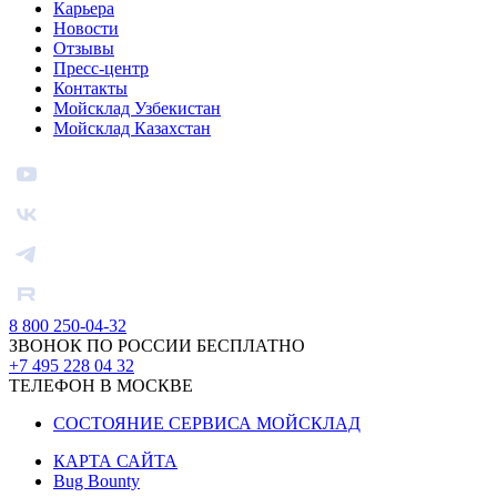
Карьера
Новости
Отзывы
Пресс-центр
Контакты
Мойсклад Узбекистан
Мойсклад Казахстан
8 800 250-04-32
ЗВОНОК ПО РОССИИ БЕСПЛАТНО
+7 495 228 04 32
ТЕЛЕФОН В МОСКВЕ
СОСТОЯНИЕ СЕРВИСА МОЙСКЛАД
КАРТА САЙТА
Bug Bounty