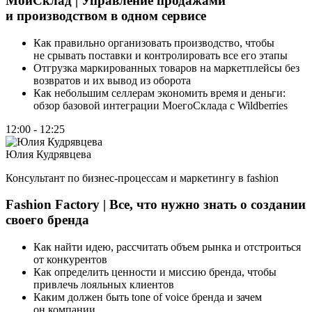
МойСклад | Управление продажами
и производством в одном сервисе
Как правильно организовать производство, чтобы
не срывать поставки и контролировать все его этапы
Отгрузка маркированных товаров на маркетплейсы без
возвратов и их вывод из оборота
Как небольшим селлерам экономить время и деньги:
обзор базовой интеграции МоегоСклада с Wildberries
12:00 - 12:25
Юлия Кудрявцева
Консультант по бизнес-процессам и маркетингу в fashion
Fashion Factory | Все, что нужно знать о создании
своего бренда
Как найти идею, рассчитать объем рынка и отстроиться
от конкурентов
Как определить ценности и миссию бренда, чтобы
привлечь лояльных клиентов
Каким должен быть tone of voice бренда и зачем
он компании