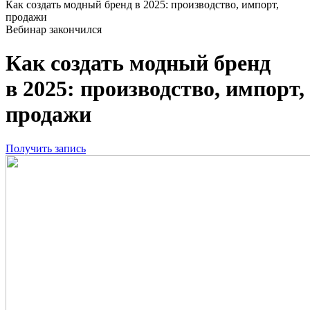
Как создать модный бренд в 2025: производство, импорт,
продажи
Вебинар закончился
Как создать модный бренд
в 2025: производство, импорт,
продажи
Получить запись