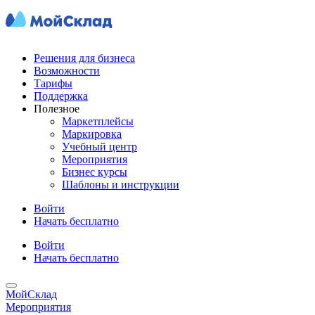
Решения для бизнеса
Возможности
Тарифы
Поддержка
Полезное
Маркетплейсы
Маркировка
Учебный центр
Мероприятия
Бизнес курсы
Шаблоны и инструкции
Войти
Начать бесплатно
Войти
Начать бесплатно
МойСклад
Мероприятия