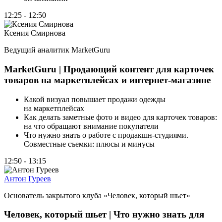
12:25 - 12:50
Ксения Смирнова
Ведущий аналитик MarketGuru
MarketGuru | Продающий контент для карточек
товаров на маркетплейсах и интернет-магазине
Какой визуал повышает продажи одежды
на маркетплейсах
Как делать заметные фото и видео для карточек товаров:
на что обращают внимание покупатели
Что нужно знать о работе с продакшн-студиями.
Совместные съемки: плюсы и минусы
12:50 - 13:15
Антон Гуреев
Основатель закрытого клуба
«
Человек, который шьет»
Человек, который шьет | Что нужно знать для