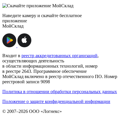
Наведите камеру и скачайте бесплатное
приложение
МойСклад
Входит в
реестр аккредитованных организаций
,
осуществляющих деятельность
в области информационных технологий, номер
в реестре 2643. Программное обеспечение
МойСклад включено в реестр отечественного ПО. Номер
реестровой записи 9098
Политика в отношении обработки персональных данных
Положение о защите конфиденциальной информации
© 2007–2026 ООО «Логнекс»