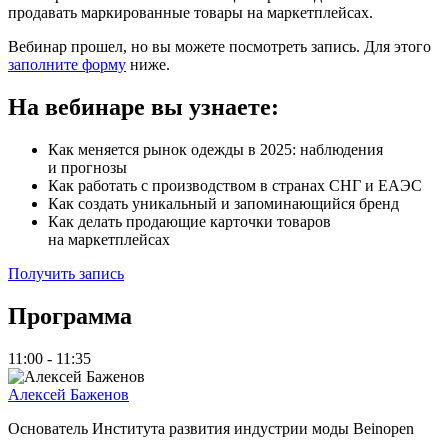
продавать маркированные товары на маркетплейсах.
Вебинар прошел, но вы можете посмотреть запись. Для этого
заполните форму
ниже.
На вебинаре вы узнаете:
Как меняется рынок одежды в 2025: наблюдения
и прогнозы
Как работать с производством в странах СНГ и ЕАЭС
Как создать уникальный и запоминающийся бренд
Как делать продающие карточки товаров
на маркетплейсах
Получить запись
Программа
11:00 - 11:35
Алексей Баженов
Основатель Института развития индустрии моды Beinopen