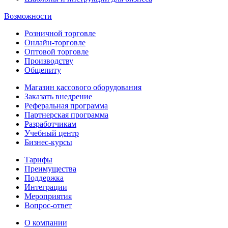
Возможности
Розничной торговле
Онлайн-торговле
Оптовой торговле
Производству
Общепиту
Магазин кассового оборудования
Заказать внедрение
Реферальная программа
Партнерская программа
Разработчикам
Учебный центр
Бизнес‑курсы
Тарифы
Преимущества
Поддержка
Интеграции
Мероприятия
Вопрос-ответ
О компании