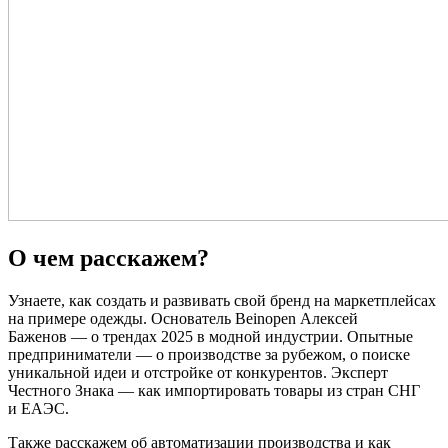
О чем расскажем?
Узнаете, как создать и развивать свой бренд на маркетплейсах
на примере одежды. Основатель Beinopen Алексей
Баженов — о трендах 2025 в модной индустрии. Опытные
предприниматели — о производстве за рубежом, о поиске
уникальной идеи и отстройке от конкурентов. Эксперт
Честного Знака — как импортировать товары из стран СНГ
и ЕАЭС.
Также расскажем об автоматизации производства и как