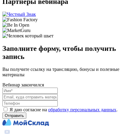
Партнеры вебинара
Заполните форму, чтобы получить
запись
Вы получите ссылку на трансляцию, бонусы и полезные
материалы
Вебинар закончился
Я даю согласие на
обработку персональных данных
.
Отправить