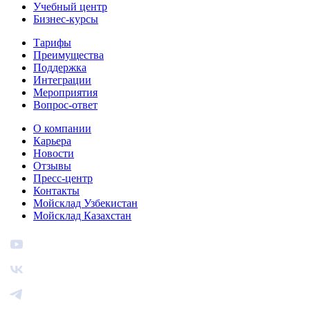
Учебный центр
Бизнес‑курсы
Тарифы
Преимущества
Поддержка
Интеграции
Мероприятия
Вопрос-ответ
О компании
Карьера
Новости
Отзывы
Пресс-центр
Контакты
Мойсклад Узбекистан
Мойсклад Казахстан