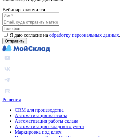
Вебинар закончился
Я даю согласие на
обработку персональных данных
.
Отправить
Решения
CRM для производства
Автоматизация магазина
Автоматизация работы склада
Автоматизация складского учета
Маркировка под ключ