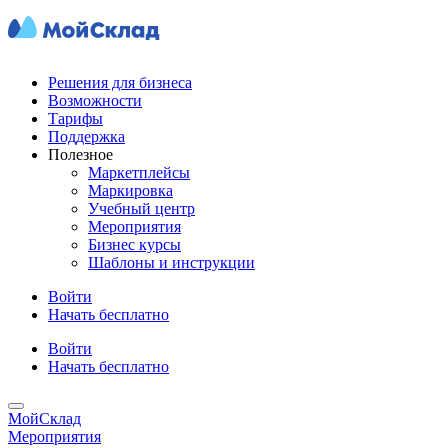
Решения для бизнеса
Возможности
Тарифы
Поддержка
Полезное
Маркетплейсы
Маркировка
Учебный центр
Мероприятия
Бизнес курсы
Шаблоны и инструкции
Войти
Начать бесплатно
Войти
Начать бесплатно
МойСклад
Мероприятия