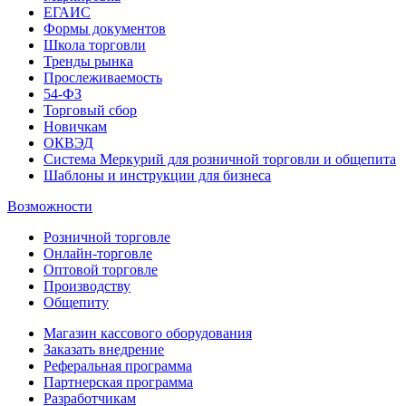
ЕГАИС
Формы документов
Школа торговли
Тренды рынка
Прослеживаемость
54-ФЗ
Торговый сбор
Новичкам
ОКВЭД
Система Меркурий для розничной торговли и общепита
Шаблоны и инструкции для бизнеса
Возможности
Розничной торговле
Онлайн-торговле
Оптовой торговле
Производству
Общепиту
Магазин кассового оборудования
Заказать внедрение
Реферальная программа
Партнерская программа
Разработчикам