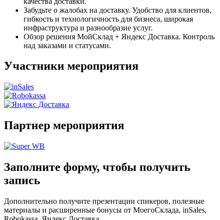
качества доставки.
Забудьте о жалобах на доставку. Удобство для клиентов,
гибкость и технологичность для бизнеса, широкая
инфраструктура и разнообразие услуг.
Обзор решения МойСклад + Яндекс Доставка. Контроль
над заказами и статусами.
Участники мероприятия
Партнер мероприятия
Заполните форму, чтобы получить
запись
Дополнительно получите презентации спикеров, полезные
материалы и расширенные бонусы от МоегоСклада, inSales,
Robokassa, Яндекс Доставка.