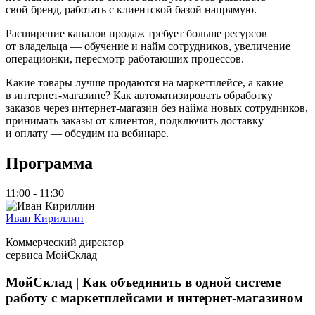
свой бренд, работать с клиентской базой напрямую.
Расширение каналов продаж требует больше ресурсов
от владельца — обучение и найм сотрудников, увеличение
операционки, пересмотр работающих процессов.
Какие товары лучше продаются на маркетплейсе, а какие
в интернет‑магазине? Как автоматизировать обработку
заказов через интернет‑магазин без найма новых сотрудников,
принимать заказы от клиентов, подключить доставку
и оплату — обсудим на вебинаре.
Программа
11:00 - 11:30
Иван Кириллин
Коммерческий директор
сервиса МойСклад
МойСклад | Как объединить в одной системе
работу с маркетплейсами и интернет‑магазином