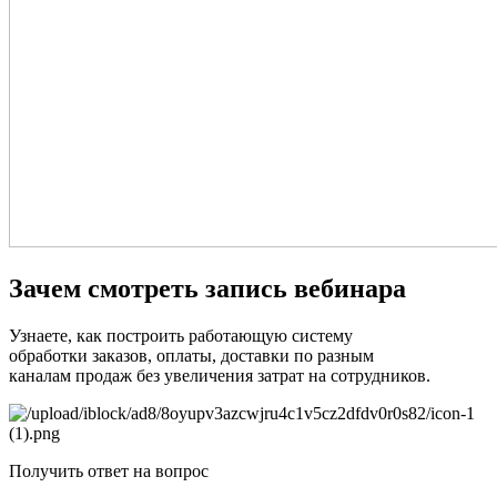
Зачем смотреть запись вебинара
Узнаете, как построить работающую систему
обработки заказов, оплаты, доставки по разным
каналам продаж без увеличения затрат на сотрудников.
Получить ответ на вопрос