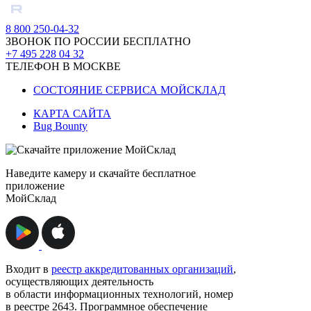
8 800 250-04-32
ЗВОНОК ПО РОССИИ БЕСПЛАТНО
+7 495 228 04 32
ТЕЛЕФОН В МОСКВЕ
СОСТОЯНИЕ СЕРВИСА МОЙСКЛАД
КАРТА САЙТА
Bug Bounty
Наведите камеру и скачайте бесплатное
приложение
МойСклад
Входит в
реестр аккредитованных организаций
,
осуществляющих деятельность
в области информационных технологий, номер
в реестре 2643. Программное обеспечение