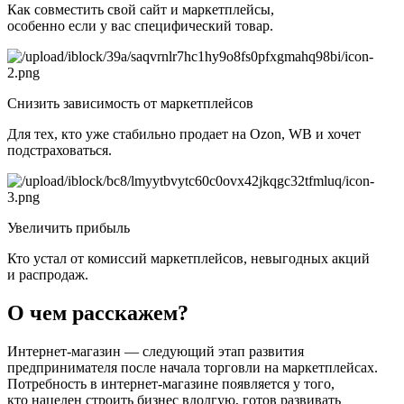
Как совместить свой сайт и маркетплейсы,
особенно если у вас специфический товар.
Снизить зависимость от маркетплейсов
Для тех, кто уже стабильно продает на Ozon, WB и хочет
подстраховаться.
Увеличить прибыль
Кто устал от комиссий маркетплейсов, невыгодных акций
и распродаж.
О чем расскажем?
Интернет‑магазин — следующий этап развития
предпринимателя после начала торговли на маркетплейсах.
Потребность в интернет‑магазине появляется у того,
кто нацелен строить бизнес вдолгую, готов развивать