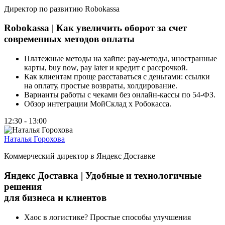
Директор по развитию Robokassa
Robokassa | Как увеличить оборот за счет
современных методов оплаты
Платежные методы на хайпе: pay‑методы, иностранные
карты, buy now, pay later и кредит с рассрочкой.
Как клиентам проще расставаться с деньгами: ссылки
на оплату, простые возвраты, холдирование.
Варианты работы с чеками без онлайн‑кассы по 54‑ФЗ.
Обзор интеграции МойСклад x Робокасса.
12:30 - 13:00
Наталья Горохова
Коммерческий директор в Яндекс Доставке
Яндекс Доставка | Удобные и технологичные
решения
для бизнеса и клиентов
Хаос в логистике? Простые способы улучшения