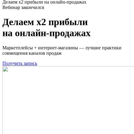
Делаем x2 прибыли на онлайн‑продажах
Вебинар закончился
Делаем x2 прибыли
на онлайн‑продажах
Маркетплейсы + интернет‑магазины — лучшие практики
совмещения каналов продаж
Получить запись