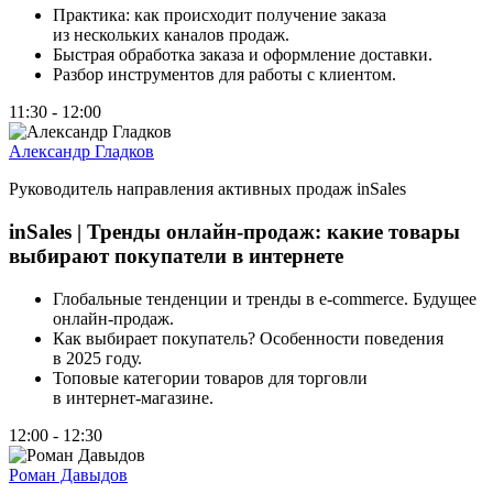
Практика: как происходит получение заказа
из нескольких каналов продаж.
Быстрая обработка заказа и оформление доставки.
Разбор инструментов для работы с клиентом.
11:30 - 12:00
Александр Гладков
Руководитель направления активных продаж inSales
inSales | Тренды онлайн‑продаж: какие товары
выбирают покупатели в интернете
Глобальные тенденции и тренды в e‑commerce. Будущее
онлайн‑продаж.
Как выбирает покупатель? Особенности поведения
в 2025 году.
Топовые категории товаров для торговли
в интернет‑магазине.
12:00 - 12:30
Роман Давыдов