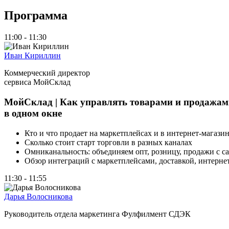
Программа
11:00 - 11:30
Иван Кириллин
Коммерческий директор
сервиса МойСклад
МойСклад | Как управлять товарами и продажам
в одном окне
Кто и что продает на маркетплейсах и в интернет-магазин
Сколько стоит старт торговли в разных каналах
Омниканальность: объединяем опт, розницу, продажи с са
Обзор интеграций с маркетплейсами, доставкой, интерне
11:30 - 11:55
Дарья Волосникова
Руководитель отдела маркетинга Фулфилмент СДЭК