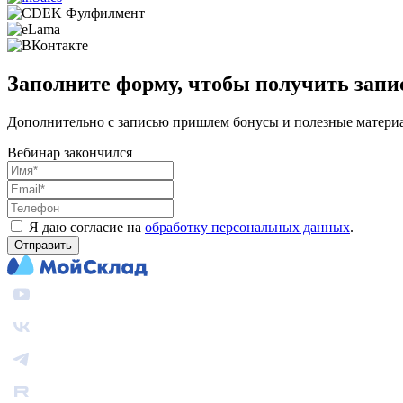
Заполните форму, чтобы получить запи
Дополнительно с записью пришлем бонусы и полезные матери
Вебинар закончился
Я даю согласие на
обработку персональных данных
.
Отправить