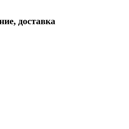
ние, доставка