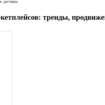
е, доставка
кетплейсов: тренды, продвиже