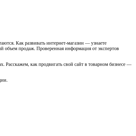
таются. Как развивать интернет-магазин — узнаете
щий объем продаж. Проверенная информация от экспертов
х. Расскажем, как продвигать свой сайт в товарном бизнесе —
ции.