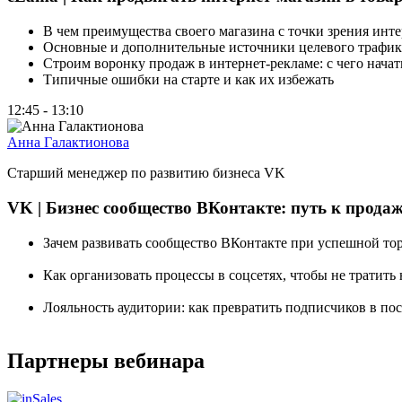
В чем преимущества своего магазина с точки зрения инт
Основные и дополнительные источники целевого трафик
Строим воронку продаж в интернет-рекламе: с чего начать
Типичные ошибки на старте и как их избежать
12:45 - 13:10
Анна Галактионова
Старший менеджер по развитию бизнеса VK
VK | Бизнес сообщество ВКонтакте: путь к прод
Зачем развивать сообщество ВКонтакте при успешной тор
Как организовать процессы в соцсетях, чтобы не тратить
Лояльность аудитории: как превратить подписчиков в по
Партнеры вебинара