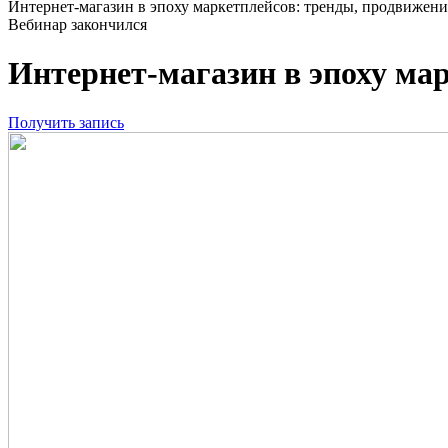
Интернет-магазин в эпоху маркетплейсов: тренды, продвижени
Вебинар закончился
Интернет-магазин в эпоху мар
Получить запись