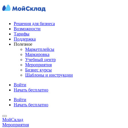
Решения для бизнеса
Возможности
Тарифы
Поддержка
Полезное
Маркетплейсы
Маркировка
Учебный центр
Мероприятия
Бизнес курсы
Шаблоны и инструкции
Войти
Начать бесплатно
Войти
Начать бесплатно
МойСклад
Мероприятия