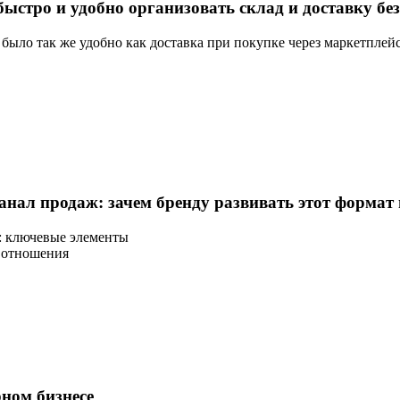
ыстро и удобно организовать склад и доставку бе
 было так же удобно как доставка при покупке через маркетплей
канал продаж: зачем бренду развивать этот формат
: ключевые элементы
и отношения
рном бизнесе