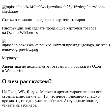
Статьи о создании продающих карточек товаров
Инструкции, как сделать продающие карточки товаров
на Ozon и Wildberries
Меркатус
Аналитика по дефицитным товарам для продажи на Ozon
и Wildberries
О чем расскажем?
На Ozon, WB, Яндекс Маркет и других маркетплейсах все
стремительно меняется. То, что вчера позволяло успешно
продавать, сегодня уже не работает. Актуальные подходы
узнаете на вебинаре.