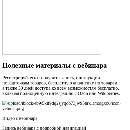
Полезные материалы с вебинара
Регистрируйтесь и получите запись, инструкции
по карточкам товаров, бесплатную аналитику по товарам,
а также 30 дней доступа ко всем возможностям бесплатно,
включая полноценную интеграцию с Ozon или Wildberries.
Видео с вебинара
Запись вебинара c подробной навигацией