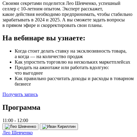
Своими секретами поделится Лео Шевченко, успешный
селлер с 10‑летним опытом. Эксперт расскажет,
какие действия необходимо предпринимать, чтобы стабильно
зарабатывать в 2024 и 2025. А вы сможете задать вопросы
в прямом эфире и скорректировать свои планы.
На вебинаре вы узнаете:
Когда стоит делать ставку на эксклюзивность товара,
а когда — на количество продаж
Как упростить торговлю на нескольких маркетплейсах
Продать на ажиотаже или работать вдолгую:
что выгоднее
Как правильно рассчитать доходы и расходы в товарном
бизнесе
Получить запись
Программа
11:00 - 12:00
Лео Шевченко