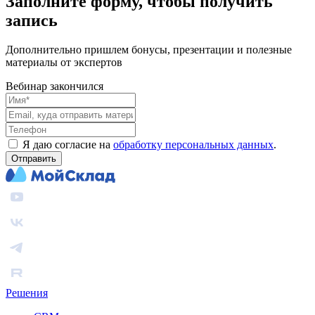
Заполните форму, чтобы получить
запись
Дополнительно пришлем бонусы, презентации и полезные
материалы от экспертов
Вебинар закончился
Я даю согласие на
обработку персональных данных
.
Отправить
Решения