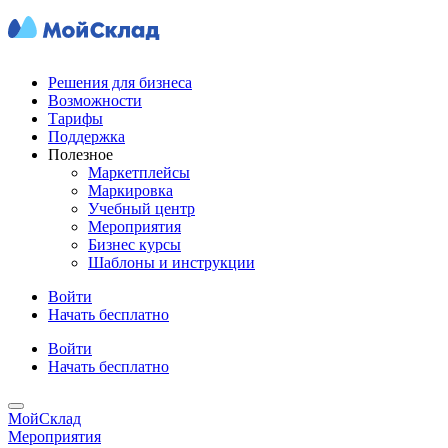
Решения для бизнеса
Возможности
Тарифы
Поддержка
Полезное
Маркетплейсы
Маркировка
Учебный центр
Мероприятия
Бизнес курсы
Шаблоны и инструкции
Войти
Начать бесплатно
Войти
Начать бесплатно
МойСклад
Мероприятия