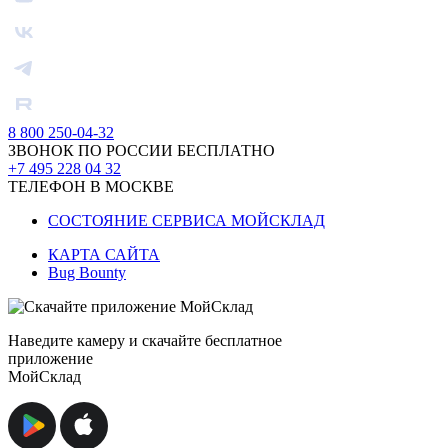
8 800 250-04-32
ЗВОНОК ПО РОССИИ БЕСПЛАТНО
+7 495 228 04 32
ТЕЛЕФОН В МОСКВЕ
СОСТОЯНИЕ СЕРВИСА МОЙСКЛАД
КАРТА САЙТА
Bug Bounty
Наведите камеру и скачайте бесплатное
приложение
МойСклад