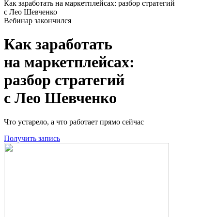
Как заработать на маркетплейсах: разбор стратегий
с Лео Шевченко
Вебинар закончился
Как заработать
на маркетплейсах:
разбор стратегий
с Лео Шевченко
Что устарело, а что работает прямо сейчас
Получить запись