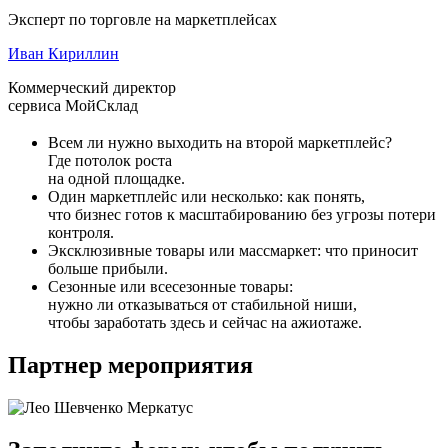
Эксперт по торговле на маркетплейсах
Иван Кириллин
Коммерческий директор
сервиса МойСклад
Всем ли нужно выходить на второй маркетплейс?
Где потолок роста
на одной площадке.
Один маркетплейс или несколько: как понять,
что бизнес готов к масштабированию без угрозы потери
контроля.
Эксклюзивные товары или массмаркет: что приносит
больше прибыли.
Сезонные или всесезонные товары:
нужно ли отказываться от стабильной ниши,
чтобы заработать здесь и сейчас на ажиотаже.
Партнер мероприятия