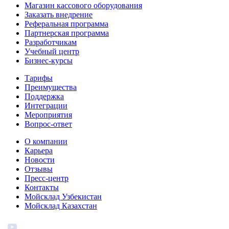
Магазин кассового оборудования
Заказать внедрение
Реферальная программа
Партнерская программа
Разработчикам
Учебный центр
Бизнес‑курсы
Тарифы
Преимущества
Поддержка
Интеграции
Мероприятия
Вопрос-ответ
О компании
Карьера
Новости
Отзывы
Пресс-центр
Контакты
Мойсклад Узбекистан
Мойсклад Казахстан