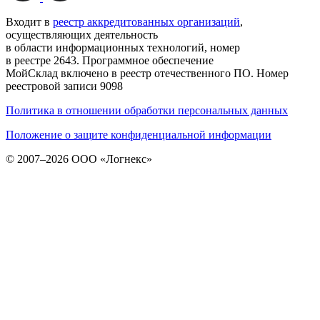
Входит в
реестр аккредитованных организаций
,
осуществляющих деятельность
в области информационных технологий, номер
в реестре 2643. Программное обеспечение
МойСклад включено в реестр отечественного ПО. Номер
реестровой записи 9098
Политика в отношении обработки персональных данных
Положение о защите конфиденциальной информации
© 2007–2026 ООО «Логнекс»