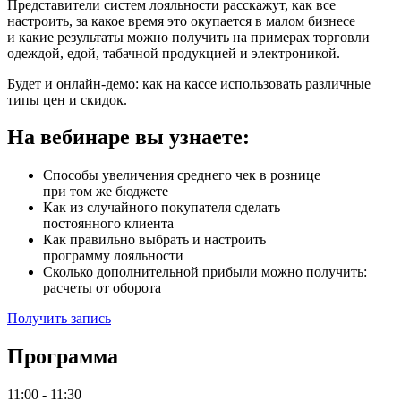
Представители систем лояльности расскажут, как все
настроить, за какое время это окупается в малом бизнесе
и какие результаты можно получить на примерах торговли
одеждой, едой, табачной продукцией и электроникой.
Будет и онлайн-демо: как на кассе использовать различные
типы цен и скидок.
На вебинаре вы узнаете:
Способы увеличения среднего чек в рознице
при том же бюджете
Как из случайного покупателя сделать
постоянного клиента
Как правильно выбрать и настроить
программу лояльности
Сколько дополнительной прибыли можно получить:
расчеты от оборота
Получить запись
Программа
11:00 - 11:30