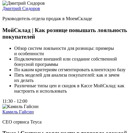
Дмитрий Сидоров
Руководитель отдела продаж в МоемСкладе
МойСклад | Как рознице повышать лояльность
покупателей
Обзор систем лояльности для розницы: примеры
и особенности
Подключение внешней или создание собственной
бонусной программы
По каким критериям сегментировать клиентскую базу
Пять моделей для анализа покупателей: как и зачем
их делать
Различные типы цен и скидок в Кассе МойСклад: как
настроить и использовать
11:30 - 12:00
Камиль Гайсин
CEO сервиса Teyca