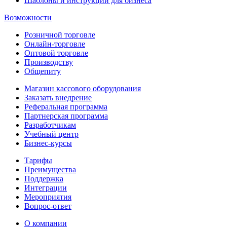
Шаблоны и инструкции для бизнеса
Возможности
Розничной торговле
Онлайн-торговле
Оптовой торговле
Производству
Общепиту
Магазин кассового оборудования
Заказать внедрение
Реферальная программа
Партнерская программа
Разработчикам
Учебный центр
Бизнес‑курсы
Тарифы
Преимущества
Поддержка
Интеграции
Мероприятия
Вопрос-ответ
О компании