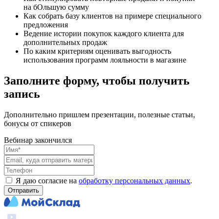
на бОльшую сумму
Как собрать базу клиентов на примере специального
предложения
Ведение истории покупок каждого клиента для
дополнительных продаж
По каким критериям оценивать выгодность
использования программ лояльности в магазине
Заполните форму, чтобы получить
запись
Дополнительно пришлем презентации, полезные статьи,
бонусы от спикеров
Вебинар закончился
Я даю согласие на
обработку персональных данных
.
Отправить