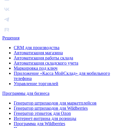
Решения
CRM для производства
Автоматизация магазина
Автоматизация работы склада
Автоматизация складского учета
Маркировка под ключ
Приложение «Касса МойСклад» для мобильного
телефона
Управление торговлей
Программы для бизнеса
Генератор штрихкодов для маркетплейсов
Генератор штрихкодов для Wildberries
Генератор этикеток для Ozon
Интернет-витрина для розницы
Программа для Wildberries