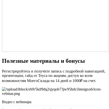
Полезные материалы и бонусы
Регистрируйтесь и получите запись с подробной навигацией,
презентации, гайд от Teyca по акциям, доступ ко всем
возможностям МоегоСклада на 14 дней и 1000₽ на счет.
Видео с вебинара