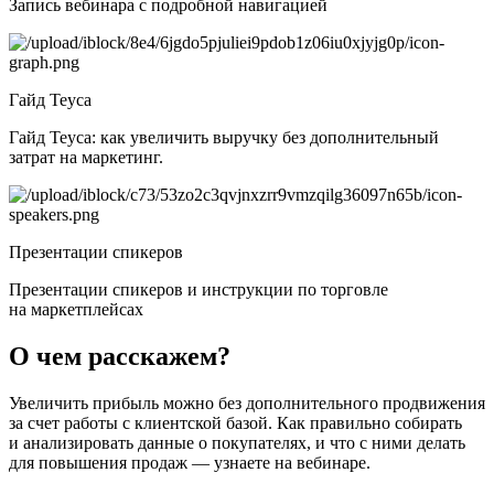
Запись вебинара c подробной навигацией
Гайд Teyca
Гайд Teyca: как увеличить выручку без дополнительный
затрат на маркетинг.
Презентации спикеров
Презентации спикеров и инструкции по торговле
на маркетплейсах
О чем расскажем?
Увеличить прибыль можно без дополнительного продвижения
за счет работы с клиентской базой. Как правильно собирать
и анализировать данные о покупателях, и что с ними делать
для повышения продаж — узнаете на вебинаре.