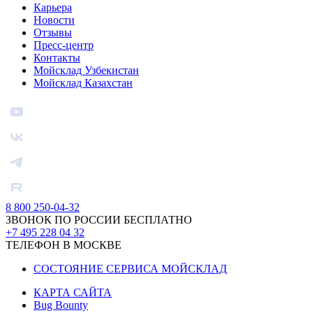
Карьера
Новости
Отзывы
Пресс-центр
Контакты
Мойсклад Узбекистан
Мойсклад Казахстан
8 800 250-04-32
ЗВОНОК ПО РОССИИ БЕСПЛАТНО
+7 495 228 04 32
ТЕЛЕФОН В МОСКВЕ
СОСТОЯНИЕ СЕРВИСА МОЙСКЛАД
КАРТА САЙТА
Bug Bounty