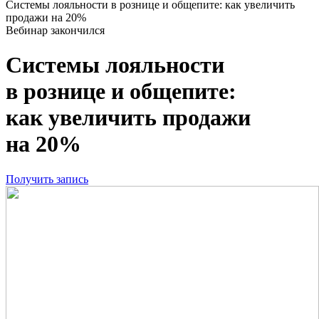
Системы лояльности в рознице и общепите: как увеличить
продажи на 20%
Вебинар закончился
Системы лояльности
в рознице и общепите:
как увеличить продажи
на 20%
Получить запись