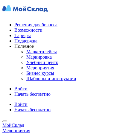
Решения для бизнеса
Возможности
Тарифы
Поддержка
Полезное
Маркетплейсы
Маркировка
Учебный центр
Мероприятия
Бизнес курсы
Шаблоны и инструкции
Войти
Начать бесплатно
Войти
Начать бесплатно
МойСклад
Мероприятия