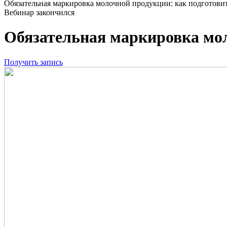
Обязательная маркировка молочной продукции: как подготовит
Вебинар закончился
Обязательная маркировка мол
Получить запись