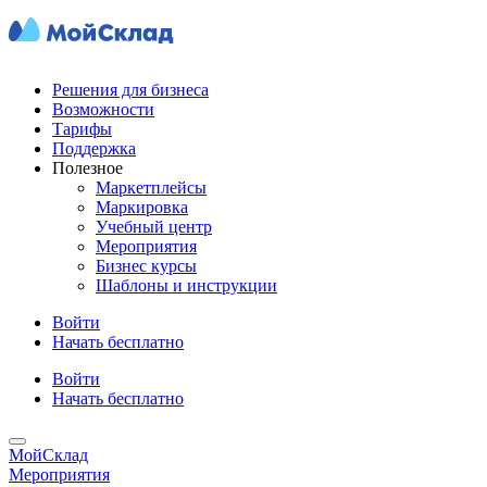
Решения для бизнеса
Возможности
Тарифы
Поддержка
Полезное
Маркетплейсы
Маркировка
Учебный центр
Мероприятия
Бизнес курсы
Шаблоны и инструкции
Войти
Начать бесплатно
Войти
Начать бесплатно
МойСклад
Мероприятия