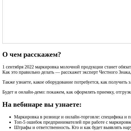
О чем расскажем?
1 сентября 2022 маркировка молочной продукции станет обяза
Как это правильно делать — расскажет эксперт Честного Знака,
Также узнаете, какое оборудование потребуется, как получит
Будет и онлайн-демо: покажем, как оформлять приемку, отгруз
На вебинаре вы узнаете:
Маркировка в рознице и онлайн-торговле: специфика и 
Топ-5 ошибок предпринимателей при работе с маркировк
Штрафы и ответственность. Кто и как будет выявлять нар