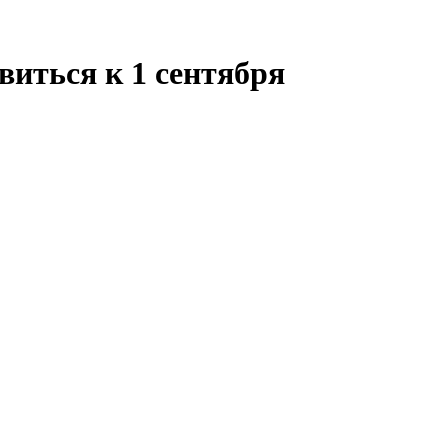
иться к 1 сентября