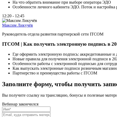
На что обратить внимание при выборе оператора ЭДО
Особенности личного кабинета ЭДО. Поток и настройка 
12:20 - 12:45
Максим Ликучёв
Руководитель отдела развития партнерской сети ITCOM
ITCOM | Как получить электронную подпись в 20
Где оформить электронную подпись: аккредитованные и 
Новые правила для получения электронной подписи в 20
Особенности работы с электронной подписью для сотруд
Как выпускать электронные подписи розничным магази
Партнерство и преимущества работы с ITCOM
Заполните форму, чтобы получить запи
Вы получите ссылку на трансляцию, бонусы и полезные матер
Вебинар закончился