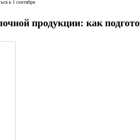
ься к 1 сентября
очной продукции: как подготов