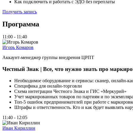
Как подключить и работать с ЭДО без переплаты
Получить запись
Программа
11:00 - 11:40
Игорь Комаров
Аккаунт-менеджер группы внедрения ЦРПТ
Честный Знак | Все, что нужно знать про марки
Необходимое оборудование и сервисы: сканер, онлайн-кас
Специфика для онлайн-торговли
Схема интеграции Честного Знака и ГИС «Меркурий»
Учет маркированных товаров по партиям и по экземпляра
Топ-5 ошибок предпринимателей при работе с маркировк
Штрафы и ответственность. Кто и как будет выявлять на
11:40 - 12:05
Иван Кириллин