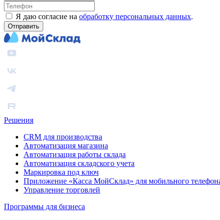
Я даю согласие на
обработку персональных данных
.
Отправить
Решения
CRM для производства
Автоматизация магазина
Автоматизация работы склада
Автоматизация складского учета
Маркировка под ключ
Приложение «Касса МойСклад» для мобильного телефон
Управление торговлей
Программы для бизнеса