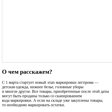
О чем расскажем?
С 1 марта стартует новый этап маркировки легпрома —
детская одежда, нижнее белье, головные уборы
и многое другое. Все товары, приобретенные после этой даты
могут быть проданы только со сканированием
кода маркировки. А если на складе уже закуплены товары,
то необходимо маркировать остатки.