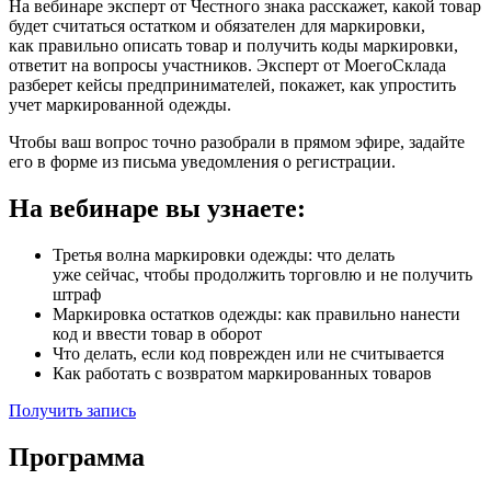
На вебинаре эксперт от Честного знака расскажет, какой товар
будет считаться остатком и обязателен для маркировки,
как правильно описать товар и получить коды маркировки,
ответит на вопросы участников. Эксперт от МоегоСклада
разберет кейсы предпринимателей, покажет, как упростить
учет маркированной одежды.
Чтобы ваш вопрос точно разобрали в прямом эфире, задайте
его в форме из письма уведомления о регистрации.
На вебинаре вы узнаете:
Третья волна маркировки одежды: что делать
уже сейчас, чтобы продолжить торговлю и не получить
штраф
Маркировка остатков одежды: как правильно нанести
код и ввести товар в оборот
Что делать, если код поврежден или не считывается
Как работать с возвратом маркированных товаров
Получить запись
Программа