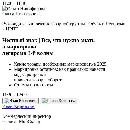
11:00 - 11:30
Ольга Никифорова
Руководитель проектов товарной группы
«
Обувь и Легпром»
в ЦРПТ
Честный знак | Все, что нужно знать
о маркировке
легпрома 3‑й волны
Какие товары необходимо маркировать в 2025
Маркировка остатков: как правильно нанести
код маркировки
и ввести товар в оборот
Ответы на вопросы
11:30 - 12:00
Иван Кириллин
Коммерческий директор
сервиса МойСклад