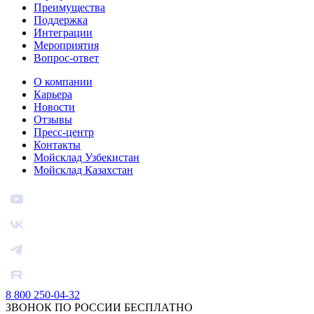
Преимущества
Поддержка
Интеграции
Мероприятия
Вопрос-ответ
О компании
Карьера
Новости
Отзывы
Пресс-центр
Контакты
Мойсклад Узбекистан
Мойсклад Казахстан
8 800 250-04-32
ЗВОНОК ПО РОССИИ БЕСПЛАТНО