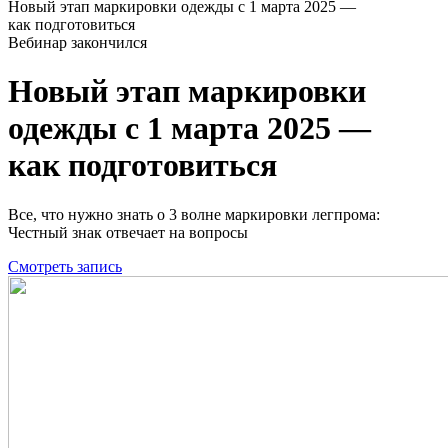
Новый этап маркировки одежды с 1 марта 2025 —
как подготовиться
Вебинар закончился
Новый этап маркировки
одежды с 1 марта 2025 —
как подготовиться
Все, что нужно знать о 3 волне маркировки легпрома:
Честный знак отвечает на вопросы
Смотреть запись