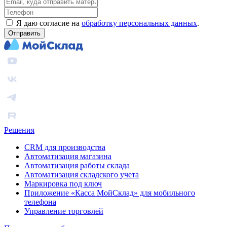
Я даю согласие на
обработку персональных данных
.
Отправить
Решения
CRM для производства
Автоматизация магазина
Автоматизация работы склада
Автоматизация складского учета
Маркировка под ключ
Приложение «Касса МойСклад» для мобильного
телефона
Управление торговлей