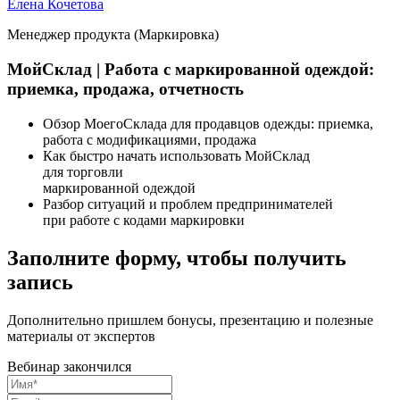
Елена Кочетова
Менеджер продукта
(
Маркировка)
МойСклад | Работа с маркированной одеждой:
приемка, продажа, отчетность
Обзор МоегоСклада для продавцов одежды: приемка,
работа с модификациями, продажа
Как быстро начать использовать МойСклад
для торговли
маркированной одеждой
Разбор ситуаций и проблем предпринимателей
при работе с кодами маркировки
Заполните форму, чтобы получить
запись
Дополнительно пришлем бонусы, презентацию и полезные
материалы от экспертов
Вебинар закончился