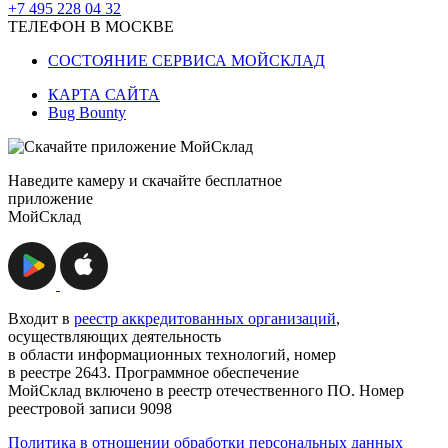
+7 495 228 04 32
ТЕЛЕФОН В МОСКВЕ
СОСТОЯНИЕ СЕРВИСА МОЙСКЛАД
КАРТА САЙТА
Bug Bounty
Наведите камеру и скачайте бесплатное
приложение
МойСклад
Входит в
реестр аккредитованных организаций
,
осуществляющих деятельность
в области информационных технологий, номер
в реестре 2643. Программное обеспечение
МойСклад включено в реестр отечественного ПО. Номер
реестровой записи 9098
Политика в отношении обработки персональных данных