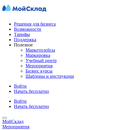
Решения для бизнеса
Возможности
Тарифы
Поддержка
Полезное
Маркетплейсы
Маркировка
Учебный центр
Мероприятия
Бизнес курсы
Шаблоны и инструкции
Войти
Начать бесплатно
Войти
Начать бесплатно
МойСклад
Мероприятия