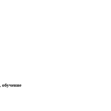
, обучение