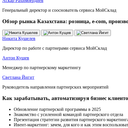
Аскар Рахимбердиев
Генеральный директор и сооснователь сервиса МойСклад
Обзор рынка Казахстана: розница, e‑com, произв
Никита Кушелев
Директор по работе с партнерами сервиса МойСклад
Антон Кущев
Менеджер по партнерскому маркетингу
Светлана Йигит
Руководитель направления партнерских мероприятий
Как зарабатывать, автоматизируя бизнес клиенто
Обновление партнерской программы в 2025
Знакомство с усиленной командой партнерского отдела
Презентация стратегии развития партнерского маркетинг
Ивент-маркетинг: зачем, для кого и как этим воспользова