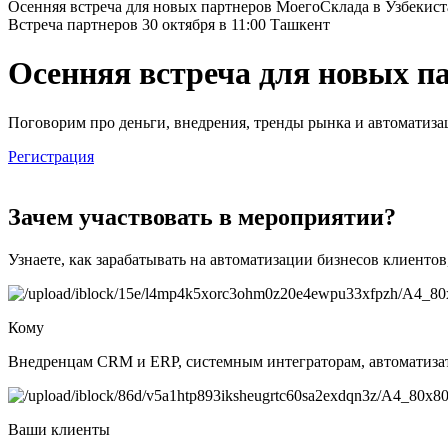
Осенняя встреча для новых партнеров МоегоСклада в Узбекист
Встреча партнеров
30 октября в 11:00
Ташкент
Осенняя встреча для новых п
Поговорим про деньги, внедрения, тренды рынка и автоматиза
Регистрация
Зачем участвовать в мероприятии?
Узнаете, как зарабатывать на автоматизации бизнесов клиенто
Кому
Внедренцам CRM и ERP, системным интеграторам, автоматизат
Ваши клиенты