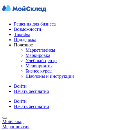
Решения для бизнеса
Возможности
Тарифы
Поддержка
Полезное
Маркетплейсы
Маркировка
Учебный центр
Мероприятия
Бизнес курсы
Шаблоны и инструкции
Войти
Начать бесплатно
Войти
Начать бесплатно
МойСклад
Мероприятия