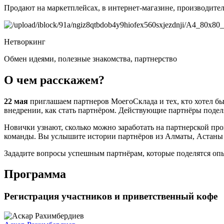
Продают на маркетплейсах, в интернет-магазине, производите
Нетворкинг
Обмен идеями, полезные знакомства, партнерство
О чем расскажем?
22 мая
приглашаем партнеров МоегоСклада и тех, кто хотел бы
внедрении, как стать партнёром. Действующие партнёры подел
Новички узнают, сколько можно заработать на партнерской пр
команды. Вы услышите истории партнёров из Алматы, Астаны и
Зададите вопросы успешным партнёрам, которые поделятся опы
Программа
Регистрация участников и приветственный кофе