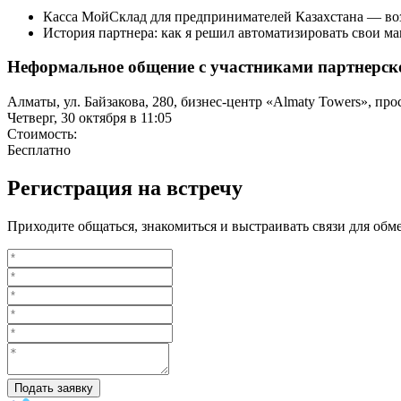
Касса МойСклад для предпринимателей Казахстана — во
История партнера: как я решил автоматизировать свои м
Неформальное общение с участниками партнерск
Алматы, ул. Байзакова, 280, бизнес-центр «Almaty Towers», прос
Четверг, 30 октября в 11:05
Стоимость:
Бесплатно
Регистрация на встречу
Приходите общаться, знакомиться и выстраивать связи для обм
Подать заявку