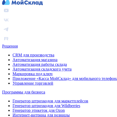
Решения
CRM для производства
Автоматизация магазина
Автоматизация работы склада
Автоматизация складского учета
Маркировка под ключ
Приложение «Касса МойСклад» для мобильного телефон
Управление торговлей
Программы для бизнеса
Генератор штрихкодов для маркетплейсов
Генератор штрихкодов для Wildberries
Генератор этикеток для Ozon
Интернет-витрина для розницы