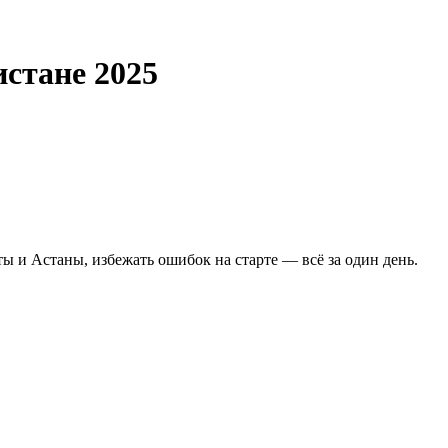
стане 2025
ы и Астаны, избежать ошибок на старте — всё за один день.