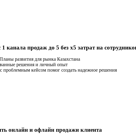
1 канала продаж до 5 без x5 затрат на сотруднико
Планы развития для рынка Казахстана
изованные решения и личный опыт
 с проблемным кейсом помог создать надежное решения
ить онлайн и офлайн продажи клиента