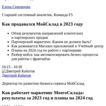
Елена Скворцова
Старший системный аналитик, Команда F5
Как продавался МойСклад в 2023 году
Обзор результатов направлений клиентских
и партнерских продаж
Партнерский маркетинг. Каким он должен быть?
Как развивается Магазин приложений и Учебный центр
Планы на 2024 год по работе с партнерами
Разбор кейса: как автоматизировать бизнес-процессы
для работы с франчайзи
16:15 - 16:30
Дмитрий Кабатов
Директор по развитию бизнеса сервиса МойСклад
Как работает маркетинг МоегоСклада:
результаты за 2023 год и планы на 2024 год