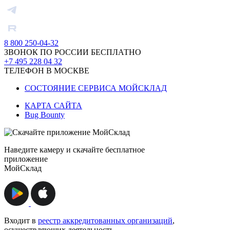
8 800 250-04-32
ЗВОНОК ПО РОССИИ БЕСПЛАТНО
+7 495 228 04 32
ТЕЛЕФОН В МОСКВЕ
СОСТОЯНИЕ СЕРВИСА МОЙСКЛАД
КАРТА САЙТА
Bug Bounty
Наведите камеру и скачайте бесплатное
приложение
МойСклад
Входит в
реестр аккредитованных организаций
,
осуществляющих деятельность