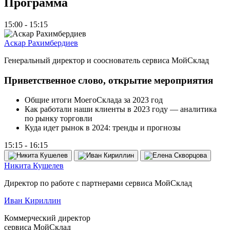
Программа
15:00 - 15:15
Аскар Рахимбердиев
Генеральный директор и сооснователь сервиса МойСклад
Приветственное слово, открытие мероприятия
Общие итоги МоегоСклада за 2023 год
Как работали наши клиенты в 2023 году — аналитика
по рынку торговли
Куда идет рынок в 2024: тренды и прогнозы
15:15 - 16:15
Никита Кушелев
Директор по работе с партнерами сервиса МойСклад
Иван Кириллин
Коммерческий директор
сервиса МойСклад