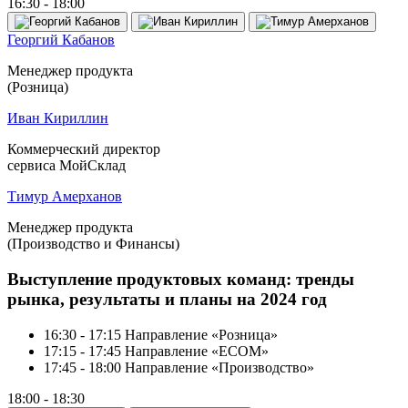
16:30 - 18:00
Георгий Кабанов
Менеджер продукта
(
Розница)
Иван Кириллин
Коммерческий директор
сервиса МойСклад
Тимур Амерханов
Менеджер продукта
(Производство и Финансы)
Выступление продуктовых команд: тренды
рынка, результаты и планы на 2024 год
16:30 - 17:15 Направление «Розница»
17:15 - 17:45 Направление «ECOM»
17:45 - 18:00 Направление «Производство»
18:00 - 18:30