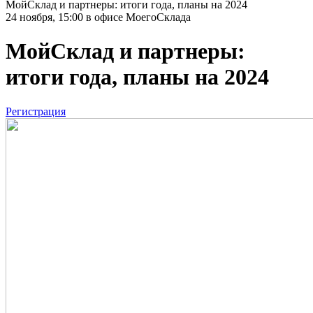
МойСклад и партнеры: итоги года, планы на 2024
24 ноября, 15:00 в офисе МоегоСклада
МойСклад и партнеры:
итоги года, планы на 2024
Регистрация