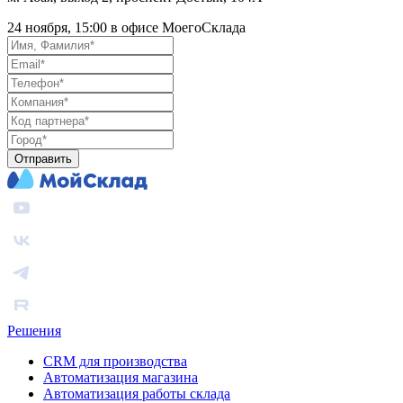
24 ноября, 15:00 в офисе МоегоСклада
Отправить
Решения
CRM для производства
Автоматизация магазина
Автоматизация работы склада