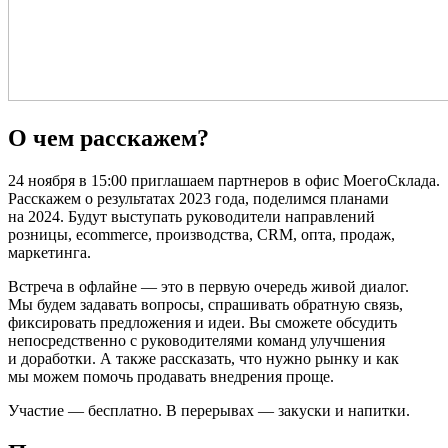
О чем расскажем?
24 ноября в 15:00 приглашаем партнеров в офис МоегоСклада.
Расскажем о результатах 2023 года, поделимся планами
на 2024. Будут выступать руководители направлений
розницы, ecommerce, производства, CRM, опта, продаж,
маркетинга.
Встреча в офлайне — это в первую очередь живой диалог.
Мы будем задавать вопросы, спрашивать обратную связь,
фиксировать предложения и идеи. Вы сможете обсудить
непосредственно с руководителями команд улучшения
и доработки. А также рассказать, что нужно рынку и как
мы можем помочь продавать внедрения проще.
Участие — бесплатно. В перерывах — закуски и напитки.