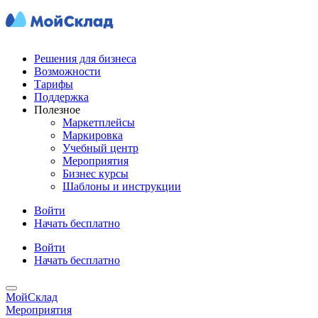
Решения для бизнеса
Возможности
Тарифы
Поддержка
Полезное
Маркетплейсы
Маркировка
Учебный центр
Мероприятия
Бизнес курсы
Шаблоны и инструкции
Войти
Начать бесплатно
Войти
Начать бесплатно
МойСклад
Мероприятия