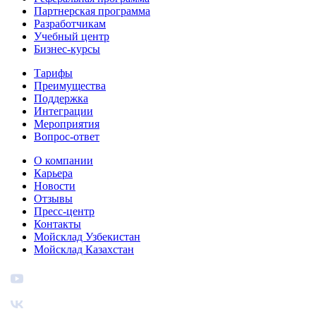
Партнерская программа
Разработчикам
Учебный центр
Бизнес‑курсы
Тарифы
Преимущества
Поддержка
Интеграции
Мероприятия
Вопрос-ответ
О компании
Карьера
Новости
Отзывы
Пресс-центр
Контакты
Мойсклад Узбекистан
Мойсклад Казахстан